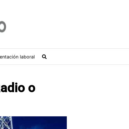
entación laboral
adio o