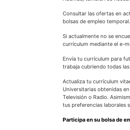
Consultar las ofertas en a
bolsas de empleo temporal
Si actualmente no se encu
currículum mediante el e-m
Envía tu currículum para f
trabaja cubriendo todas las 
Actualiza tu currículum vit
Universitarias obtenidas en
Televisión o Radio. Asimism
tus preferencias laborales 
Participa en su bolsa de e