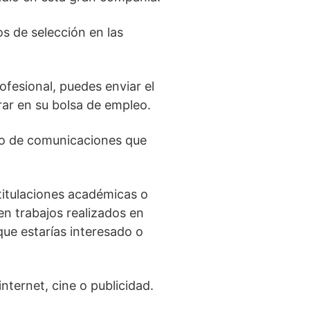
s de selección en las
ofesional, puedes enviar el
ar en su bolsa de empleo.
ipo de comunicaciones que
 titulaciones académicas o
en trabajos realizados en
que estarías interesado o
nternet, cine o publicidad.