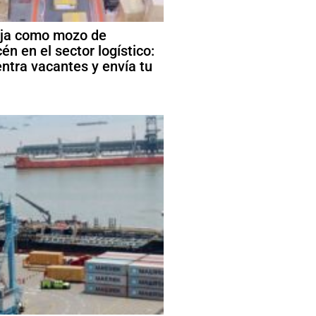
ja como mozo de
én en el sector logístico:
ntra vacantes y envía tu