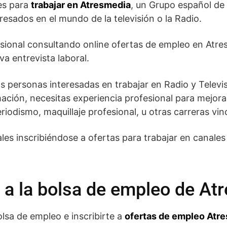
es para
trabajar en Atresmedia
, un Grupo español de
eresados en el mundo de la televisión o la Radio.
esional consultando online ofertas de empleo en Atr
a entrevista laboral.
 personas interesadas en trabajar en Radio y Televi
mación, necesitas experiencia profesional para mejora
riodismo, maquillaje profesional, u otras carreras vin
les inscribiéndose a ofertas para trabajar en canales 
a la bolsa de empleo de At
olsa de empleo e inscribirte a
ofertas de empleo Atr