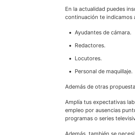
En la actualidad puedes ins
continuación te indicamos
Ayudantes de cámara.
Redactores.
Locutores.
Personal de maquillaje.
Además de otras propuesta
Amplía tus expectativas lab
empleo por ausencias puntua
programas o series televisi
Además, también se necesi