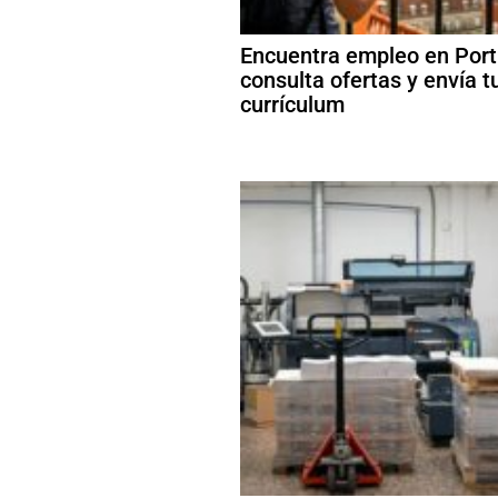
Encuentra empleo en Port
consulta ofertas y envía t
currículum