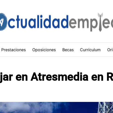
Prestaciones
Oposiciones
Becas
Currículum
Ori
jar en Atresmedia en R