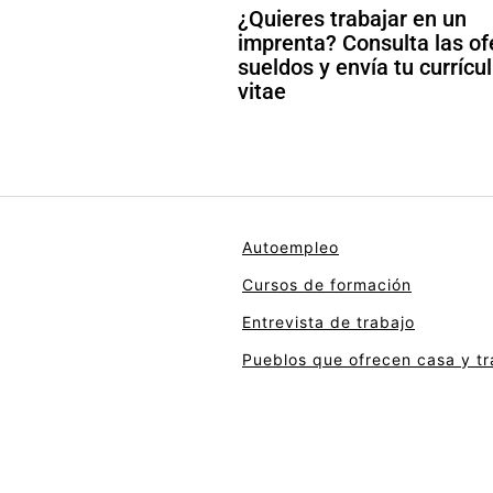
¿Quieres trabajar en un
imprenta? Consulta las of
sueldos y envía tu curríc
vitae
Autoempleo
Cursos de formación
Entrevista de trabajo
Pueblos que ofrecen casa y tr