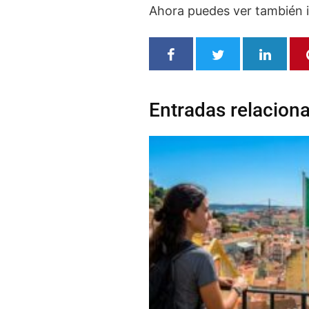
Ahora puedes ver también 
Entradas relacion