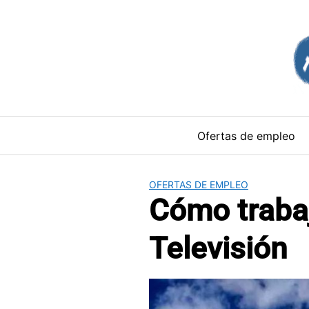
Saltar
al
contenido
Ofertas de empleo
OFERTAS DE EMPLEO
Cómo traba
Televisión