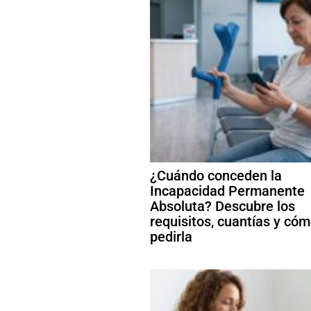
¿Cuándo conceden la
Incapacidad Permanente
Absoluta? Descubre los
requisitos, cuantías y có
pedirla