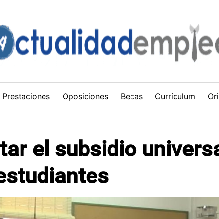
Prestaciones
Oposiciones
Becas
Currículum
Ori
tar el subsidio univers
estudiantes