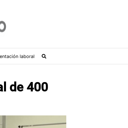
entación laboral
al de 400