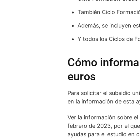
También Ciclo Formació
Además, se incluyen est
Y todos los Ciclos de F
Cómo informar
euros
Para solicitar el subsidio u
en la información de esta a
Ver la información sobre el
febrero de 2023, por el que
ayudas para el estudio en 