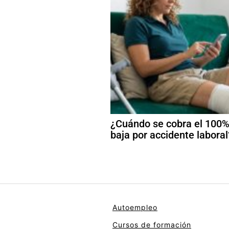
¿Cuándo se cobra el 100%
baja por accidente laboral
Autoempleo
Cursos de formación