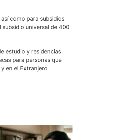
, así como para subsidios
 subsidio universal de 400
e estudio y residencias
Becas para personas que
y en el Extranjero.