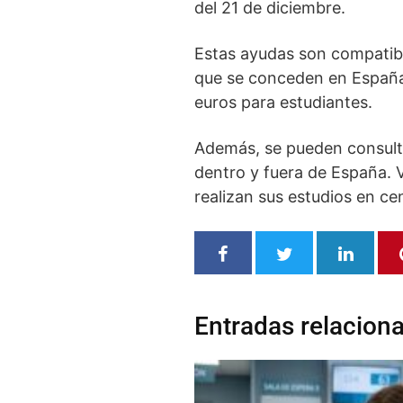
del 21 de diciembre.
Estas ayudas son compatib
que se conceden en España. 
euros para estudiantes.
Además, se pueden consulta
dentro y fuera de España. 
realizan sus estudios en ce
Entradas relacion