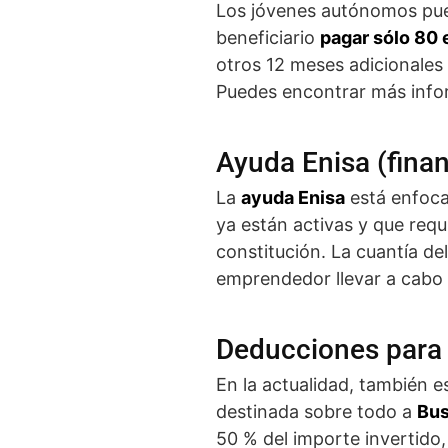
Los jóvenes autónomos pue
beneficiario
pagar sólo 80 
otros 12 meses adicionales 
Puedes encontrar más info
Ayuda Enisa (finan
La
ayuda Enisa
está enfoca
ya están activas y que req
constitución. La cuantía d
emprendedor llevar a cabo 
Deducciones para
En la actualidad, también 
destinada sobre todo a
Bus
50 % del importe invertido