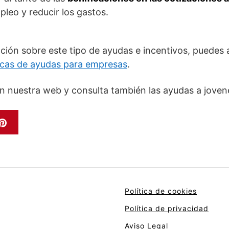
leo y reducir los gastos.
ción sobre este tipo de ayudas e incentivos, puedes 
icas de ayudas para empresas
.
n nuestra web y consulta también las ayudas a jovene
Política de cookies
Política de privacidad
Aviso Legal