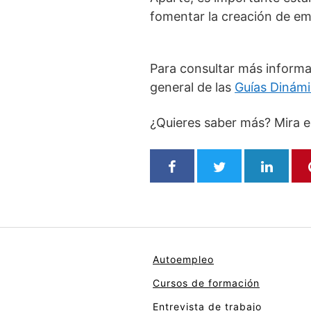
fomentar la creación de emp
Para consultar más informa
general de las
Guías Dinám
¿Quieres saber más? Mira e
Autoempleo
Cursos de formación
Entrevista de trabajo