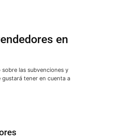
rendedores en
 sobre las subvenciones y
 gustará tener en cuenta a
ores