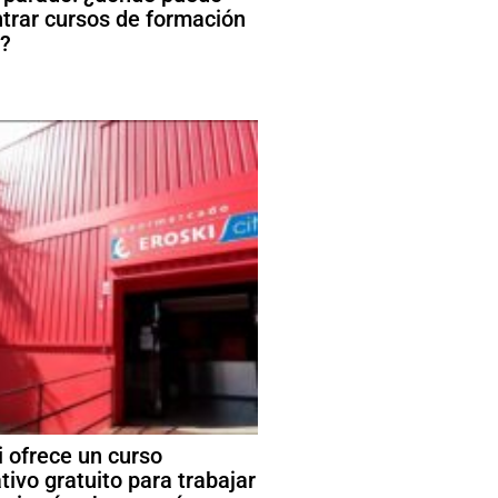
trar cursos de formación
s?
i ofrece un curso
tivo gratuito para trabajar