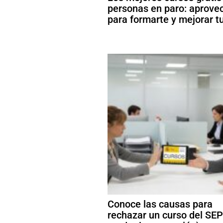
personas en paro: aprove
para formarte y mejorar t
Conoce las causas para
rechazar un curso del SEP