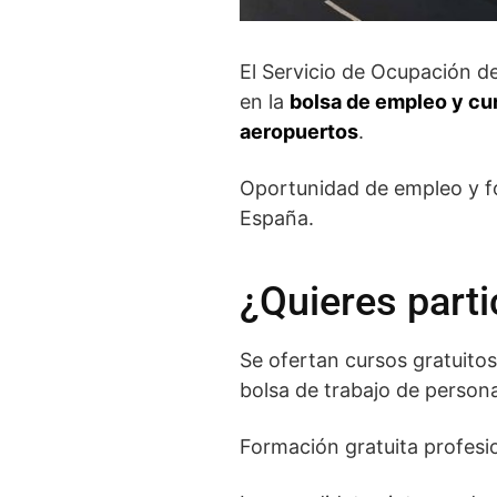
El Servicio de Ocupación de
en la
bolsa de empleo y cur
aeropuertos
.
Oportunidad de empleo y f
España.
¿Quieres parti
Se ofertan cursos gratuito
bolsa de trabajo de person
Formación gratuita profesi