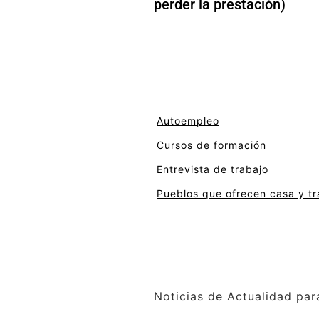
perder la prestación)
Autoempleo
Cursos de formación
Entrevista de trabajo
Pueblos que ofrecen casa y tr
Noticias de Actualidad par