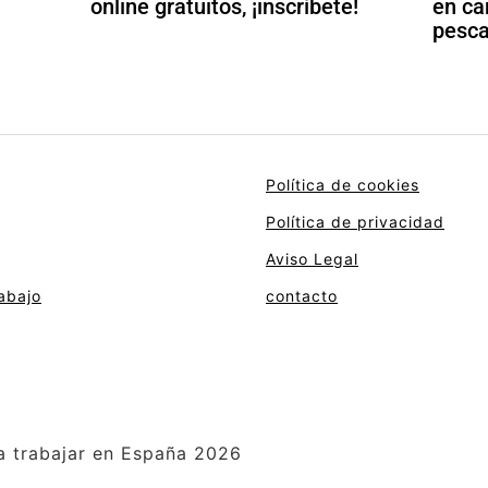
online gratuitos, ¡inscríbete!
en ca
pesca
Política de cookies
Política de privacidad
Aviso Legal
abajo
contacto
a trabajar en España 2026