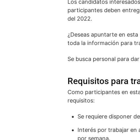
Los candidatos interesados
participantes deben entrega
del 2022.
¿Deseas apuntarte en esta 
toda la información para tr
Se busca personal para dar
Requisitos para t
Como participantes en esta
requisitos:
Se requiere disponer de
Interés por trabajar en
por semana.