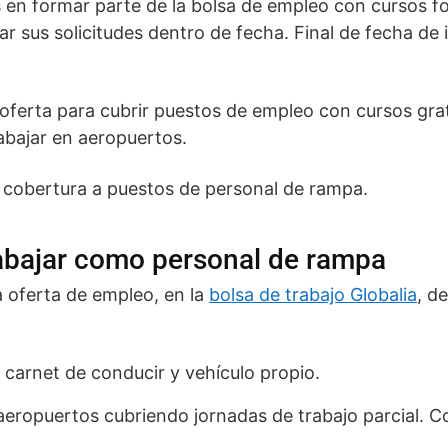
 en formar parte de la bolsa de empleo con cursos fo
r sus solicitudes dentro de fecha. Final de fecha de 
oferta para cubrir puestos de empleo con cursos gra
abajar en aeropuertos.
 cobertura a puestos de personal de rampa.
rabajar como personal de rampa
 oferta de empleo, en la
bolsa de trabajo Globalia
, d
 carnet de conducir y vehículo propio.
 aeropuertos cubriendo jornadas de trabajo parcial. C