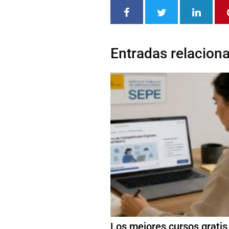
Entradas relacion
Los mejores cursos gratis