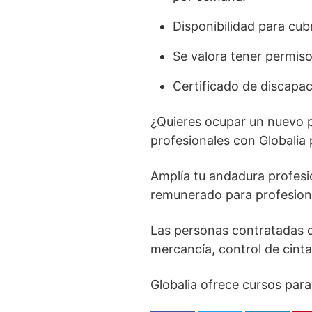
Disponibilidad para cub
Se valora tener permiso
Certificado de discapac
¿Quieres ocupar un nuevo p
profesionales con Globalia
Amplía tu andadura profesi
remunerado para profesion
Las personas contratadas de
mercancía, control de cinta
Globalia ofrece cursos para