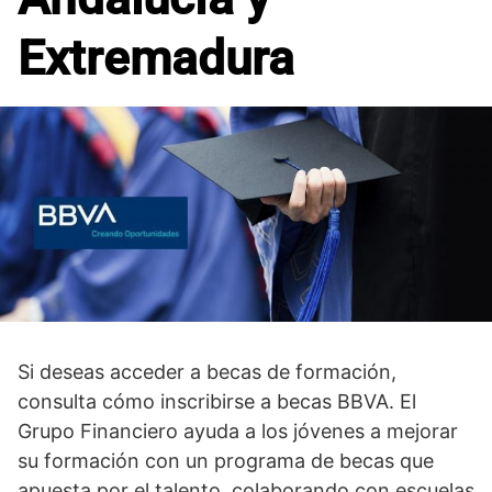
Extremadura
Si deseas acceder a becas de formación,
consulta cómo inscribirse a becas BBVA. El
Grupo Financiero ayuda a los jóvenes a mejorar
su formación con un programa de becas que
apuesta por el talento, colaborando con escuelas