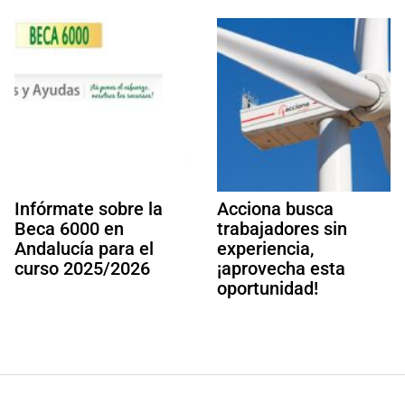
Infórmate sobre la
Acciona busca
Beca 6000 en
trabajadores sin
Andalucía para el
experiencia,
curso 2025/2026
¡aprovecha esta
oportunidad!