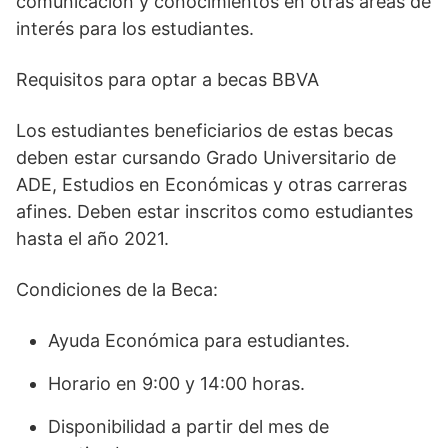
comunicación y conocimientos en otras áreas de
interés para los estudiantes.
Requisitos para optar a becas BBVA
Los estudiantes beneficiarios de estas becas
deben estar cursando Grado Universitario de
ADE, Estudios en Económicas y otras carreras
afines. Deben estar inscritos como estudiantes
hasta el año 2021.
Condiciones de la Beca:
Ayuda Económica para estudiantes.
Horario en 9:00 y 14:00 horas.
Disponibilidad a partir del mes de