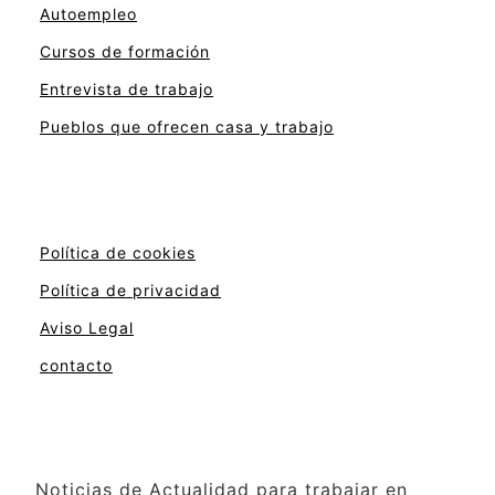
Autoempleo
Cursos de formación
Entrevista de trabajo
Pueblos que ofrecen casa y trabajo
Política de cookies
Política de privacidad
Aviso Legal
contacto
Noticias de Actualidad para trabajar en