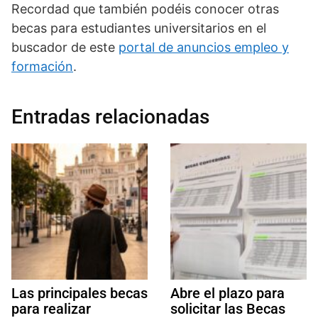
Recordad que también podéis conocer otras
becas para estudiantes universitarios en el
buscador de este
portal de anuncios empleo y
formación
.
Entradas relacionadas
Las principales becas
Abre el plazo para
para realizar
solicitar las Becas