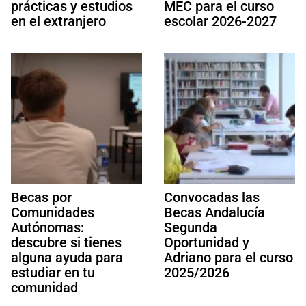
prácticas y estudios
MEC para el curso
en el extranjero
escolar 2026-2027
Becas por
Convocadas las
Comunidades
Becas Andalucía
Autónomas:
Segunda
descubre si tienes
Oportunidad y
alguna ayuda para
Adriano para el curso
estudiar en tu
2025/2026
comunidad