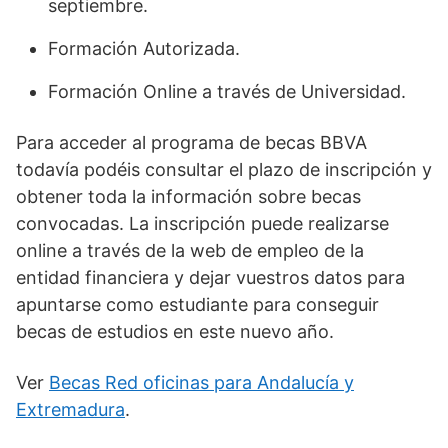
septiembre.
Formación Autorizada.
Formación Online a través de Universidad.
Para acceder al programa de becas BBVA
todavía podéis consultar el plazo de inscripción y
obtener toda la información sobre becas
convocadas. La inscripción puede realizarse
online a través de la web de empleo de la
entidad financiera y dejar vuestros datos para
apuntarse como estudiante para conseguir
becas de estudios en este nuevo año.
Ver
Becas Red oficinas para Andalucía y
Extremadura
.