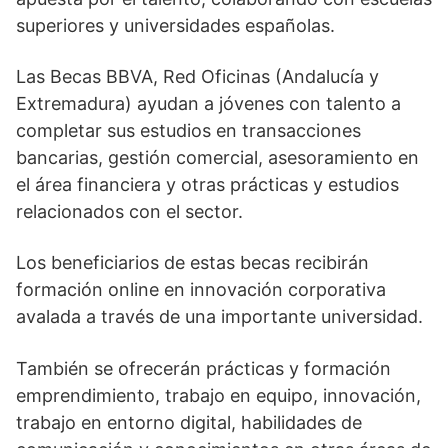
superiores y universidades españolas.
Las Becas BBVA, Red Oficinas (Andalucía y
Extremadura) ayudan a jóvenes con talento a
completar sus estudios en transacciones
bancarias, gestión comercial, asesoramiento en
el área financiera y otras prácticas y estudios
relacionados con el sector.
Los beneficiarios de estas becas recibirán
formación online en innovación corporativa
avalada a través de una importante universidad.
También se ofrecerán prácticas y formación
emprendimiento, trabajo en equipo, innovación,
trabajo en entorno digital, habilidades de