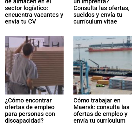
de almacén en el
un imprenta?
sector logístico:
Consulta las ofertas,
encuentra vacantes y
sueldos y envía tu
envía tu CV
currículum vitae
¿Cómo encontrar
Cómo trabajar en
ofertas de empleo
Maersk: consulta las
para personas con
ofertas de empleo y
discapacidad?
envía tu currículum