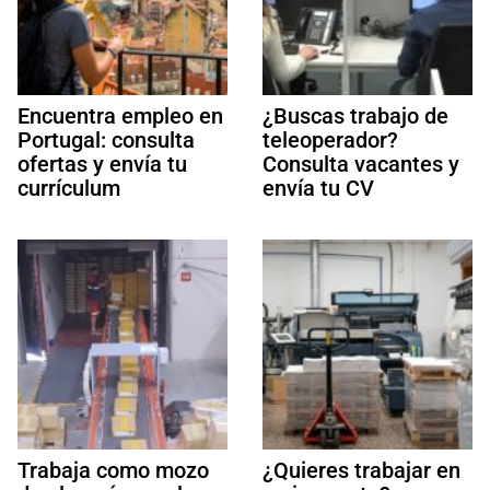
Encuentra empleo en
¿Buscas trabajo de
Portugal: consulta
teleoperador?
ofertas y envía tu
Consulta vacantes y
currículum
envía tu CV
Trabaja como mozo
¿Quieres trabajar en