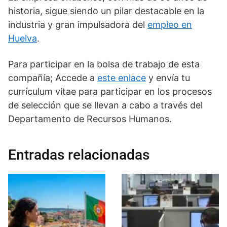
historia, sigue siendo un pilar destacable en la
industria y gran impulsadora del
empleo en
Huelva
.
Para participar en la bolsa de trabajo de esta
compañía; Accede a
este enlace
y envía tu
currículum vitae para participar en los procesos
de selección que se llevan a cabo a través del
Departamento de Recursos Humanos.
Entradas relacionadas