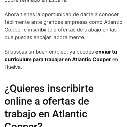
Ahora tienes la oportunidad de darte a conocer
fácilmente ante grandes empresas como Atlantic
Copper e inscribirte a ofertas de trabajo en las
que puedas encajar laboralmente.
Si buscas un buen empleo, ya puedes
enviar tu
currículum para trabajar en Atlantic Cooper
en
Huelva.
¿Quieres inscribirte
online a ofertas de
trabajo en Atlantic
Copper?