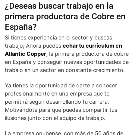
¿Deseas buscar trabajo en la
primera productora de Cobre en
España?
Si tienes experiencia en el sector y buscas
trabajo; Ahora puedes
echar tu currículum en
Atlantic Copper
, la primera productora de cobre
en España y conseguir nuevas oportunidades de
trabajo en un sector en constante crecimiento.
Ya tienes la oportunidad de darte a conocer
profesionalmente en una empresa que te
permitirá seguir desarrollando tu carrera.
Motivándote para que puedas compartir tus
ilusiones junto con el equipo de trabajo.
La empresa onubense, con más de 50 años de