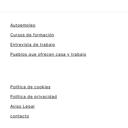
Autoempleo
Cursos de formación
Entrevista de trabajo
Pueblos que ofrecen casa y trabajo
Política de cookies
Política de privacidad
Aviso Legal
contacto