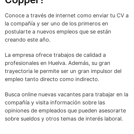
Conoce a través de internet como enviar tu CV a
la compañía y ser uno de los primeros en
postularte a nuevos empleos que se están
creando este año.
La empresa ofrece trabajos de calidad a
profesionales en Huelva. Además, su gran
trayectoria le permite ser un gran impulsor del
empleo tanto directo como indirecto.
Busca online nuevas vacantes para trabajar en la
compañía y visita información sobre las
opiniones de empleados que pueden asesorarte
sobre sueldos y otros temas de interés laboral.