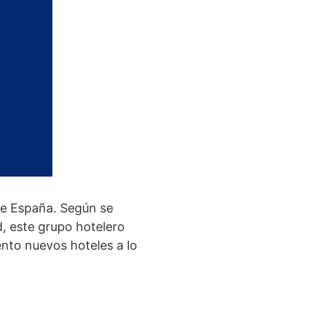
e España. Según se
, este grupo hotelero
ento nuevos hoteles a lo