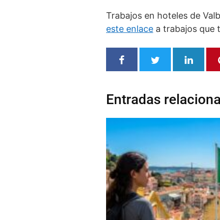
Trabajos en hoteles de Valb
este enlace
a trabajos que 
Entradas relacion