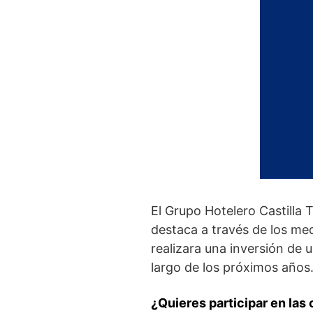
El Grupo Hotelero Castilla
destaca a través de los me
realizara una inversión de
largo de los próximos años
¿Quieres participar en las 