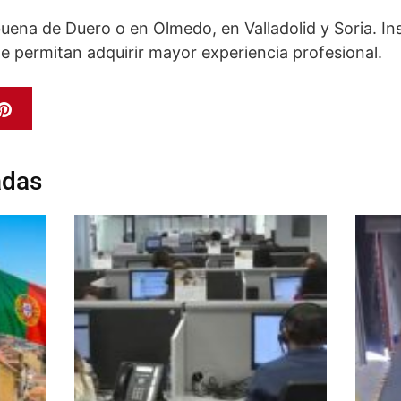
uena de Duero o en Olmedo, en Valladolid y Soria. Ins
te permitan adquirir mayor experiencia profesional.
adas