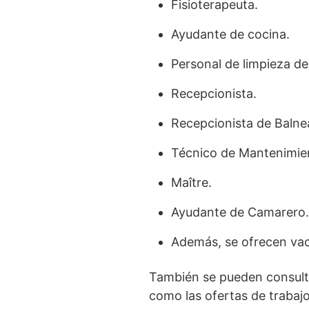
Fisioterapeuta.
Ayudante de cocina.
Personal de limpieza de
Recepcionista.
Recepcionista de Balnea
Técnico de Mantenimie
Maître.
Ayudante de Camarero.
Además, se ofrecen vac
También se pueden consulta
como las ofertas de trabajo