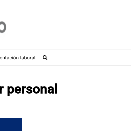
entación laboral
r personal