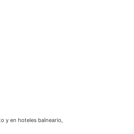
o y en hoteles balneario,