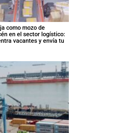
ja como mozo de
én en el sector logístico:
ntra vacantes y envía tu