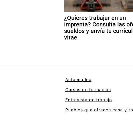
¿Quieres trabajar en un
imprenta? Consulta las of
sueldos y envía tu curríc
vitae
Autoempleo
Cursos de formación
Entrevista de trabajo
Pueblos que ofrecen casa y tr