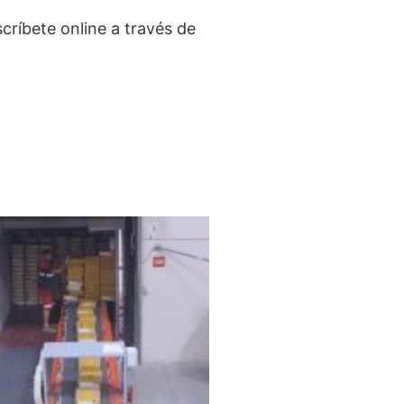
críbete online a través de