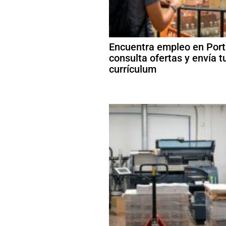
Encuentra empleo en Port
consulta ofertas y envía t
currículum