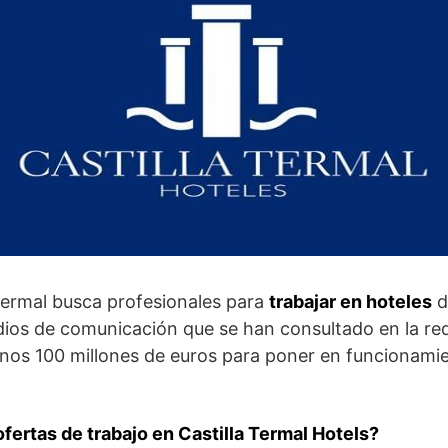
 Termal busca profesionales para
trabajar en hoteles
d
dios de comunicación que se han consultado en la red
 unos 100 millones de euros para poner en funcionami
.
ofertas de trabajo en Castilla Termal Hotels?