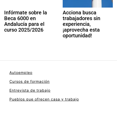
Infórmate sobre la
Acciona busca
Beca 6000 en
trabajadores sin
Andalucía para el
experiencia,
curso 2025/2026
¡aprovecha esta
oportunidad!
Autoempleo
Cursos de formación
Entrevista de trabajo
Pueblos que ofrecen casa y trabajo