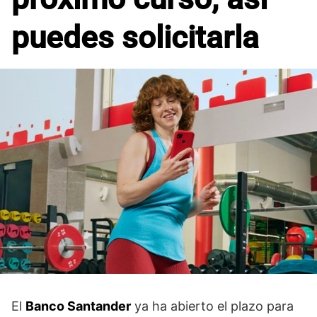
puedes solicitarla
El
Banco Santander
ya ha abierto el plazo para