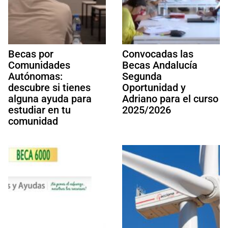
Becas por
Convocadas las
Comunidades
Becas Andalucía
Autónomas:
Segunda
descubre si tienes
Oportunidad y
alguna ayuda para
Adriano para el curso
estudiar en tu
2025/2026
comunidad