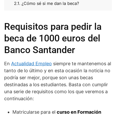
¿Cómo sé si me dan la beca?
Requisitos para pedir la
beca de 1000 euros del
Banco Santander
En
Actualidad Empleo
siempre te mantenemos al
tanto de lo último y en esta ocasión la noticia no
podría ser mejor, porque son unas becas
destinadas a los estudiantes. Basta con cumplir
una serie de requisitos como los que veremos a
continuación:
Matricularse para el
curso en Formación