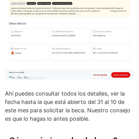
Ahí puedes consultar todos los detalles, ver la
fecha hasta la que está abierto del 31 al 10 de
este mes para solicitar la beca. Nuestro consejo
es que lo hagas lo antes posible.