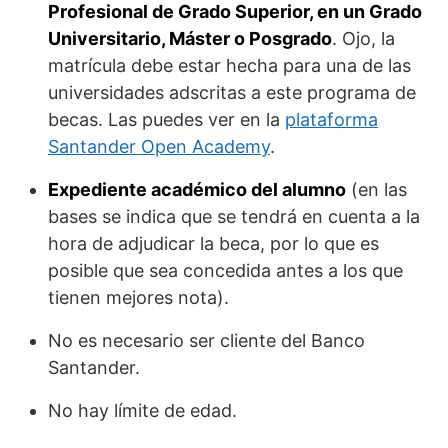
Profesional de Grado Superior, en un Grado
Universitario, Máster o Posgrado
. Ojo, la
matrícula debe estar hecha para una de las
universidades adscritas a este programa de
becas. Las puedes ver en la
plataforma
Santander Open Academy
.
Expediente académico del alumno
(en las
bases se indica que se tendrá en cuenta a la
hora de adjudicar la beca, por lo que es
posible que sea concedida antes a los que
tienen mejores nota).
No es necesario ser cliente del Banco
Santander.
No hay límite de edad.