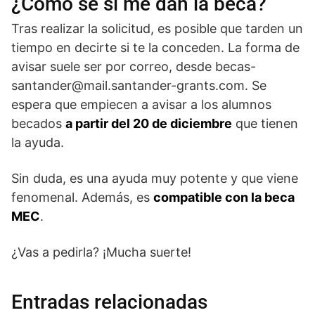
¿Cómo sé si me dan la beca?
Tras realizar la solicitud, es posible que tarden un
tiempo en decirte si te la conceden. La forma de
avisar suele ser por correo, desde becas-
santander@mail.santander-grants.com. Se
espera que empiecen a avisar a los alumnos
becados
a partir del 20 de diciembre
que tienen
la ayuda.
Sin duda, es una ayuda muy potente y que viene
fenomenal. Además, es
compatible con la beca
MEC
.
¿Vas a pedirla? ¡Mucha suerte!
Entradas relacionadas