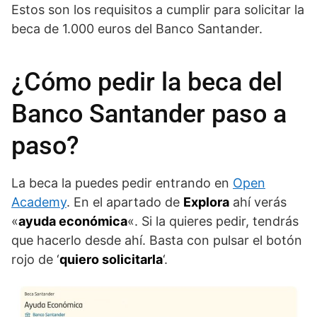
Estos son los requisitos a cumplir para solicitar la
beca de 1.000 euros del Banco Santander.
¿Cómo pedir la beca del
Banco Santander paso a
paso?
La beca la puedes pedir entrando en
Open
Academy
. En el apartado de
Explora
ahí verás
«
ayuda económica
«. Si la quieres pedir, tendrás
que hacerlo desde ahí. Basta con pulsar el botón
rojo de ‘
quiero solicitarla
‘.