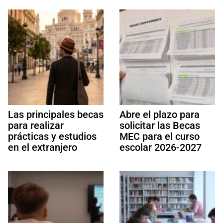
Las principales becas
Abre el plazo para
para realizar
solicitar las Becas
prácticas y estudios
MEC para el curso
en el extranjero
escolar 2026-2027