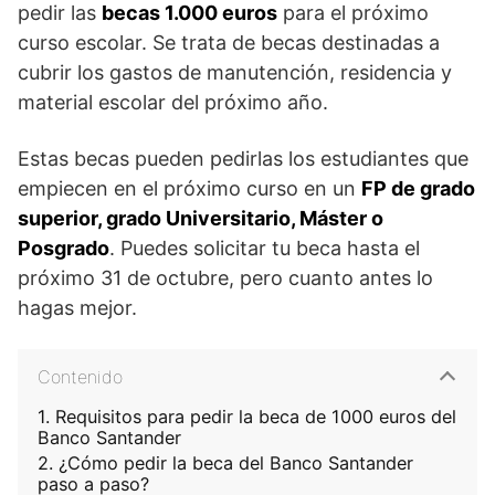
pedir las
becas 1.000 euros
para el próximo
curso escolar. Se trata de becas destinadas a
cubrir los gastos de manutención, residencia y
material escolar del próximo año.
Estas becas pueden pedirlas los estudiantes que
empiecen en el próximo curso en un
FP de grado
superior, grado Universitario, Máster o
Posgrado
. Puedes solicitar tu beca hasta el
próximo 31 de octubre, pero cuanto antes lo
hagas mejor.
Contenido
Requisitos para pedir la beca de 1000 euros del
Banco Santander
¿Cómo pedir la beca del Banco Santander
paso a paso?