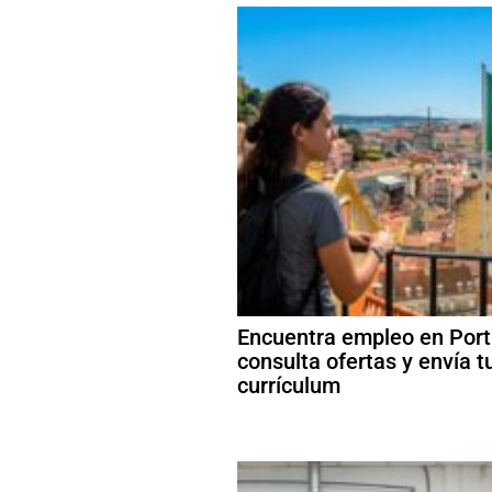
Encuentra empleo en Port
consulta ofertas y envía t
currículum