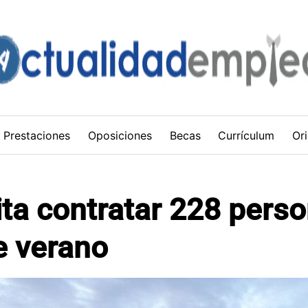
Prestaciones
Oposiciones
Becas
Currículum
Ori
ta contratar 228 pers
 verano