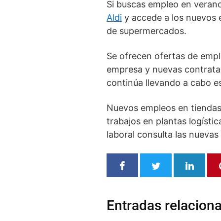
Si buscas empleo en verano
Aldi
y accede a los nuevos 
de supermercados.
Se ofrecen ofertas de empl
empresa y nuevas contratac
continúa llevando a cabo e
Nuevos empleos en tiendas 
trabajos en plantas logístic
laboral consulta las nuevas
Entradas relacion