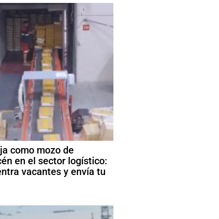
ja como mozo de
én en el sector logístico:
ntra vacantes y envía tu