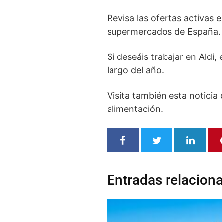
Revisa las ofertas activas 
supermercados de España.
Si deseáis trabajar en Aldi
largo del año.
Visita también esta noticia
alimentación.
Entradas relacion