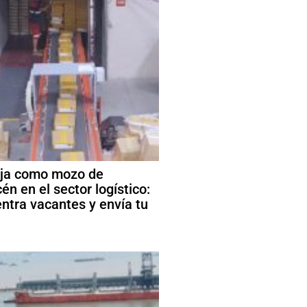
ja como mozo de
én en el sector logístico:
ntra vacantes y envía tu