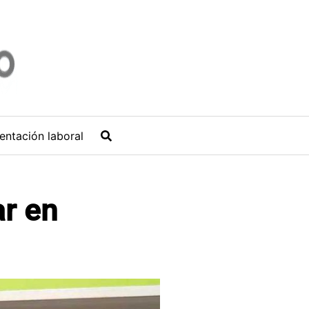
entación laboral
ar en