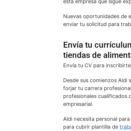
esta empresa que sigue exp
Nuevas oportunidades de 
enviar tu solicitud para tr
Envía tu currículu
tiendas de aliment
Envía tu CV para inscribirt
Desde sus comienzos Aldi si
forjar tu carrera profesion
profesionales cualificados
empresarial.
Aldi necesita personal para
para cubrir plantilla de
trab