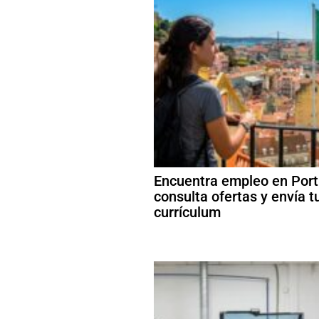
Encuentra empleo en Port
consulta ofertas y envía t
currículum