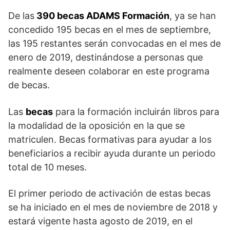
De las
390 becas ADAMS Formación
, ya se han
concedido 195 becas en el mes de septiembre,
las 195 restantes serán convocadas en el mes de
enero de 2019, destinándose a personas que
realmente deseen colaborar en este programa
de becas.
Las
becas
para la formación incluirán libros para
la modalidad de la oposición en la que se
matriculen. Becas formativas para ayudar a los
beneficiarios a recibir ayuda durante un periodo
total de 10 meses.
El primer periodo de activación de estas becas
se ha iniciado en el mes de noviembre de 2018 y
estará vigente hasta agosto de 2019, en el