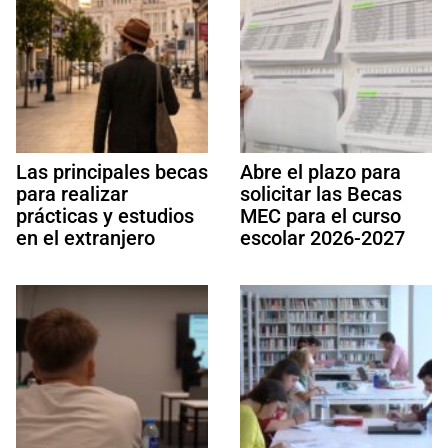
Las principales becas
Abre el plazo para
para realizar
solicitar las Becas
prácticas y estudios
MEC para el curso
en el extranjero
escolar 2026-2027