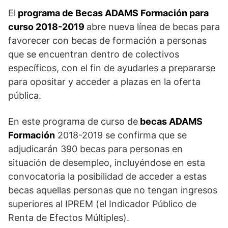
El
programa de Becas ADAMS Formación para
curso 2018-2019
abre nueva línea de becas para
favorecer con becas de formación a personas
que se encuentran dentro de colectivos
específicos, con el fin de ayudarles a prepararse
para opositar y acceder a plazas en la oferta
pública.
En este programa de curso de
becas ADAMS
Formación
2018-2019 se confirma que se
adjudicarán 390 becas para personas en
situación de desempleo, incluyéndose en esta
convocatoria la posibilidad de acceder a estas
becas aquellas personas que no tengan ingresos
superiores al IPREM (el Indicador Público de
Renta de Efectos Múltiples).