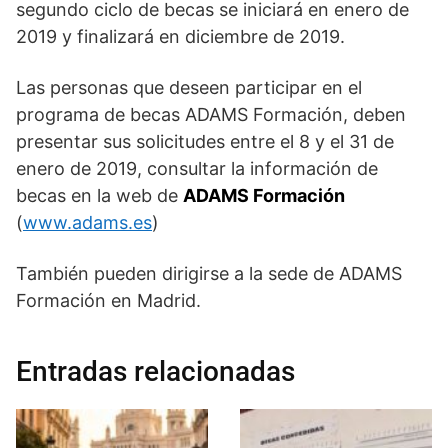
segundo ciclo de becas se iniciará en enero de
2019 y finalizará en diciembre de 2019.
Las personas que deseen participar en el
programa de becas ADAMS Formación, deben
presentar sus solicitudes entre el 8 y el 31 de
enero de 2019, consultar la información de
becas en la web de
ADAMS Formación
(
www.adams.es
)
También pueden dirigirse a la sede de ADAMS
Formación en Madrid.
Entradas relacionadas