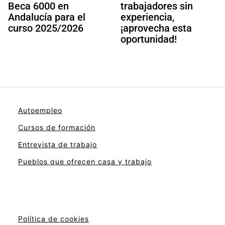
Beca 6000 en
trabajadores sin
Andalucía para el
experiencia,
curso 2025/2026
¡aprovecha esta
oportunidad!
Autoempleo
Cursos de formación
Entrevista de trabajo
Pueblos que ofrecen casa y trabajo
Política de cookies