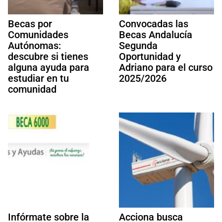
Becas por
Convocadas las
Comunidades
Becas Andalucía
Autónomas:
Segunda
descubre si tienes
Oportunidad y
alguna ayuda para
Adriano para el curso
estudiar en tu
2025/2026
comunidad
Infórmate sobre la
Acciona busca