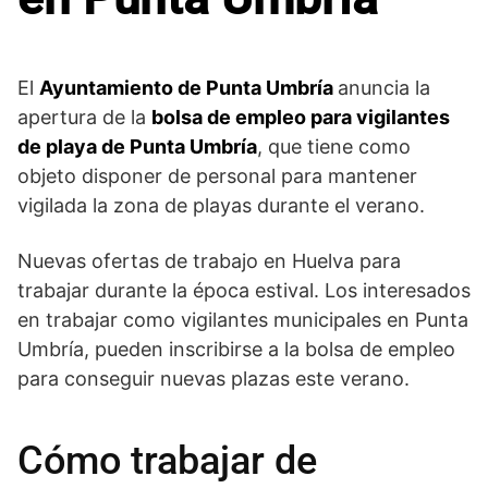
El
Ayuntamiento de Punta Umbría
anuncia la
apertura de la
bolsa de empleo para vigilantes
de playa de Punta Umbría
, que tiene como
objeto disponer de personal para mantener
vigilada la zona de playas durante el verano.
Nuevas ofertas de trabajo en Huelva para
trabajar durante la época estival. Los interesados
en trabajar como vigilantes municipales en Punta
Umbría, pueden inscribirse a la bolsa de empleo
para conseguir nuevas plazas este verano.
Cómo trabajar de