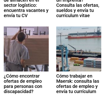
sector logístico:
Consulta las ofertas,
encuentra vacantes y
sueldos y envía tu
envía tu CV
currículum vitae
¿Cómo encontrar
Cómo trabajar en
ofertas de empleo
Maersk: consulta las
para personas con
ofertas de empleo y
discapacidad?
envía tu currículum