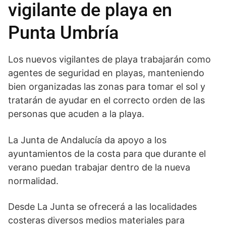
vigilante de playa en
Punta Umbría
Los nuevos vigilantes de playa trabajarán como
agentes de seguridad en playas, manteniendo
bien organizadas las zonas para tomar el sol y
tratarán de ayudar en el correcto orden de las
personas que acuden a la playa.
La Junta de Andalucía da apoyo a los
ayuntamientos de la costa para que durante el
verano puedan trabajar dentro de la nueva
normalidad.
Desde La Junta se ofrecerá a las localidades
costeras diversos medios materiales para