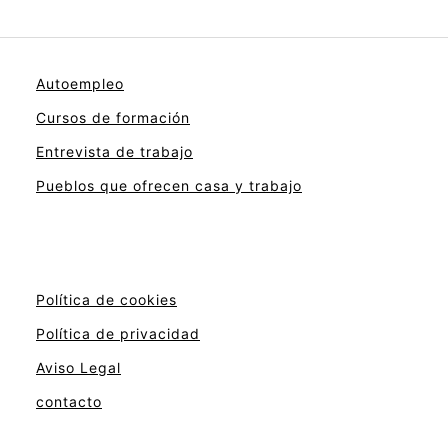
Autoempleo
Cursos de formación
Entrevista de trabajo
Pueblos que ofrecen casa y trabajo
Política de cookies
Política de privacidad
Aviso Legal
contacto