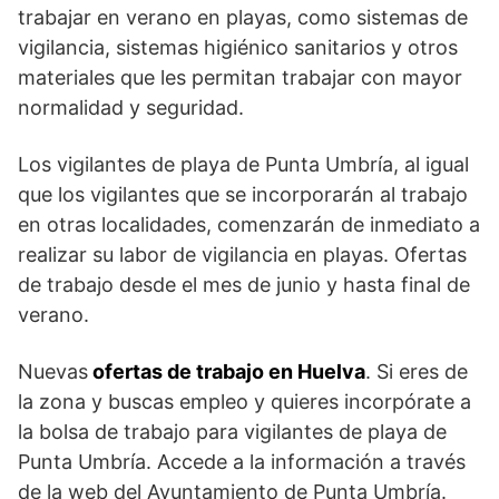
trabajar en verano en playas, como sistemas de
vigilancia, sistemas higiénico sanitarios y otros
materiales que les permitan trabajar con mayor
normalidad y seguridad.
Los vigilantes de playa de Punta Umbría, al igual
que los vigilantes que se incorporarán al trabajo
en otras localidades, comenzarán de inmediato a
realizar su labor de vigilancia en playas. Ofertas
de trabajo desde el mes de junio y hasta final de
verano.
Nuevas
ofertas de trabajo en Huelva
. Si eres de
la zona y buscas empleo y quieres incorpórate a
la bolsa de trabajo para vigilantes de playa de
Punta Umbría. Accede a la información a través
de la web del Ayuntamiento de Punta Umbría.