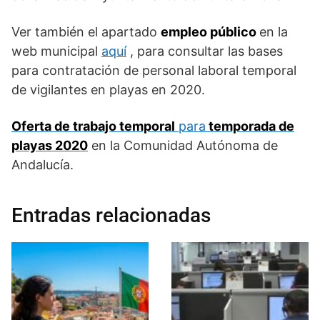
Ver también el apartado
empleo público
en la
web municipal
aquí
, para consultar las bases
para contratación de personal laboral temporal
de vigilantes en playas en 2020.
Oferta de trabajo temporal
para
temporada de
playas 2020
en la Comunidad Autónoma de
Andalucía.
Entradas relacionadas