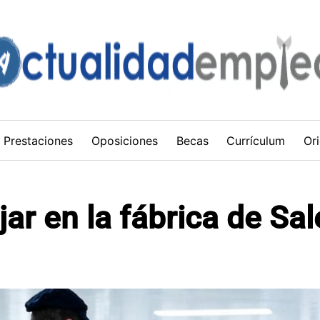
Prestaciones
Oposiciones
Becas
Currículum
Ori
ar en la fábrica de Sa