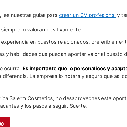
, lee nuestras guías para
crear un CV profesional
y te
, siempre lo valoran positivamente.
 experiencia en puestos relacionados, preferiblement
es y habilidades que puedan aportar valor al puesto d
e ocurra.
Es importante que lo personalices y adapte
a diferencia. La empresa lo notará y seguro que así c
ábrica Salerm Cosmetics, no desaproveches esta oport
cantes y los pasos a seguir. Suerte.