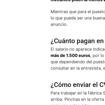
Mientras que para el puest
lo que puede ser una buena
anuncio.
¿Cuánto pagan en
El salario no aparece indic
más de 1.500 euros
, por l
que dependiendo del puesto
consultar en la entrevista, 
¿Cómo enviar el C
Para trabajar en la fábric
arriba. Pinchas en la oferta