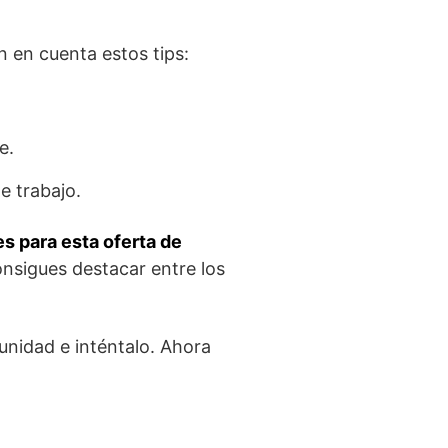
n en cuenta estos tips:
e.
e trabajo.
s para esta oferta de
onsigues destacar entre los
unidad e inténtalo. Ahora