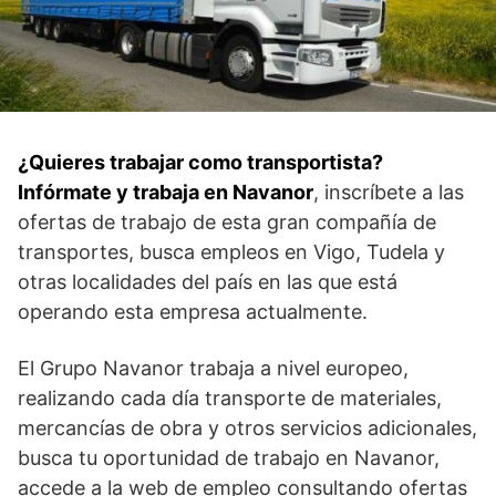
¿Quieres trabajar como transportista?
Infórmate y trabaja en Navanor
, inscríbete a las
ofertas de trabajo de esta gran compañía de
transportes, busca empleos en Vigo, Tudela y
otras localidades del país en las que está
operando esta empresa actualmente.
El Grupo Navanor trabaja a nivel europeo,
realizando cada día transporte de materiales,
mercancías de obra y otros servicios adicionales,
busca tu oportunidad de trabajo en Navanor,
accede a la web de empleo consultando ofertas