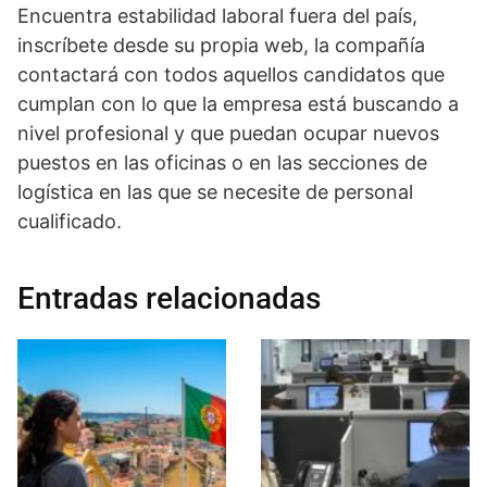
Encuentra estabilidad laboral fuera del país,
inscríbete desde su propia web, la compañía
contactará con todos aquellos candidatos que
cumplan con lo que la empresa está buscando a
nivel profesional y que puedan ocupar nuevos
puestos en las oficinas o en las secciones de
logística en las que se necesite de personal
cualificado.
Entradas relacionadas