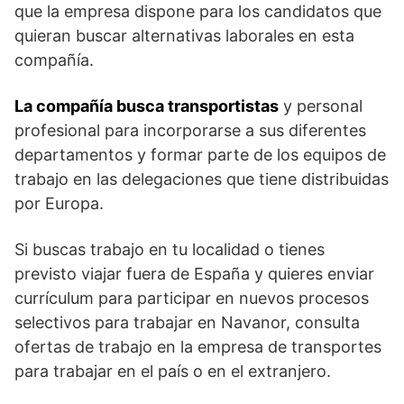
que la empresa dispone para los candidatos que
quieran buscar alternativas laborales en esta
compañía.
La compañía busca transportistas
y personal
profesional para incorporarse a sus diferentes
departamentos y formar parte de los equipos de
trabajo en las delegaciones que tiene distribuidas
por Europa.
Si buscas trabajo en tu localidad o tienes
previsto viajar fuera de España y quieres enviar
currículum para participar en nuevos procesos
selectivos para trabajar en Navanor, consulta
ofertas de trabajo en la empresa de transportes
para trabajar en el país o en el extranjero.