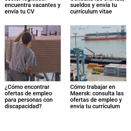
encuentra vacantes y
sueldos y envía tu
envía tu CV
currículum vitae
¿Cómo encontrar
Cómo trabajar en
ofertas de empleo
Maersk: consulta las
para personas con
ofertas de empleo y
discapacidad?
envía tu currículum