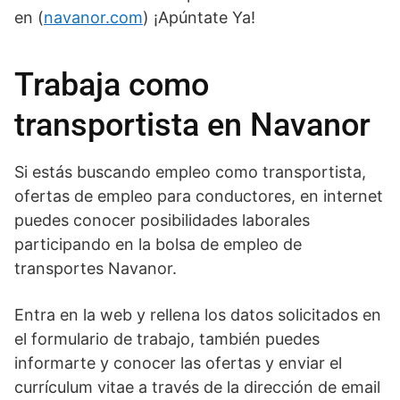
en (
navanor.com
) ¡Apúntate Ya!
Trabaja como
transportista en Navanor
Si estás buscando empleo como transportista,
ofertas de empleo para conductores, en internet
puedes conocer posibilidades laborales
participando en la bolsa de empleo de
transportes Navanor.
Entra en la web y rellena los datos solicitados en
el formulario de trabajo, también puedes
informarte y conocer las ofertas y enviar el
currículum vitae a través de la dirección de email