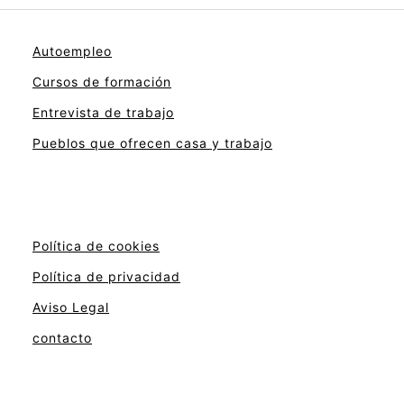
Autoempleo
Cursos de formación
Entrevista de trabajo
Pueblos que ofrecen casa y trabajo
Política de cookies
Política de privacidad
Aviso Legal
contacto