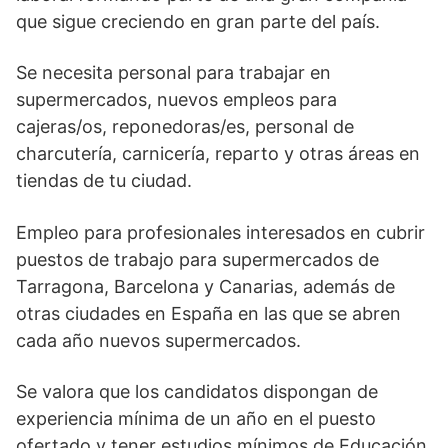
que sigue creciendo en gran parte del país.
Se necesita personal para trabajar en
supermercados, nuevos empleos para
cajeras/os, reponedoras/es, personal de
charcutería, carnicería, reparto y otras áreas en
tiendas de tu ciudad.
Empleo para profesionales interesados en cubrir
puestos de trabajo para supermercados de
Tarragona, Barcelona y Canarias, además de
otras ciudades en España en las que se abren
cada año nuevos supermercados.
Se valora que los candidatos dispongan de
experiencia mínima de un año en el puesto
ofertado y tener estudios mínimos de Educación