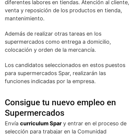
diferentes labores en tiendas. Atención al cliente,
venta y reposición de los productos en tienda,
mantenimiento.
Además de realizar otras tareas en los
supermercados como entrega a domicilio,
colocación y orden de la mercancía.
Los candidatos seleccionados en estos puestos
para supermercados Spar, realizarán las
funciones indicadas por la empresa.
Consigue tu nuevo empleo en
Supermercados
Envía
curriculum Spar
y entrar en el proceso de
selección para trabajar en la Comunidad