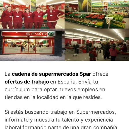
La
cadena de supermercados Spar
ofrece
ofertas de trabajo
en España. Envía tu
currículum para optar nuevos empleos en
tiendas en la localidad en la que resides.
Si estás buscando trabajo en Supermercados,
infórmate y muestra tu talento y experiencia
laboral formando parte de una gran compañía