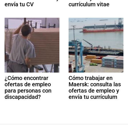
envía tu CV
currículum vitae
¿Cómo encontrar
Cómo trabajar en
ofertas de empleo
Maersk: consulta las
para personas con
ofertas de empleo y
discapacidad?
envía tu currículum