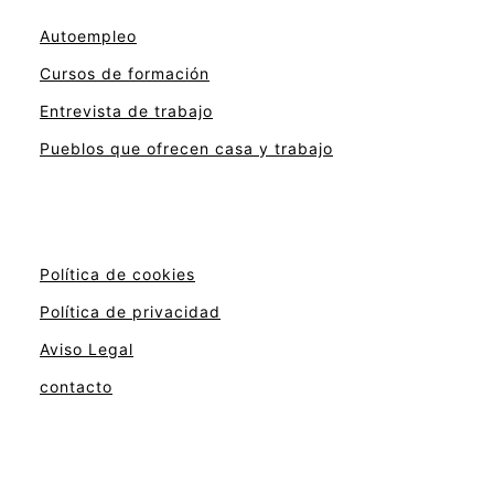
Autoempleo
Cursos de formación
Entrevista de trabajo
Pueblos que ofrecen casa y trabajo
Política de cookies
Política de privacidad
Aviso Legal
contacto