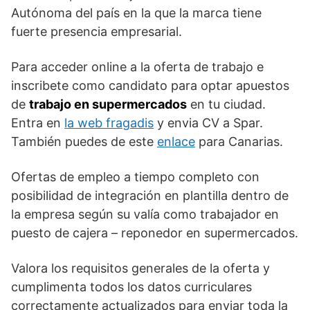
Autónoma del país en la que la marca tiene
fuerte presencia empresarial.
Para acceder online a la oferta de trabajo e
inscribete como candidato para optar apuestos
de
trabajo en supermercados
en tu ciudad.
Entra en
la web fragadis
y envia CV a Spar.
También puedes de este
enlace
para Canarias.
Ofertas de empleo a tiempo completo con
posibilidad de integración en plantilla dentro de
la empresa según su valía como trabajador en
puesto de cajera – reponedor en supermercados.
Valora los requisitos generales de la oferta y
cumplimenta todos los datos curriculares
correctamente actualizados para enviar toda la