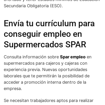
Secundaria Obligatoria (ESO).
Envía tu currículum para
conseguir empleo en
Supermercados SPAR
Consulta información sobre
Spar empleo
en
supermercados para cajeros y cajeras con
experiencia previa. Nuevas oportunidades
laborales que te permitirán la posibilidad de
acceder a promoción interna dentro de la
empresa.
Se necesitan trabajadores aptos para realizar