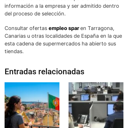
información a la empresa y ser admitido dentro
del proceso de selección.
Consultar ofertas
empleo spar
en Tarragona,
Canarias u otras localidades de España en la que
esta cadena de supermercados ha abierto sus
tiendas.
Entradas relacionadas