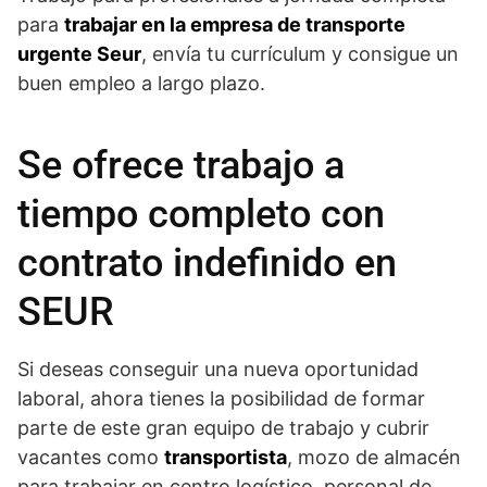
para
trabajar en la empresa de transporte
urgente Seur
, envía tu currículum y consigue un
buen empleo a largo plazo.
Se ofrece trabajo a
tiempo completo con
contrato indefinido en
SEUR
Si deseas conseguir una nueva oportunidad
laboral, ahora tienes la posibilidad de formar
parte de este gran equipo de trabajo y cubrir
vacantes como
transportista
, mozo de almacén
para trabajar en centro logístico, personal de