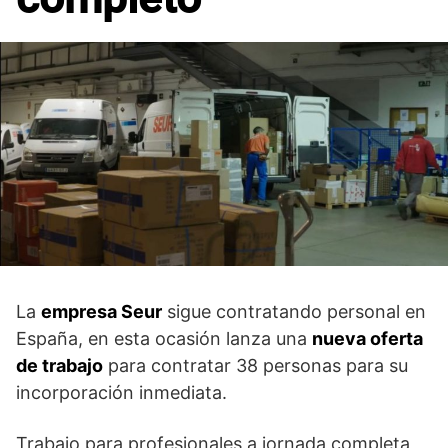
La
empresa Seur
sigue contratando personal en
España, en esta ocasión lanza una
nueva oferta
de trabajo
para contratar 38 personas para su
incorporación inmediata.
Trabajo para profesionales a jornada completa