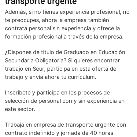
transporte urgente
Además, si no tienes experiencia profesional, no
te preocupes, ahora la empresa también
contrata personal sin experiencia y ofrece la
formación profesional a través de la empresa.
¿Dispones de titulo de Graduado en Educación
Secundaria Obligatoria? Si quieres encontrar
trabajo en Seur, participa en esta oferta de
trabajo y envía ahora tu currículum.
Inscríbete y participa en los procesos de
selección de personal con y sin experiencia en
este sector.
Trabaja en empresa de transporte urgente con
contrato indefinido y jornada de 40 horas