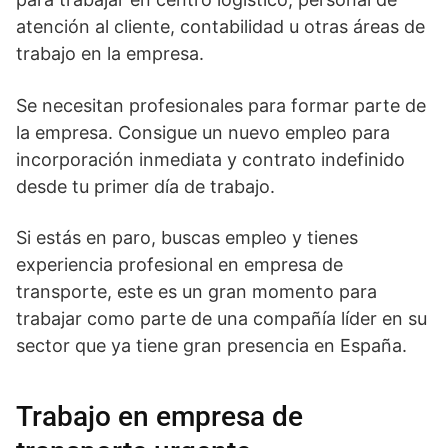
atención al cliente, contabilidad u otras áreas de
trabajo en la empresa.
Se necesitan profesionales para formar parte de
la empresa. Consigue un nuevo empleo para
incorporación inmediata y contrato indefinido
desde tu primer día de trabajo.
Si estás en paro, buscas empleo y tienes
experiencia profesional en empresa de
transporte, este es un gran momento para
trabajar como parte de una compañía líder en su
sector que ya tiene gran presencia en España.
Trabajo en empresa de