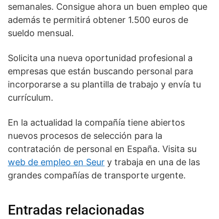
semanales. Consigue ahora un buen empleo que
además te permitirá obtener 1.500 euros de
sueldo mensual.
Solicita una nueva oportunidad profesional a
empresas que están buscando personal para
incorporarse a su plantilla de trabajo y envía tu
currículum.
En la actualidad la compañía tiene abiertos
nuevos procesos de selección para la
contratación de personal en España. Visita su
web de empleo en Seur
y trabaja en una de las
grandes compañías de transporte urgente.
Entradas relacionadas