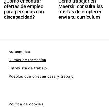
¿Cómo encontrar
Cómo trabajar en
ofertas de empleo
Maersk: consulta las
para personas con
ofertas de empleo y
discapacidad?
envía tu currículum
Autoempleo
Cursos de formación
Entrevista de trabajo
Pueblos que ofrecen casa y trabajo
Política de cookies