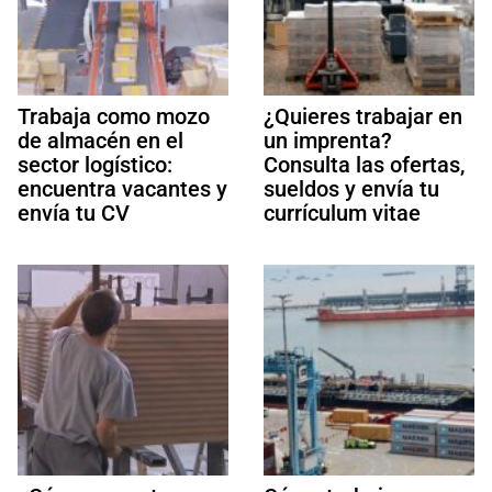
Trabaja como mozo
¿Quieres trabajar en
de almacén en el
un imprenta?
sector logístico:
Consulta las ofertas,
encuentra vacantes y
sueldos y envía tu
envía tu CV
currículum vitae