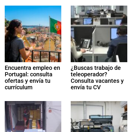
Encuentra empleo en
¿Buscas trabajo de
Portugal: consulta
teleoperador?
ofertas y envía tu
Consulta vacantes y
currículum
envía tu CV