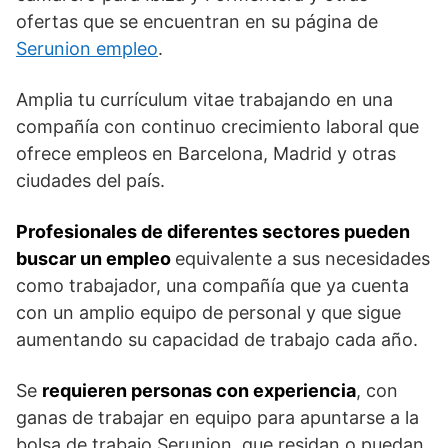
ofertas que se encuentran en su página de
Serunion empleo
.
Amplia tu currículum vitae trabajando en una
compañía con continuo crecimiento laboral que
ofrece empleos en Barcelona, Madrid y otras
ciudades del país.
Profesionales de diferentes sectores pueden
buscar un empleo
equivalente a sus necesidades
como trabajador, una compañía que ya cuenta
con un amplio equipo de personal y que sigue
aumentando su capacidad de trabajo cada año.
Se
requieren personas con experiencia
, con
ganas de trabajar en equipo para apuntarse a la
bolsa de trabajo Serunion, que residan o puedan