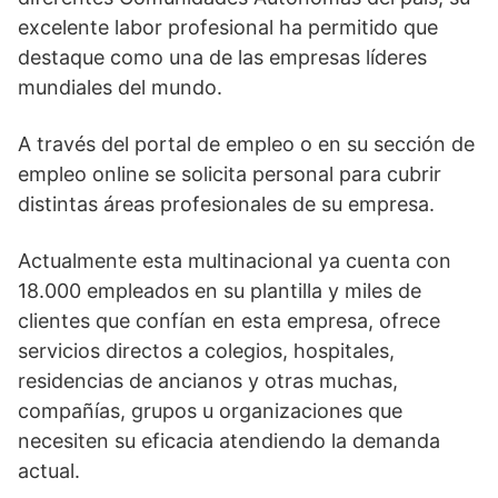
excelente labor profesional ha permitido que
destaque como una de las empresas líderes
mundiales del mundo.
A través del portal de empleo o en su sección de
empleo online se solicita personal para cubrir
distintas áreas profesionales de su empresa.
Actualmente esta multinacional ya cuenta con
18.000 empleados en su plantilla y miles de
clientes que confían en esta empresa, ofrece
servicios directos a colegios, hospitales,
residencias de ancianos y otras muchas,
compañías, grupos u organizaciones que
necesiten su eficacia atendiendo la demanda
actual.