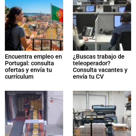
Encuentra empleo en
¿Buscas trabajo de
Portugal: consulta
teleoperador?
ofertas y envía tu
Consulta vacantes y
currículum
envía tu CV