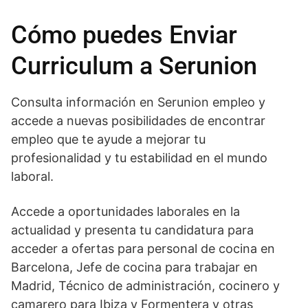
Cómo puedes Enviar
Curriculum a Serunion
Consulta información en Serunion empleo y
accede a nuevas posibilidades de encontrar
empleo que te ayude a mejorar tu
profesionalidad y tu estabilidad en el mundo
laboral.
Accede a oportunidades laborales en la
actualidad y presenta tu candidatura para
acceder a ofertas para personal de cocina en
Barcelona, Jefe de cocina para trabajar en
Madrid, Técnico de administración, cocinero y
camarero para Ibiza y Formentera y otras