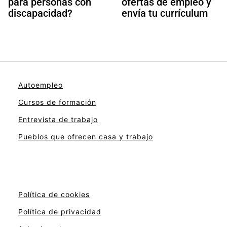
para personas con
ofertas de empleo y
discapacidad?
envía tu currículum
Autoempleo
Cursos de formación
Entrevista de trabajo
Pueblos que ofrecen casa y trabajo
Política de cookies
Política de privacidad