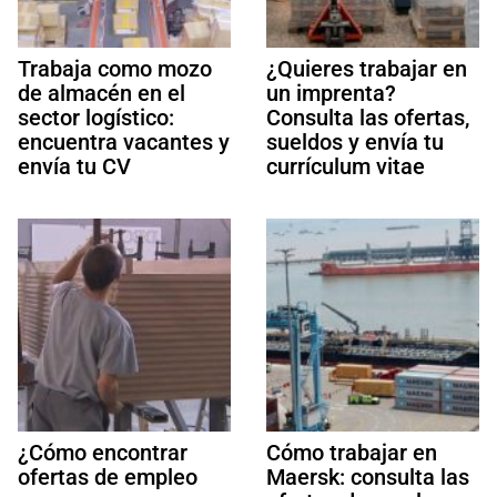
Trabaja como mozo
¿Quieres trabajar en
de almacén en el
un imprenta?
sector logístico:
Consulta las ofertas,
encuentra vacantes y
sueldos y envía tu
envía tu CV
currículum vitae
¿Cómo encontrar
Cómo trabajar en
ofertas de empleo
Maersk: consulta las