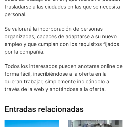
trasladarse a las ciudades en las que se necesita
personal.
Se valorará la incorporación de personas
organizadas, capaces de adaptarse a su nuevo
empleo y que cumplan con los requisitos fijados
por la compañía.
Todos los interesados pueden anotarse online de
forma fácil, inscribiéndose a la oferta en la
quieran trabajar, simplemente indicándolo a
través de la web y anotándose a la oferta.
Entradas relacionadas