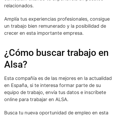
relacionados.
Amplía tus experiencias profesionales, consigue
un trabajo bien remunerado y la posibilidad de
crecer en esta importante empresa.
¿Cómo buscar trabajo en
Alsa?
Esta compañía es de las mejores en la actualidad
en España, si te interesa formar parte de su
equipo de trabajo, envía tus datos e inscríbete
online para trabajar en ALSA.
Busca tu nueva oportunidad de empleo en esta