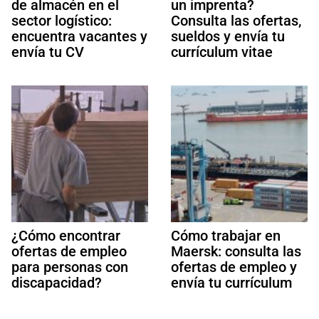
de almacén en el
un imprenta?
sector logístico:
Consulta las ofertas,
encuentra vacantes y
sueldos y envía tu
envía tu CV
currículum vitae
¿Cómo encontrar
Cómo trabajar en
ofertas de empleo
Maersk: consulta las
para personas con
ofertas de empleo y
discapacidad?
envía tu currículum