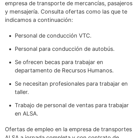
empresa de transporte de mercancías, pasajeros
y mensajería. Consulta ofertas como las que te
indicamos a continuación:
Personal de conducción VTC.
Personal para conducción de autobús.
Se ofrecen becas para trabajar en
departamento de Recursos Humanos.
Se necesitan profesionales para trabajar en
taller.
Trabajo de personal de ventas para trabajar
en ALSA.
Ofertas de empleo en la empresa de transportes
ALSA a jornada completa y con contrato de