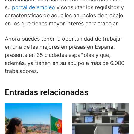
su
portal de empleo
y consultar los requisitos y
características de aquellos anuncios de trabajo
en los que tienes mayor interés para trabajar.
Ahora puedes tener la oportunidad de trabajar
en una de las mejores empresas en España,
presente en 35 ciudades españolas y que,
además, ya tienen en su equipo a más de 6.000
trabajadores.
Entradas relacionadas