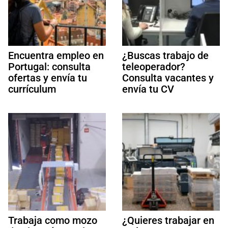
Encuentra empleo en
¿Buscas trabajo de
Portugal: consulta
teleoperador?
ofertas y envía tu
Consulta vacantes y
currículum
envía tu CV
Trabaja como mozo
¿Quieres trabajar en