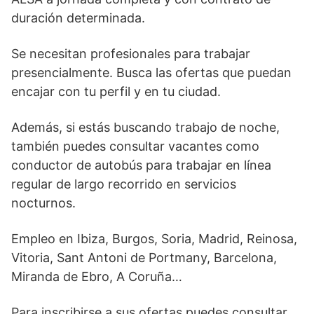
duración determinada.
Se necesitan profesionales para trabajar
presencialmente. Busca las ofertas que puedan
encajar con tu perfil y en tu ciudad.
Además, si estás buscando trabajo de noche,
también puedes consultar vacantes como
conductor de autobús para trabajar en línea
regular de largo recorrido en servicios
nocturnos.
Empleo en Ibiza, Burgos, Soria, Madrid, Reinosa,
Vitoria, Sant Antoni de Portmany, Barcelona,
Miranda de Ebro, A Coruña…
Para inscribirse a sus ofertas puedes consultar