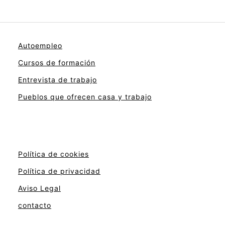
Autoempleo
Cursos de formación
Entrevista de trabajo
Pueblos que ofrecen casa y trabajo
Política de cookies
Política de privacidad
Aviso Legal
contacto