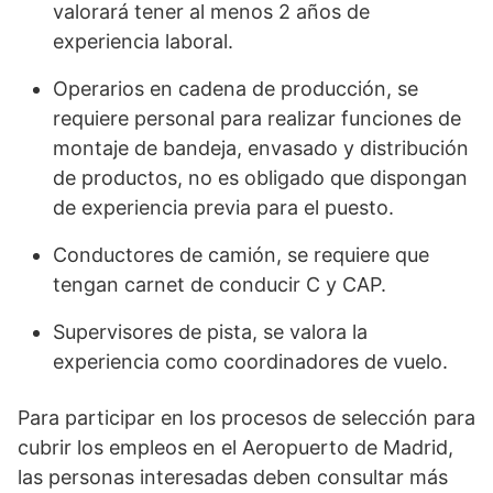
valorará tener al menos 2 años de
experiencia laboral.
Operarios en cadena de producción, se
requiere personal para realizar funciones de
montaje de bandeja, envasado y distribución
de productos, no es obligado que dispongan
de experiencia previa para el puesto.
Conductores de camión, se requiere que
tengan carnet de conducir C y CAP.
Supervisores de pista, se valora la
experiencia como coordinadores de vuelo.
Para participar en los procesos de selección para
cubrir los empleos en el Aeropuerto de Madrid,
las personas interesadas deben consultar más