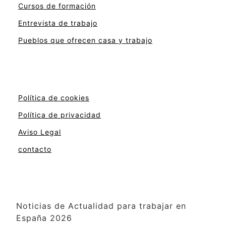
Cursos de formación
Entrevista de trabajo
Pueblos que ofrecen casa y trabajo
Política de cookies
Política de privacidad
Aviso Legal
contacto
Noticias de Actualidad para trabajar en
España 2026