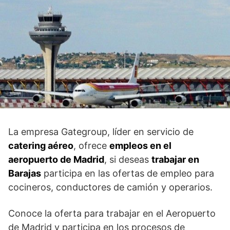
La empresa Gategroup, líder en servicio de
catering aéreo
, ofrece
empleos en el
aeropuerto de Madrid
, si deseas
trabajar en
Barajas
participa en las ofertas de empleo para
cocineros, conductores de camión y operarios.
Conoce la oferta para trabajar en el Aeropuerto
de Madrid y participa en los procesos de