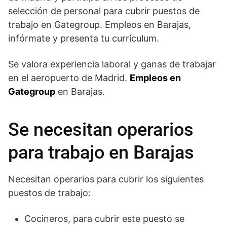
selección de personal para cubrir puestos de
trabajo en Gategroup. Empleos en Barajas,
infórmate y presenta tu currículum.
Se valora experiencia laboral y ganas de trabajar
en el aeropuerto de Madrid.
Empleos en
Gategroup
en Barajas.
Se necesitan operarios
para trabajo en Barajas
Necesitan operarios para cubrir los siguientes
puestos de trabajo:
Cocineros, para cubrir este puesto se