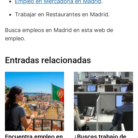
Empleo en Mercadona en Madrid
.
Trabajar en Restaurantes en Madrid.
Busca empleos en Madrid en esta web de
empleo.
Entradas relacionadas
Encuentra empleo en
¿Buscas trabajo de