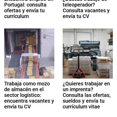
Portugal: consulta
teleoperador?
ofertas y envía tu
Consulta vacantes y
currículum
envía tu CV
Trabaja como mozo
¿Quieres trabajar en
de almacén en el
un imprenta?
sector logístico:
Consulta las ofertas,
encuentra vacantes y
sueldos y envía tu
envía tu CV
currículum vitae