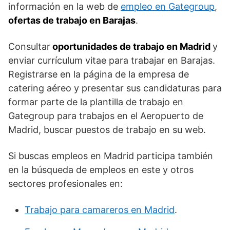
información en la web de
empleo en Gategroup
,
ofertas de trabajo en Barajas
.
Consultar
oportunidades de trabajo en Madrid
y
enviar currículum vitae para trabajar en Barajas.
Registrarse en la página de la empresa de
catering aéreo y presentar sus candidaturas para
formar parte de la plantilla de trabajo en
Gategroup para trabajos en el Aeropuerto de
Madrid, buscar puestos de trabajo en su web.
Si buscas empleos en Madrid participa también
en la búsqueda de empleos en este y otros
sectores profesionales en:
Trabajo para camareros en Madrid
.