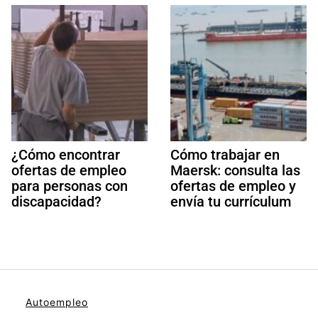
¿Cómo encontrar
Cómo trabajar en
ofertas de empleo
Maersk: consulta las
para personas con
ofertas de empleo y
discapacidad?
envía tu currículum
Autoempleo