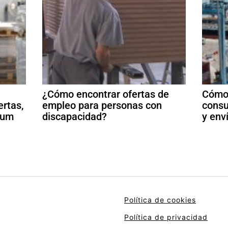
¿Cómo encontrar ofertas de
Cómo 
ertas,
empleo para personas con
consu
ulum
discapacidad?
y env
Política de cookies
Política de privacidad