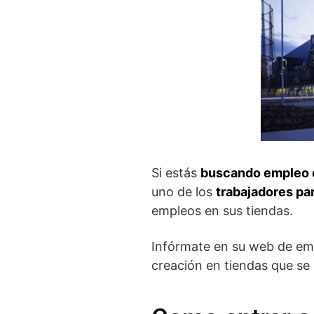
Si estás
buscando empleo d
uno de los
trabajadores par
empleos en sus tiendas.
Infórmate en su web de em
creación en tiendas que se 