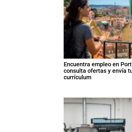
Encuentra empleo en Port
consulta ofertas y envía t
currículum