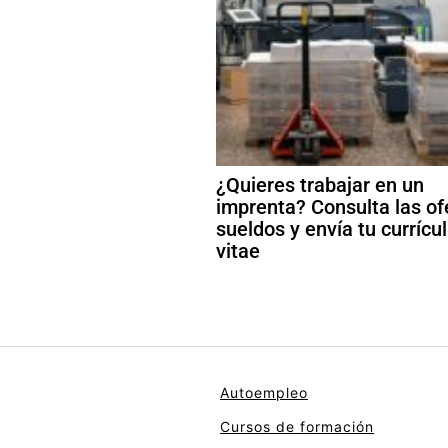
¿Quieres trabajar en un
imprenta? Consulta las of
sueldos y envía tu curríc
vitae
Autoempleo
Cursos de formación