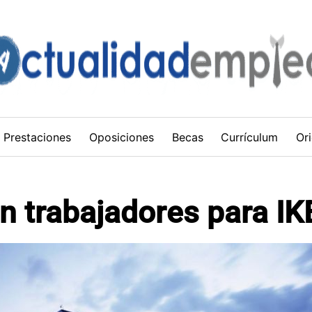
Prestaciones
Oposiciones
Becas
Currículum
Ori
n trabajadores para I