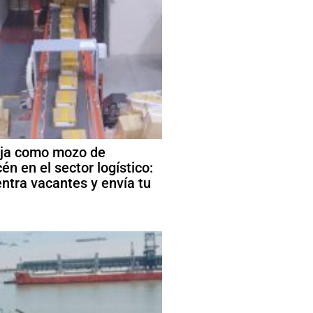
ja como mozo de
én en el sector logístico:
ntra vacantes y envía tu