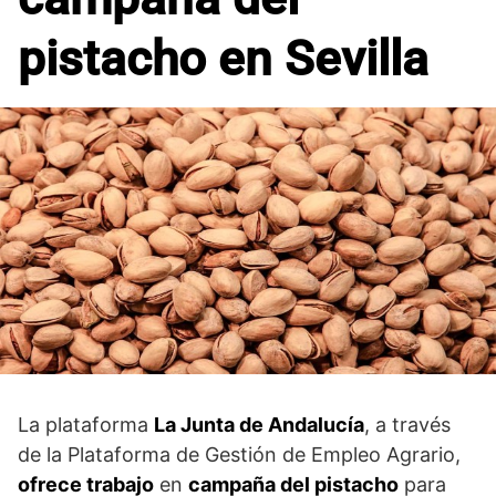
pistacho en Sevilla
La plataforma
La Junta de Andalucía
, a través
de la Plataforma de Gestión de Empleo Agrario,
ofrece trabajo
en
campaña del pistacho
para