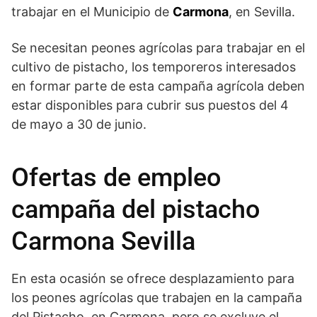
trabajar en el Municipio de
Carmona
, en Sevilla.
Se necesitan peones agrícolas para trabajar en el
cultivo de pistacho, los temporeros interesados
en formar parte de esta campaña agrícola deben
estar disponibles para cubrir sus puestos del 4
de mayo a 30 de junio.
Ofertas de empleo
campaña del pistacho
Carmona Sevilla
En esta ocasión se ofrece desplazamiento para
los peones agrícolas que trabajen en la campaña
del Pistacho, en Carmona, pero se excluye el