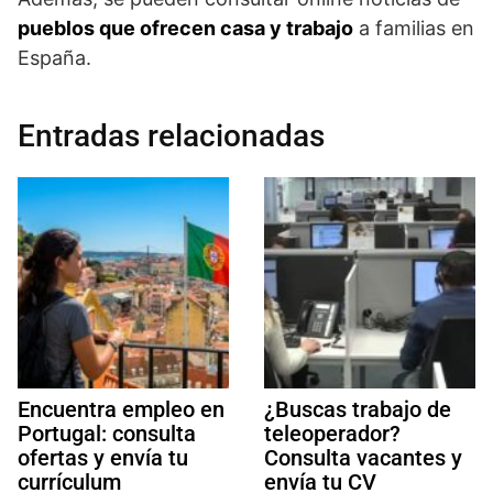
pueblos que ofrecen casa y trabajo
a familias en
España.
Entradas relacionadas
Encuentra empleo en
¿Buscas trabajo de
Portugal: consulta
teleoperador?
ofertas y envía tu
Consulta vacantes y
currículum
envía tu CV