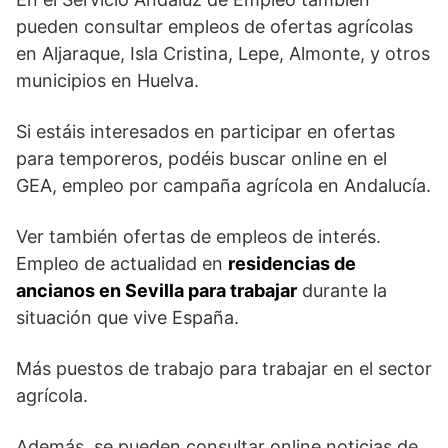
pueden consultar empleos de ofertas agrícolas
en Aljaraque, Isla Cristina, Lepe, Almonte, y otros
municipios en Huelva.
Si estáis interesados en participar en ofertas
para temporeros, podéis buscar online en el
GEA, empleo por campaña agrícola en Andalucía.
Ver también ofertas de empleos de interés.
Empleo de actualidad en
residencias de
ancianos en Sevilla para trabajar
durante la
situación que vive España.
Más puestos de trabajo para trabajar en el sector
agrícola.
Además, se pueden consultar online noticias de