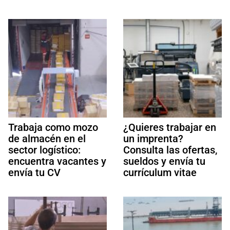
Trabaja como mozo
¿Quieres trabajar en
de almacén en el
un imprenta?
sector logístico:
Consulta las ofertas,
encuentra vacantes y
sueldos y envía tu
envía tu CV
currículum vitae