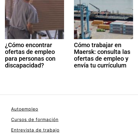
¿Cómo encontrar
Cómo trabajar en
ofertas de empleo
Maersk: consulta las
para personas con
ofertas de empleo y
discapacidad?
envía tu currículum
Autoempleo
Cursos de formación
Entrevista de trabajo