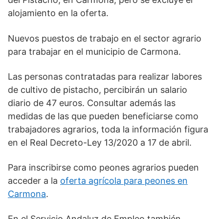
alojamiento en la oferta.
Nuevos puestos de trabajo en el sector agrario
para trabajar en el municipio de Carmona.
Las personas contratadas para realizar labores
de cultivo de pistacho, percibirán un salario
diario de 47 euros. Consultar además las
medidas de las que pueden beneficiarse como
trabajadores agrarios, toda la información figura
en el Real Decreto-Ley 13/2020 a 17 de abril.
Para inscribirse como peones agrarios pueden
acceder a la
oferta agrícola para peones en
Carmona
.
En el Servicio Andaluz de Empleo también