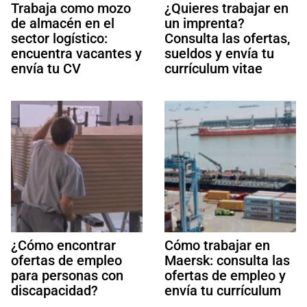
Trabaja como mozo
¿Quieres trabajar en
de almacén en el
un imprenta?
sector logístico:
Consulta las ofertas,
encuentra vacantes y
sueldos y envía tu
envía tu CV
currículum vitae
¿Cómo encontrar
Cómo trabajar en
ofertas de empleo
Maersk: consulta las
para personas con
ofertas de empleo y
discapacidad?
envía tu currículum