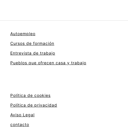
Autoempleo
Cursos de formación
Entrevista de trabajo
Pueblos que ofrecen casa y trabajo
Política de cookies
Política de privacidad
Aviso Legal
contacto