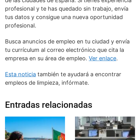
de las ciudades de España. Si tienes experiencia
profesional y te has quedado sin trabajo, envía
tus datos y consigue una nueva oportunidad
profesional.
Busca anuncios de empleo en tu ciudad y envía
tu currículum al correo electrónico que cita la
empresa en su área de empleo.
Ver enlace
.
Esta noticia
también te ayudará a encontrar
empleos de limpieza, infórmate.
Entradas relacionadas