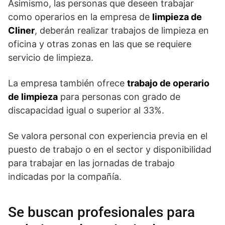
Asimismo, las personas que deseen trabajar
como operarios en la empresa de
limpieza de
Cliner
, deberán realizar trabajos de limpieza en
oficina y otras zonas en las que se requiere
servicio de limpieza.
La empresa también ofrece
trabajo de operario
de limpieza
para personas con grado de
discapacidad igual o superior al 33%.
Se valora personal con experiencia previa en el
puesto de trabajo o en el sector y disponibilidad
para trabajar en las jornadas de trabajo
indicadas por la compañía.
Se buscan profesionales para