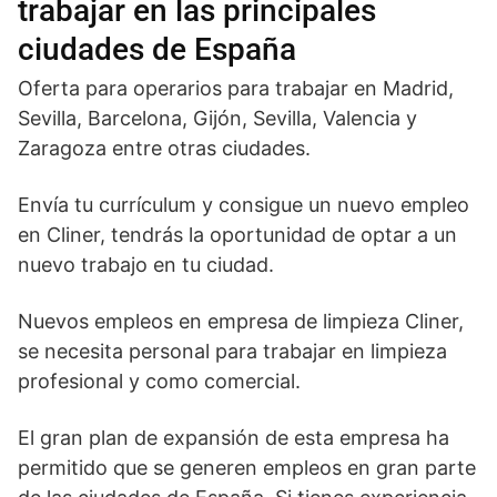
trabajar en las principales
ciudades de España
Oferta para operarios para trabajar en Madrid,
Sevilla, Barcelona, Gijón, Sevilla, Valencia y
Zaragoza entre otras ciudades.
Envía tu currículum y consigue un nuevo empleo
en Cliner, tendrás la oportunidad de optar a un
nuevo trabajo en tu ciudad.
Nuevos empleos en empresa de limpieza Cliner,
se necesita personal para trabajar en limpieza
profesional y como comercial.
El gran plan de expansión de esta empresa ha
permitido que se generen empleos en gran parte