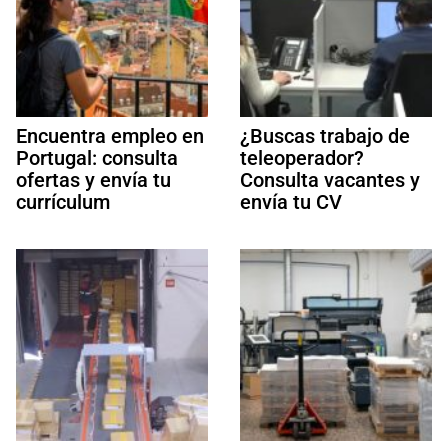
Encuentra empleo en
¿Buscas trabajo de
Portugal: consulta
teleoperador?
ofertas y envía tu
Consulta vacantes y
currículum
envía tu CV