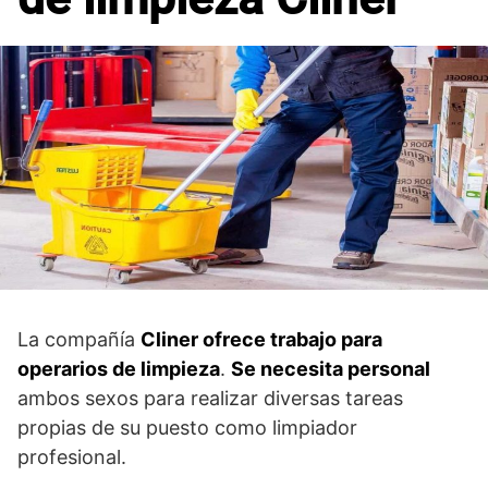
La compañía
Cliner ofrece trabajo para
operarios de limpieza
.
Se necesita personal
ambos sexos para realizar diversas tareas
propias de su puesto como limpiador
profesional.