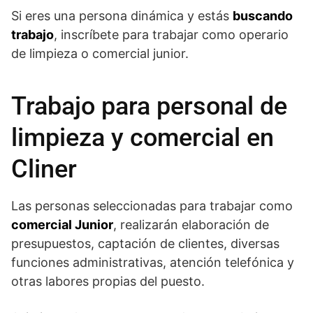
Si eres una persona dinámica y estás
buscando
trabajo
, inscríbete para trabajar como operario
de limpieza o comercial junior.
Trabajo para personal de
limpieza y comercial en
Cliner
Las personas seleccionadas para trabajar como
comercial Junior
, realizarán elaboración de
presupuestos, captación de clientes, diversas
funciones administrativas, atención telefónica y
otras labores propias del puesto.