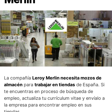
La compañía
Leroy Merlin necesita mozos de
almacén
para
trabajar en tiendas
de España. Si
te encuentras en proceso de búsqueda de
empleo, actualiza tu currículum vitae y envíalo a
la empresa para encontrar empleo en sus
tiendas.