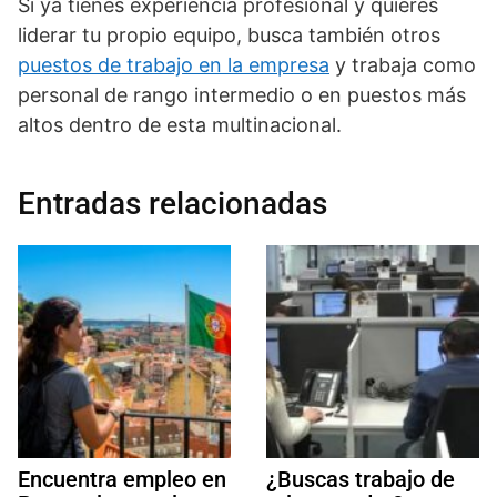
Si ya tienes experiencia profesional y quieres
liderar tu propio equipo, busca también otros
puestos de trabajo en la empresa
y trabaja como
personal de rango intermedio o en puestos más
altos dentro de esta multinacional.
Entradas relacionadas
Encuentra empleo en
¿Buscas trabajo de