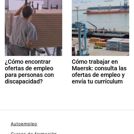
¿Cómo encontrar
Cómo trabajar en
ofertas de empleo
Maersk: consulta las
para personas con
ofertas de empleo y
discapacidad?
envía tu currículum
Autoempleo
Cursos de formación