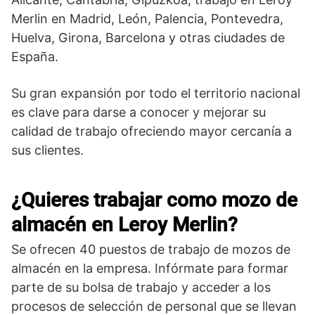
Merlin en Madrid, León, Palencia, Pontevedra,
Huelva, Girona, Barcelona y otras ciudades de
España.
Su gran expansión por todo el territorio nacional
es clave para darse a conocer y mejorar su
calidad de trabajo ofreciendo mayor cercanía a
sus clientes.
¿Quieres trabajar como mozo de
almacén en Leroy Merlin?
Se ofrecen 40 puestos de trabajo de mozos de
almacén en la empresa. Infórmate para formar
parte de su bolsa de trabajo y acceder a los
procesos de selección de personal que se llevan