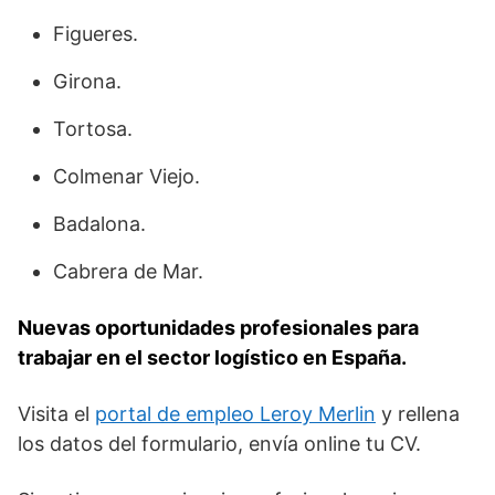
Figueres.
Girona.
Tortosa.
Colmenar Viejo.
Badalona.
Cabrera de Mar.
Nuevas oportunidades profesionales para
trabajar en el sector logístico en España.
Visita el
portal de empleo Leroy Merlin
y rellena
los datos del formulario, envía online tu CV.