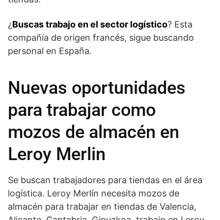
¿
Buscas trabajo en el sector logístico
? Esta
compañía de origen francés, sigue buscando
personal en España.
Nuevas oportunidades
para trabajar como
mozos de almacén en
Leroy Merlin
Se buscan trabajadores para tiendas en el área
logística. Leroy Merlín necesita mozos de
almacén para trabajar en tiendas de Valencia,
Alicante, Cantabria, Gipuzkoa, trabajo en Leroy