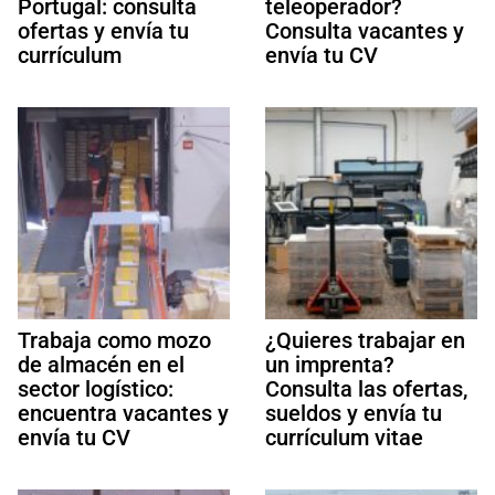
Portugal: consulta
teleoperador?
ofertas y envía tu
Consulta vacantes y
currículum
envía tu CV
Trabaja como mozo
¿Quieres trabajar en
de almacén en el
un imprenta?
sector logístico:
Consulta las ofertas,
encuentra vacantes y
sueldos y envía tu
envía tu CV
currículum vitae