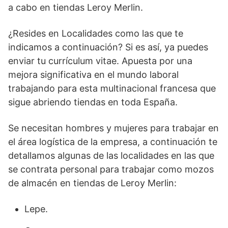
a cabo en tiendas Leroy Merlin.
¿Resides en Localidades como las que te
indicamos a continuación? Si es así, ya puedes
enviar tu currículum vitae. Apuesta por una
mejora significativa en el mundo laboral
trabajando para esta multinacional francesa que
sigue abriendo tiendas en toda España.
Se necesitan hombres y mujeres para trabajar en
el área logística de la empresa, a continuación te
detallamos algunas de las localidades en las que
se contrata personal para trabajar como mozos
de almacén en tiendas de Leroy Merlin:
Lepe.