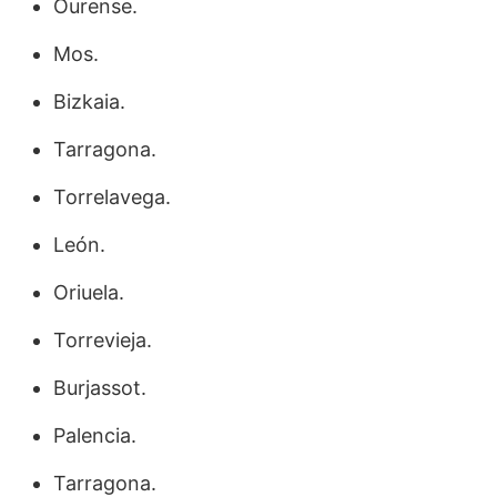
Ourense.
Mos.
Bizkaia.
Tarragona.
Torrelavega.
León.
Oriuela.
Torrevieja.
Burjassot.
Palencia.
Tarragona.