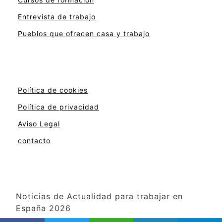
Entrevista de trabajo
Pueblos que ofrecen casa y trabajo
Política de cookies
Política de privacidad
Aviso Legal
contacto
Noticias de Actualidad para trabajar en
España 2026