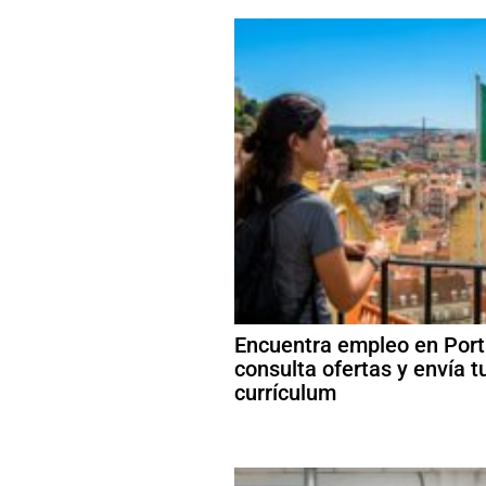
Encuentra empleo en Port
consulta ofertas y envía t
currículum