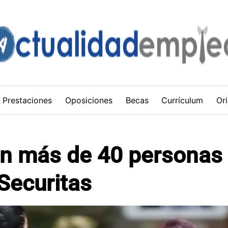
Prestaciones
Oposiciones
Becas
Currículum
Ori
an más de 40 personas
 Securitas