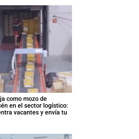
ja como mozo de
én en el sector logístico:
ntra vacantes y envía tu