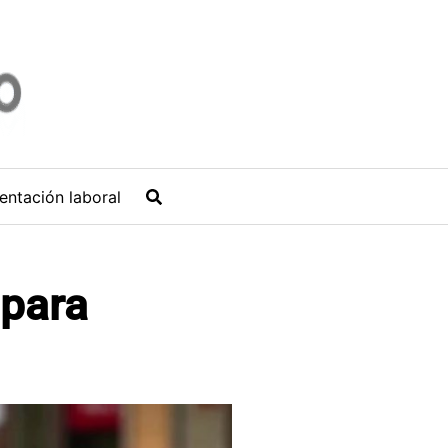
entación laboral
 para