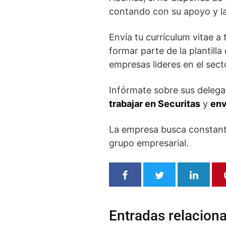
contando con su apoyo y la
Envía tu currículum vitae a 
formar parte de la plantilla
empresas lideres en el sec
Infórmate sobre sus delega
trabajar en Securitas
y
env
La empresa busca consta
grupo empresarial.
Entradas relacion