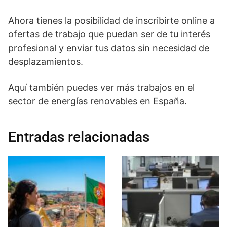
Ahora tienes la posibilidad de inscribirte online a
ofertas de trabajo que puedan ser de tu interés
profesional y enviar tus datos sin necesidad de
desplazamientos.
Aquí también puedes ver más trabajos en el
sector de energías renovables en España.
Entradas relacionadas