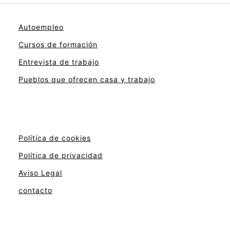
Autoempleo
Cursos de formación
Entrevista de trabajo
Pueblos que ofrecen casa y trabajo
Política de cookies
Política de privacidad
Aviso Legal
contacto