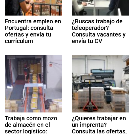
Encuentra empleo en
¿Buscas trabajo de
Portugal: consulta
teleoperador?
ofertas y envía tu
Consulta vacantes y
currículum
envía tu CV
Trabaja como mozo
¿Quieres trabajar en
de almacén en el
un imprenta?
sector logístico:
Consulta las ofertas,