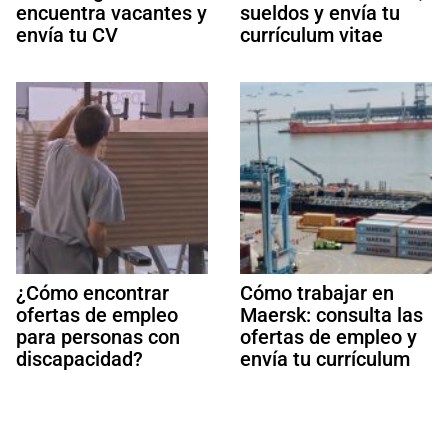
encuentra vacantes y
sueldos y envía tu
envía tu CV
currículum vitae
¿Cómo encontrar
Cómo trabajar en
ofertas de empleo
Maersk: consulta las
para personas con
ofertas de empleo y
discapacidad?
envía tu currículum