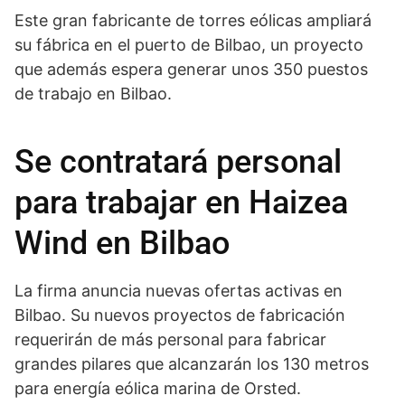
Este gran fabricante de torres eólicas ampliará
su fábrica en el puerto de Bilbao, un proyecto
que además espera generar unos 350 puestos
de trabajo en Bilbao.
Se contratará personal
para trabajar en Haizea
Wind en Bilbao
La firma anuncia nuevas ofertas activas en
Bilbao. Su nuevos proyectos de fabricación
requerirán de más personal para fabricar
grandes pilares que alcanzarán los 130 metros
para energía eólica marina de Orsted.