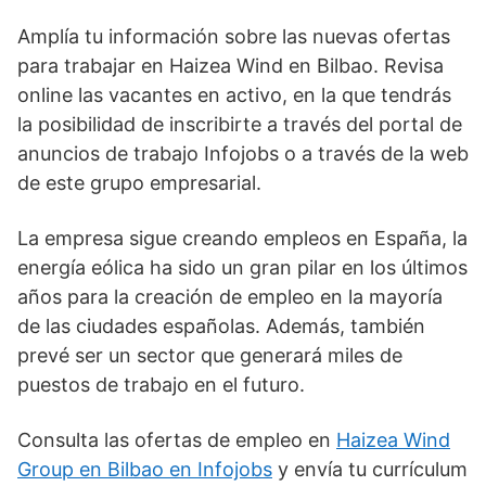
Amplía tu información sobre las nuevas ofertas
para trabajar en Haizea Wind en Bilbao. Revisa
online las vacantes en activo, en la que tendrás
la posibilidad de inscribirte a través del portal de
anuncios de trabajo Infojobs o a través de la web
de este grupo empresarial.
La empresa sigue creando empleos en España, la
energía eólica ha sido un gran pilar en los últimos
años para la creación de empleo en la mayoría
de las ciudades españolas. Además, también
prevé ser un sector que generará miles de
puestos de trabajo en el futuro.
Consulta las ofertas de empleo en
Haizea Wind
Group en Bilbao en Infojobs
y envía tu currículum