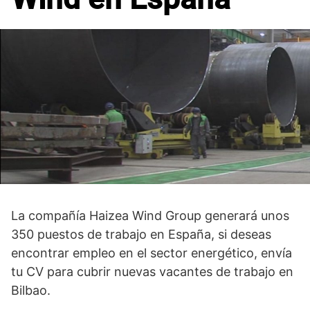
La compañía Haizea Wind Group generará unos
350 puestos de trabajo en España, si deseas
encontrar empleo en el sector energético, envía
tu CV para cubrir nuevas vacantes de trabajo en
Bilbao.