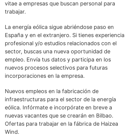
vitae a empresas que buscan personal para
trabajar.
La energía eólica sigue abriéndose paso en
España y en el extranjero. Si tienes experiencia
profesional y/o estudios relacionados con el
sector, buscas una nueva oportunidad de
empleo. Envía tus datos y participa en los
nuevos procesos selectivos para futuras
incorporaciones en la empresa.
Nuevos empleos en la fabricación de
infraestructuras para el sector de la energía
eólica. Infórmate e incorpórate en breve a
nuevas vacantes que se crearán en Bilbao.
Ofertas para trabajar en la fábrica de Haizea
Wind.