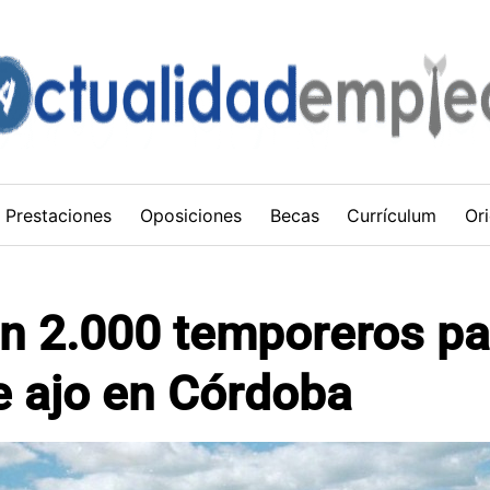
Prestaciones
Oposiciones
Becas
Currículum
Ori
an 2.000 temporeros pa
 ajo en Córdoba