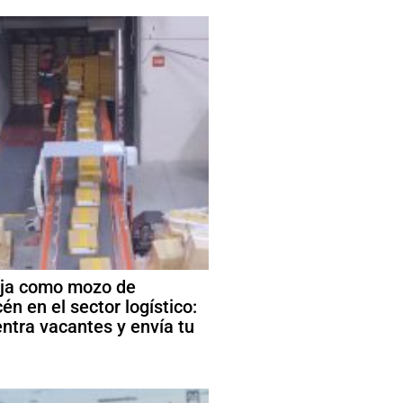
ja como mozo de
én en el sector logístico:
ntra vacantes y envía tu