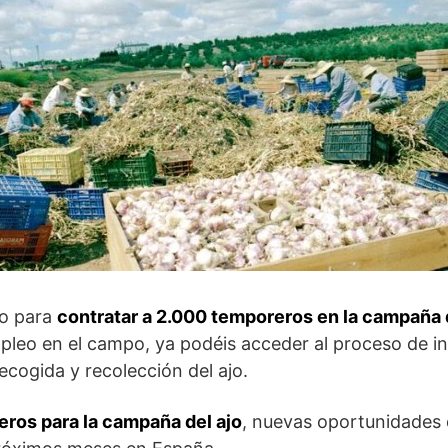
jo para
contratar a 2.000 temporeros en la campaña 
pleo en el campo, ya podéis acceder al proceso de in
cogida y recolección del ajo.
ros para la campaña del ajo
, nuevas oportunidades d