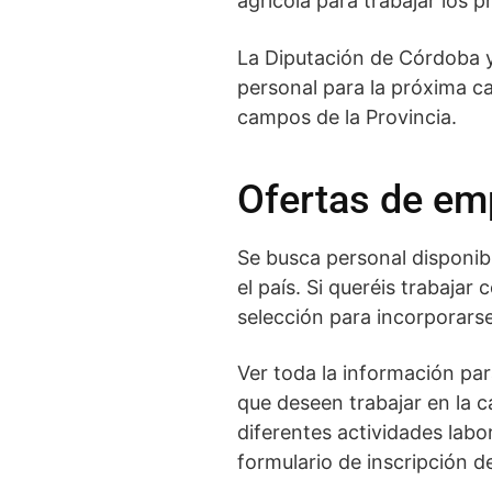
agrícola para trabajar los
La Diputación de Córdoba y
personal para la próxima c
campos de la Provincia.
Ofertas de e
Se busca personal disponib
el país. Si queréis trabaja
selección para incorporarse
Ver toda la información para
que deseen trabajar en la c
diferentes actividades lab
formulario de inscripción 