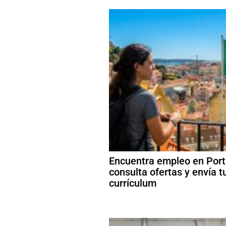
Encuentra empleo en Port
consulta ofertas y envía t
currículum