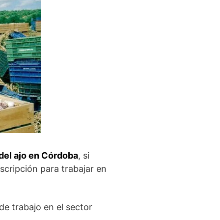
del ajo en Córdoba
, si
scripción para trabajar en
e trabajo en el sector