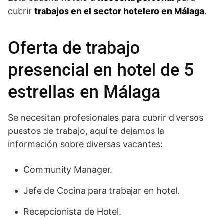
cubrir
trabajos en el sector hotelero en Málaga
.
Oferta de trabajo
presencial en hotel de 5
estrellas en Málaga
Se necesitan profesionales para cubrir diversos
puestos de trabajo, aquí te dejamos la
información sobre diversas vacantes:
Community Manager.
Jefe de Cocina para trabajar en hotel.
Recepcionista de Hotel.