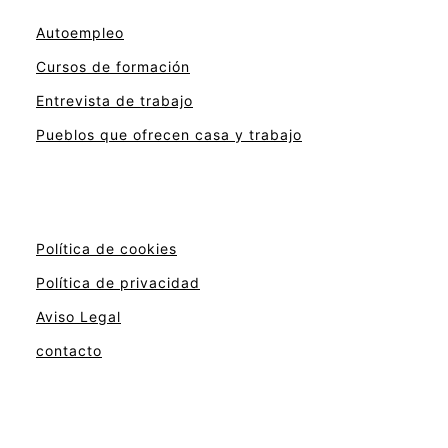
Autoempleo
Cursos de formación
Entrevista de trabajo
Pueblos que ofrecen casa y trabajo
Política de cookies
Política de privacidad
Aviso Legal
contacto