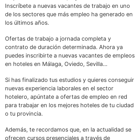
Inscríbete a nuevas vacantes de trabajo en uno
de los sectores que más empleo ha generado en
los últimos años.
Ofertas de trabajo a jornada completa y
contrato de duración determinada. Ahora ya
puedes inscribirte a nuevas vacantes de empleos
en hoteles en Málaga, Oviedo, Sevilla…
Si has finalizado tus estudios y quieres conseguir
nuevas experiencia laborales en el sector
hotelero, apúntate a ofertas de empleo en red
para trabajar en los mejores hoteles de tu ciudad
o tu provincia.
Además, te recordamos que, en la actualidad se
ofrecen cursos presenciales a través de