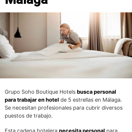
Grupo Soho Boutique Hotels
busca personal
para trabajar en hotel
de 5 estrellas en Málaga.
Se necesitan profesionales para cubrir diversos
puestos de trabajo.
Esta cadena hotelera
necesita personal
para