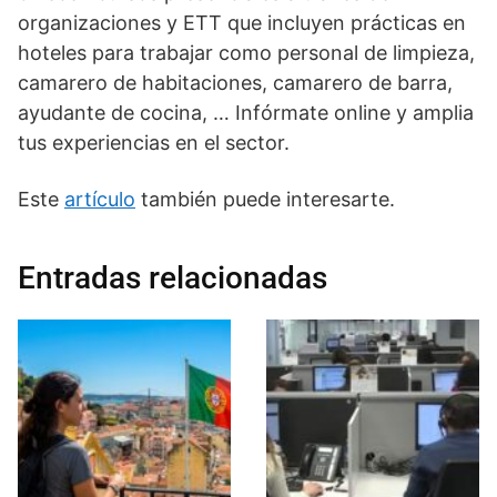
organizaciones y ETT que incluyen prácticas en
hoteles para trabajar como personal de limpieza,
camarero de habitaciones, camarero de barra,
ayudante de cocina, … Infórmate online y amplia
tus experiencias en el sector.
Este
artículo
también puede interesarte.
Entradas relacionadas