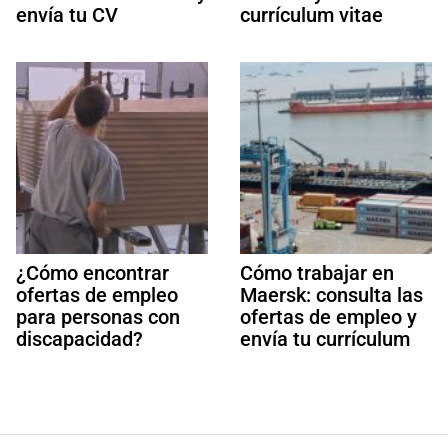
envía tu CV
currículum vitae
¿Cómo encontrar
Cómo trabajar en
ofertas de empleo
Maersk: consulta las
para personas con
ofertas de empleo y
discapacidad?
envía tu currículum