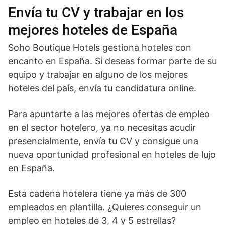
Envía tu CV y trabajar en los
mejores hoteles de España
Soho Boutique Hotels gestiona hoteles con
encanto en España. Si deseas formar parte de su
equipo y trabajar en alguno de los mejores
hoteles del país, envía tu candidatura online.
Para apuntarte a las mejores ofertas de empleo
en el sector hotelero, ya no necesitas acudir
presencialmente, envía tu CV y consigue una
nueva oportunidad profesional en hoteles de lujo
en España.
Esta cadena hotelera tiene ya más de 300
empleados en plantilla. ¿Quieres conseguir un
empleo en hoteles de 3, 4 y 5 estrellas?