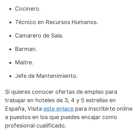
Cocinero.
Técnico en Recursos Humanos.
Camarero de Sala.
Barman.
Maitre.
Jefe de Mantenimiento.
Si quieres conocer ofertas de empleo para
trabajar en hoteles de 3, 4 y 5 estrellas en
España, Visita
este enlace
para inscribirte online
a puestos en los que puedes encajar como
profesional cualificado.