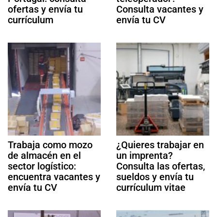
ofertas y envía tu
Consulta vacantes y
currículum
envía tu CV
Trabaja como mozo
¿Quieres trabajar en
de almacén en el
un imprenta?
sector logístico:
Consulta las ofertas,
encuentra vacantes y
sueldos y envía tu
envía tu CV
currículum vitae