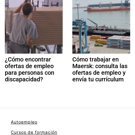
¿Cómo encontrar
Cómo trabajar en
ofertas de empleo
Maersk: consulta las
para personas con
ofertas de empleo y
discapacidad?
envía tu currículum
Autoempleo
Cursos de formación