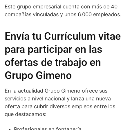
Este grupo empresarial cuenta con más de 40
compañías vinculadas y unos 6.000 empleados.
Envía tu Currículum vitae
para participar en las
ofertas de trabajo en
Grupo Gimeno
En la actualidad Grupo Gimeno ofrece sus
servicios a nivel nacional y lanza una nueva
oferta para cubrir diversos empleos entre los
que destacamos:
Profesionales en fontanería.