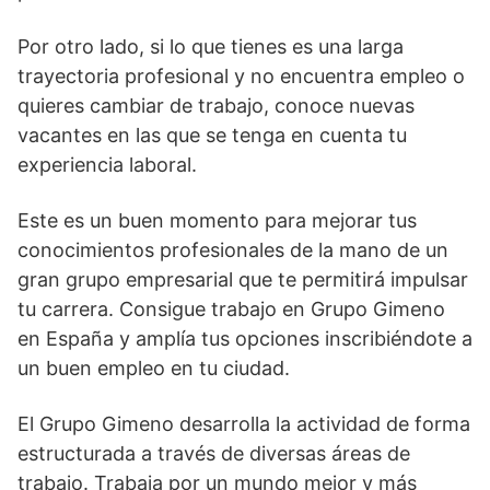
Por otro lado, si lo que tienes es una larga
trayectoria profesional y no encuentra empleo o
quieres cambiar de trabajo, conoce nuevas
vacantes en las que se tenga en cuenta tu
experiencia laboral.
Este es un buen momento para mejorar tus
conocimientos profesionales de la mano de un
gran grupo empresarial que te permitirá impulsar
tu carrera. Consigue trabajo en Grupo Gimeno
en España y amplía tus opciones inscribiéndote a
un buen empleo en tu ciudad.
El Grupo Gimeno desarrolla la actividad de forma
estructurada a través de diversas áreas de
trabajo. Trabaja por un mundo mejor y más