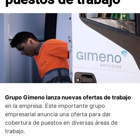
Grupo Gimeno lanza nuevas ofertas de trabajo
en la empresa. Este importante grupo
empresarial anuncia una oferta para dar
cobertura de puestos en diversas áreas de
trabajo.