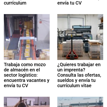
currículum
envía tu CV
Trabaja como mozo
¿Quieres trabajar en
de almacén en el
un imprenta?
sector logístico:
Consulta las ofertas,
encuentra vacantes y
sueldos y envía tu
envía tu CV
currículum vitae