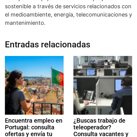
sostenible a través de servicios relacionados con
el medioambiente, energía, telecomunicaciones y
mantenimiento.
Entradas relacionadas
Encuentra empleo en
¿Buscas trabajo de
Portugal: consulta
teleoperador?
ofertas y envía tu
Consulta vacantes y