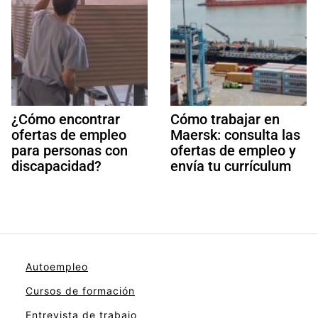
¿Cómo encontrar
Cómo trabajar en
ofertas de empleo
Maersk: consulta las
para personas con
ofertas de empleo y
discapacidad?
envía tu currículum
Autoempleo
Cursos de formación
Entrevista de trabajo