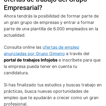
Empresarial?
Ahora tendrás la posibilidad de formar parte de
un gran grupo de empresas y entrar a formar
parte de una plantilla de 6.000 empleados en la
actualidad.
Consulta online las
ofertas de empleo
anunciadas por Grupo Gimeno
a través del
portal de trabajos Infojobs
e inscríbete para que
la empresa pueda tener en cuenta tu
candidatura.
Si has finalizado tus estudios y buscas trabajo en
prácticas, busca nuevas oportunidades de
empleo que te ayudarán a crecer como un gran
profesional.