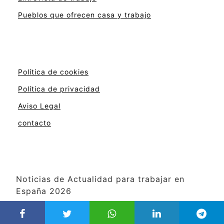
Pueblos que ofrecen casa y trabajo
Política de cookies
Política de privacidad
Aviso Legal
contacto
Noticias de Actualidad para trabajar en
España 2026