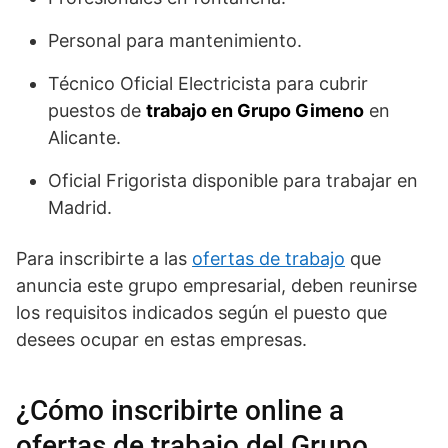
Personal para mantenimiento.
Técnico Oficial Electricista para cubrir
puestos de
trabajo en Grupo Gimeno
en
Alicante.
Oficial Frigorista disponible para trabajar en
Madrid.
Para inscribirte a las
ofertas de trabajo
que
anuncia este grupo empresarial, deben reunirse
los requisitos indicados según el puesto que
desees ocupar en estas empresas.
¿Cómo inscribirte online a
ofertas de trabajo del Grupo