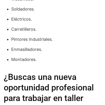
Soldadores.
Eléctricos.
Carretilleros.
Pintores Industriales.
Enmasilladores.
Montadores.
¿Buscas una nueva
oportunidad profesional
para trabajar en taller