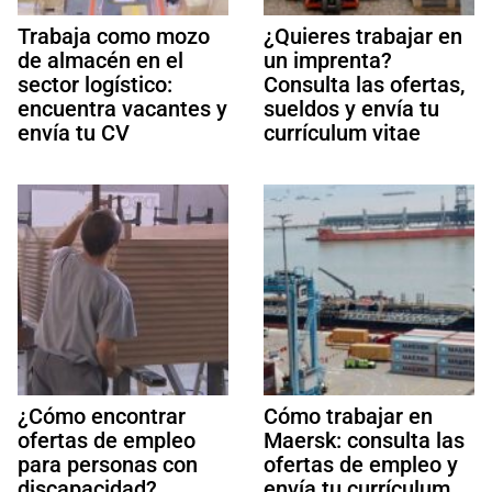
Trabaja como mozo
¿Quieres trabajar en
de almacén en el
un imprenta?
sector logístico:
Consulta las ofertas,
encuentra vacantes y
sueldos y envía tu
envía tu CV
currículum vitae
¿Cómo encontrar
Cómo trabajar en
ofertas de empleo
Maersk: consulta las
para personas con
ofertas de empleo y
discapacidad?
envía tu currículum