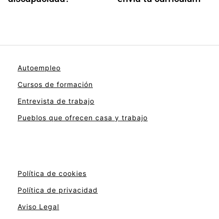
Autoempleo
Cursos de formación
Entrevista de trabajo
Pueblos que ofrecen casa y trabajo
Política de cookies
Política de privacidad
Aviso Legal