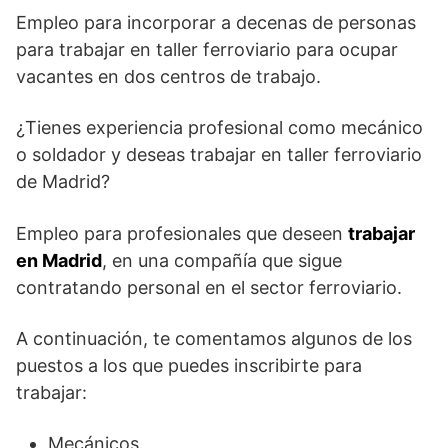
Empleo para incorporar a decenas de personas
para trabajar en taller ferroviario para ocupar
vacantes en dos centros de trabajo.
¿Tienes experiencia profesional como mecánico
o soldador y deseas trabajar en taller ferroviario
de Madrid?
Empleo para profesionales que deseen
trabajar
en Madrid
, en una compañía que sigue
contratando personal en el sector ferroviario.
A continuación, te comentamos algunos de los
puestos a los que puedes inscribirte para
trabajar:
Mecánicos.