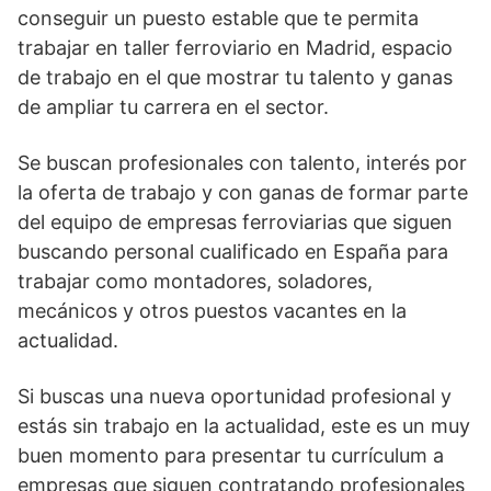
conseguir un puesto estable que te permita
trabajar en taller ferroviario en Madrid, espacio
de trabajo en el que mostrar tu talento y ganas
de ampliar tu carrera en el sector.
Se buscan profesionales con talento, interés por
la oferta de trabajo y con ganas de formar parte
del equipo de empresas ferroviarias que siguen
buscando personal cualificado en España para
trabajar como montadores, soladores,
mecánicos y otros puestos vacantes en la
actualidad.
Si buscas una nueva oportunidad profesional y
estás sin trabajo en la actualidad, este es un muy
buen momento para presentar tu currículum a
empresas que siguen contratando profesionales