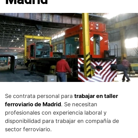
Se contrata personal para
trabajar en taller
ferroviario de Madrid
. Se necesitan
profesionales con experiencia laboral y
disponibilidad para trabajar en compañía de
sector ferroviario.