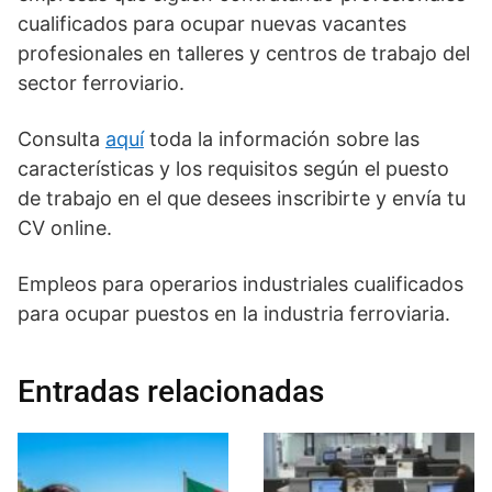
cualificados para ocupar nuevas vacantes
profesionales en talleres y centros de trabajo del
sector ferroviario.
Consulta
aquí
toda la información sobre las
características y los requisitos según el puesto
de trabajo en el que desees inscribirte y envía tu
CV online.
Empleos para operarios industriales cualificados
para ocupar puestos en la industria ferroviaria.
Entradas relacionadas