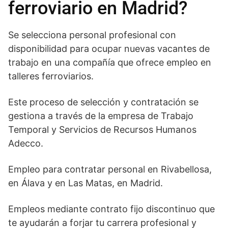
ferroviario en Madrid?
Se selecciona personal profesional con
disponibilidad para ocupar nuevas vacantes de
trabajo en una compañía que ofrece empleo en
talleres ferroviarios.
Este proceso de selección y contratación se
gestiona a través de la empresa de Trabajo
Temporal y Servicios de Recursos Humanos
Adecco.
Empleo para contratar personal en Rivabellosa,
en Álava y en Las Matas, en Madrid.
Empleos mediante contrato fijo discontinuo que
te ayudarán a forjar tu carrera profesional y