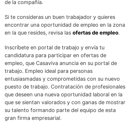
de la compañía.
Si te consideras un buen trabajador y quieres
encontrar una oportunidad de empleo en la zona
en la que resides, revisa las
ofertas de empleo
.
Inscríbete en portal de trabajo y envía tu
candidatura para participar en ofertas de
empleo, que Casaviva anuncia en su portal de
trabajo. Empleo ideal para personas
entusiasmadas y comprometidas con su nuevo
puesto de trabajo. Contratación de profesionales
que deseen una nueva oportunidad laboral en la
que se sientan valorados y con ganas de mostrar
su talento formando parte del equipo de esta
gran firma empresarial.