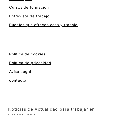
Cursos de formación
Entrevista de trabajo
Pueblos que ofrecen casa y trabajo
Política de cookies
Política de privacidad
Aviso Legal
contacto
Noticias de Actualidad para trabajar en