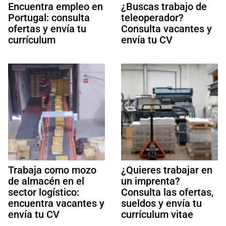
Encuentra empleo en
¿Buscas trabajo de
Portugal: consulta
teleoperador?
ofertas y envía tu
Consulta vacantes y
currículum
envía tu CV
Trabaja como mozo
¿Quieres trabajar en
de almacén en el
un imprenta?
sector logístico:
Consulta las ofertas,
encuentra vacantes y
sueldos y envía tu
envía tu CV
currículum vitae