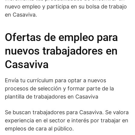
nuevo empleo y participa en su bolsa de trabajo
en Casaviva.
Ofertas de empleo para
nuevos trabajadores en
Casaviva
Envía tu currículum para optar a nuevos
procesos de selección y formar parte de la
plantilla de trabajadores en Casaviva
Se buscan trabajadores para Casaviva. Se valora
experiencia en el sector e interés por trabajar en
empleos de cara al público.