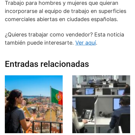
Trabajo para hombres y mujeres que quieran
incorporarse al equipo de trabajo en superficies
comerciales abiertas en ciudades españolas.
¿Quieres trabajar como vendedor? Esta noticia
también puede interesarte.
Ver aquí
.
Entradas relacionadas