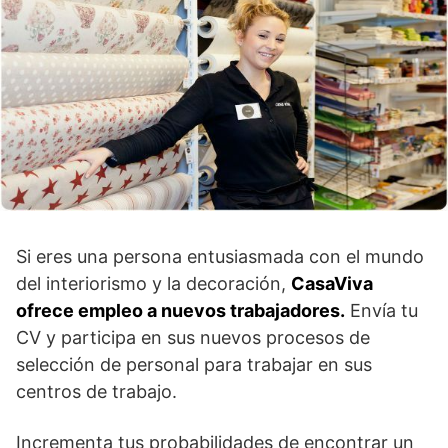
Si eres una persona entusiasmada con el mundo
del interiorismo y la decoración,
CasaViva
ofrece empleo a nuevos trabajadores.
Envía tu
CV y participa en sus nuevos procesos de
selección de personal para trabajar en sus
centros de trabajo.
Incrementa tus probabilidades de encontrar un