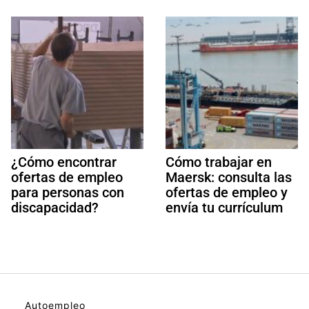
¿Cómo encontrar
Cómo trabajar en
ofertas de empleo
Maersk: consulta las
para personas con
ofertas de empleo y
discapacidad?
envía tu currículum
Autoempleo