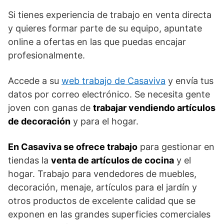
Si tienes experiencia de trabajo en venta directa
y quieres formar parte de su equipo, apuntate
online a ofertas en las que puedas encajar
profesionalmente.
Accede a su
web trabajo de Casaviva
y envía tus
datos por correo electrónico. Se necesita gente
joven con ganas de
trabajar vendiendo artículos
de decoración
y para el hogar.
En Casaviva se ofrece trabajo
para gestionar en
tiendas la
venta de artículos de cocina
y el
hogar. Trabajo para vendedores de muebles,
decoración, menaje, artículos para el jardín y
otros productos de excelente calidad que se
exponen en las grandes superficies comerciales