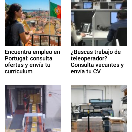
Encuentra empleo en
¿Buscas trabajo de
Portugal: consulta
teleoperador?
ofertas y envía tu
Consulta vacantes y
currículum
envía tu CV