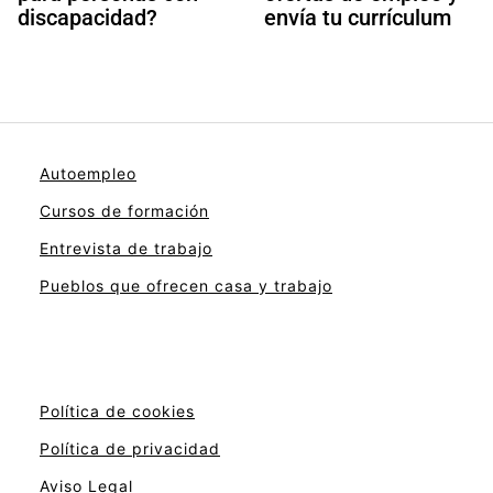
discapacidad?
envía tu currículum
Autoempleo
Cursos de formación
Entrevista de trabajo
Pueblos que ofrecen casa y trabajo
Política de cookies
Política de privacidad
Aviso Legal