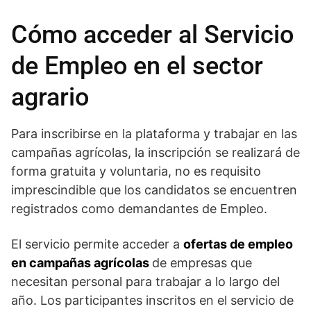
Cómo acceder al Servicio
de Empleo en el sector
agrario
Para inscribirse en la plataforma y trabajar en las
campañas agrícolas, la inscripción se realizará de
forma gratuita y voluntaria, no es requisito
imprescindible que los candidatos se encuentren
registrados como demandantes de Empleo.
El servicio permite acceder a
ofertas de empleo
en campañas agrícolas
de empresas que
necesitan personal para trabajar a lo largo del
año. Los participantes inscritos en el servicio de