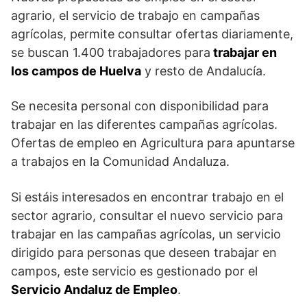
agrario, el servicio de trabajo en campañas
agrícolas, permite consultar ofertas diariamente,
se buscan 1.400 trabajadores para
trabajar en
los campos de Huelva
y resto de Andalucía.
Se necesita personal con disponibilidad para
trabajar en las diferentes campañas agrícolas.
Ofertas de empleo en Agricultura para apuntarse
a trabajos en la Comunidad Andaluza.
Si estáis interesados en encontrar trabajo en el
sector agrario, consultar el nuevo servicio para
trabajar en las campañas agrícolas, un servicio
dirigido para personas que deseen trabajar en
campos, este servicio es gestionado por el
Servicio Andaluz de Empleo
.