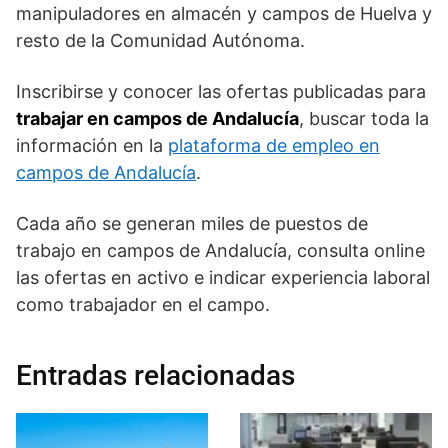
manipuladores en almacén y campos de Huelva y
resto de la Comunidad Autónoma.
Inscribirse y conocer las ofertas publicadas para
trabajar en campos de Andalucía
, buscar toda la
información en la
plataforma de empleo en
campos de Andalucía
.
Cada año se generan miles de puestos de
trabajo en campos de Andalucía, consulta online
las ofertas en activo e indicar experiencia laboral
como trabajador en el campo.
Entradas relacionadas