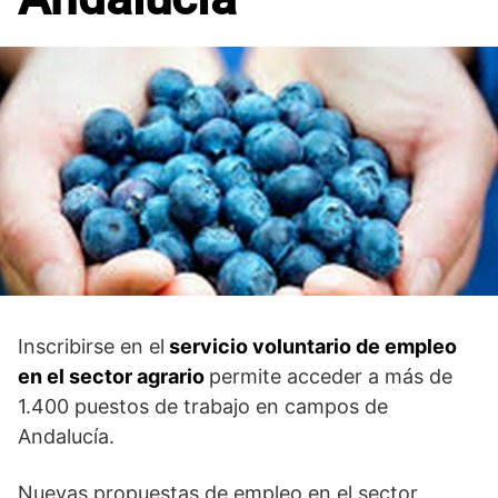
Inscribirse en el
servicio voluntario de empleo
en el sector agrario
permite acceder a más de
1.400 puestos de trabajo en campos de
Andalucía.
Nuevas propuestas de empleo en el sector