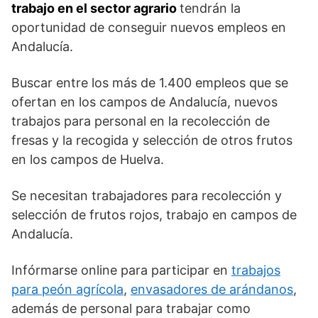
trabajo en el sector agrario
tendrán la
oportunidad de conseguir nuevos empleos en
Andalucía.
Buscar entre los más de 1.400 empleos que se
ofertan en los campos de Andalucía, nuevos
trabajos para personal en la recolección de
fresas y la recogida y selección de otros frutos
en los campos de Huelva.
Se necesitan trabajadores para recolección y
selección de frutos rojos, trabajo en campos de
Andalucía.
Infórmarse online para participar en
trabajos
para peón agrícola
,
envasadores de arándanos
,
además de personal para trabajar como