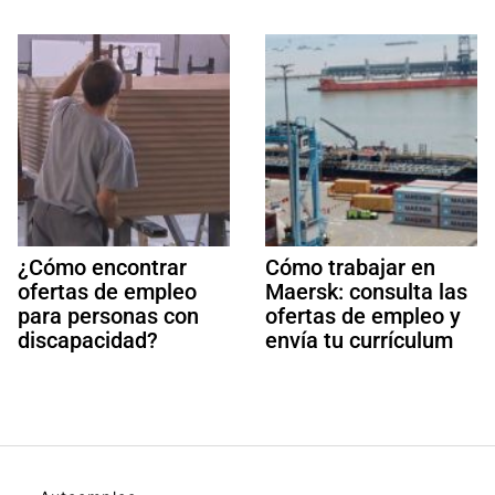
¿Cómo encontrar
Cómo trabajar en
ofertas de empleo
Maersk: consulta las
para personas con
ofertas de empleo y
discapacidad?
envía tu currículum