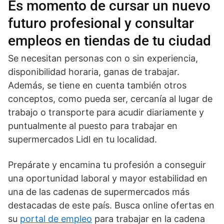
Es momento de cursar un nuevo
futuro profesional y consultar
empleos en tiendas de tu ciudad
Se necesitan personas con o sin experiencia,
disponibilidad horaria, ganas de trabajar.
Además, se tiene en cuenta también otros
conceptos, como pueda ser, cercanía al lugar de
trabajo o transporte para acudir diariamente y
puntualmente al puesto para trabajar en
supermercados Lidl en tu localidad.
Prepárate y encamina tu profesión a conseguir
una oportunidad laboral y mayor estabilidad en
una de las cadenas de supermercados más
destacadas de este país. Busca online ofertas en
su
portal de empleo
para trabajar en la cadena