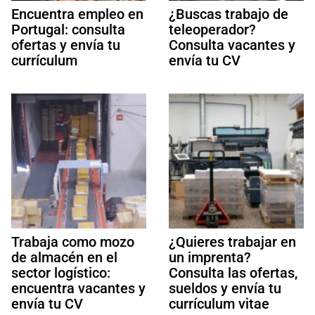
Encuentra empleo en
¿Buscas trabajo de
Portugal: consulta
teleoperador?
ofertas y envía tu
Consulta vacantes y
currículum
envía tu CV
Trabaja como mozo
¿Quieres trabajar en
de almacén en el
un imprenta?
sector logístico:
Consulta las ofertas,
encuentra vacantes y
sueldos y envía tu
envía tu CV
currículum vitae