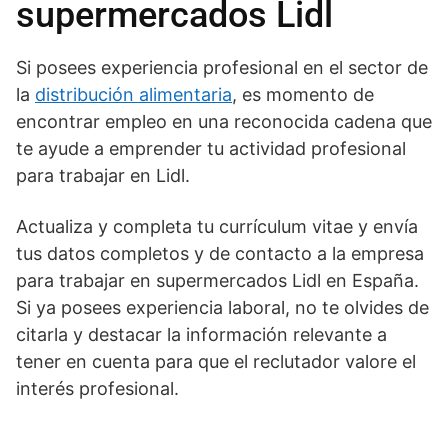
supermercados Lidl
Si posees experiencia profesional en el sector de
la
distribución alimentaria
, es momento de
encontrar empleo en una reconocida cadena que
te ayude a emprender tu actividad profesional
para trabajar en Lidl.
Actualiza y completa tu currículum vitae y envía
tus datos completos y de contacto a la empresa
para trabajar en supermercados Lidl en España.
Si ya posees experiencia laboral, no te olvides de
citarla y destacar la información relevante a
tener en cuenta para que el reclutador valore el
interés profesional.