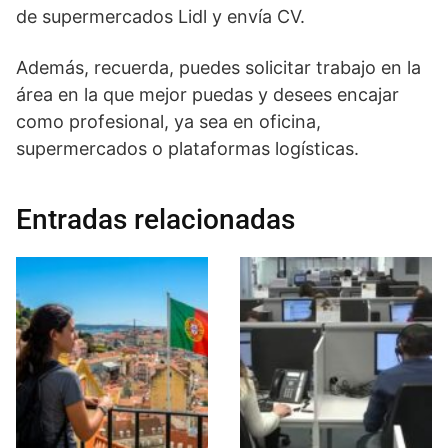
de supermercados Lidl y envía CV.
Además, recuerda, puedes solicitar trabajo en la
área en la que mejor puedas y desees encajar
como profesional, ya sea en oficina,
supermercados o plataformas logísticas.
Entradas relacionadas