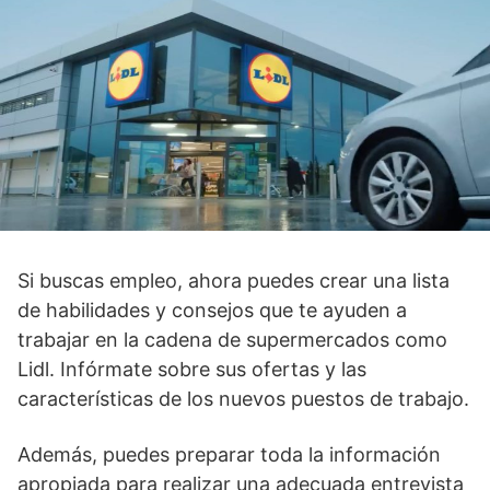
Si buscas empleo, ahora puedes crear una lista
de habilidades y consejos que te ayuden a
trabajar en la cadena de supermercados como
Lidl. Infórmate sobre sus ofertas y las
características de los nuevos puestos de trabajo.
Además, puedes preparar toda la información
apropiada para realizar una adecuada entrevista