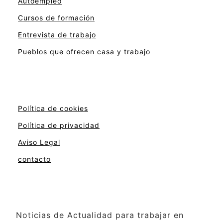
Autoempleo
Cursos de formación
Entrevista de trabajo
Pueblos que ofrecen casa y trabajo
Política de cookies
Política de privacidad
Aviso Legal
contacto
Noticias de Actualidad para trabajar en