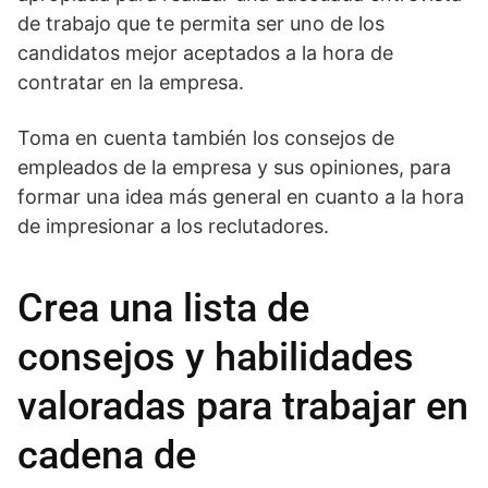
de trabajo que te permita ser uno de los
candidatos mejor aceptados a la hora de
contratar en la empresa.
Toma en cuenta también los consejos de
empleados de la empresa y sus opiniones, para
formar una idea más general en cuanto a la hora
de impresionar a los reclutadores.
Crea una lista de
consejos y habilidades
valoradas para trabajar en
cadena de