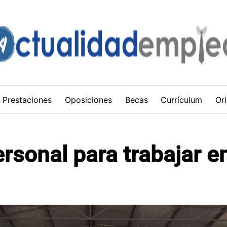
Prestaciones
Oposiciones
Becas
Currículum
Ori
rsonal para trabajar e