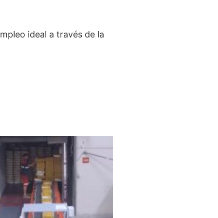
pleo ideal a través de la