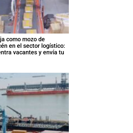
ja como mozo de
én en el sector logístico:
ntra vacantes y envía tu