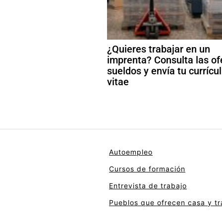
¿Quieres trabajar en un
imprenta? Consulta las of
sueldos y envía tu curríc
vitae
Autoempleo
Cursos de formación
Entrevista de trabajo
Pueblos que ofrecen casa y tr