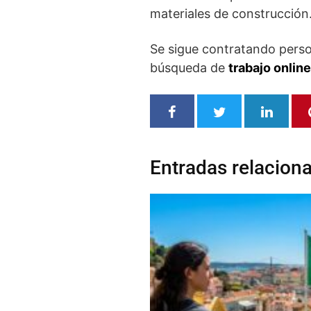
materiales de construcción
Se sigue contratando perso
búsqueda de
trabajo online
Entradas relacion