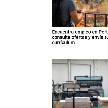
Encuentra empleo en Port
consulta ofertas y envía t
currículum