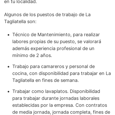
en tu localidad.
Algunos de los puestos de trabajo de La
Tagliatella son:
Técnico de Mantenimiento, para realizar
labores propias de su puesto, se valorará
además experiencia profesional de un
mínimo de 2 años.
Trabajo para camareros y personal de
cocina, con disponibilidad para trabajar en La
Tagliatella en fines de semana.
Trabajar como lavaplatos. Disponibilidad
para trabajar durante jornadas laborales
establecidas por la empresa. Con contratos
de media jornada, jornada completa, fines de