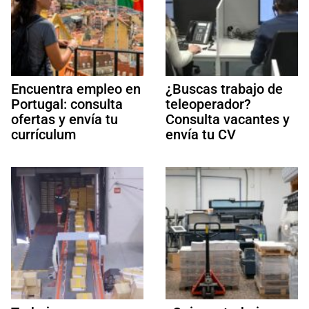
Encuentra empleo en
¿Buscas trabajo de
Portugal: consulta
teleoperador?
ofertas y envía tu
Consulta vacantes y
currículum
envía tu CV