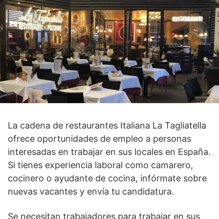
La cadena de restaurantes Italiana La Tagliatella
ofrece oportunidades de empleo a personas
interesadas en trabajar en sus locales en España.
Si tienes experiencia laboral como camarero,
cocinero o ayudante de cocina, infórmate sobre
nuevas vacantes y envía tu candidatura.
Se necesitan trabajadores para trabajar en sus