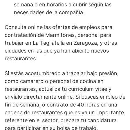
semana o en horarios a cubrir según las
necesidades de la compañía.
Consulta online las ofertas de empleos para
contratación de Marmitones, personal para
trabajar en La Tagliatella en Zaragoza, y otras
ciudades en las que ya han abierto nuevos
restaurantes.
Si estás acostumbrado a trabajar bajo presión,
como camarero o personal de cocina en
restaurantes, actualiza tu currículum vitae y
envíalo directamente online. Si buscas empleo de
fin de semana, o contrato de 40 horas en una
cadena de restaurantes que es ya un importante
referente en el sector, prepara tu candidatura
para participar en su bolsa de trabajo.