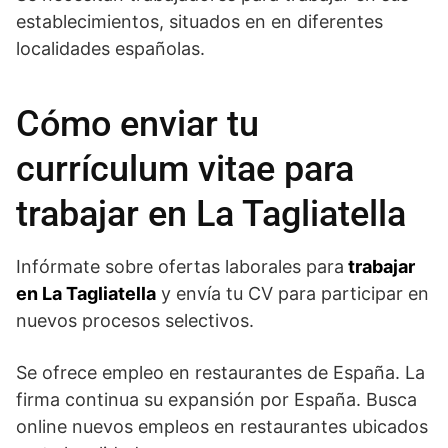
establecimientos, situados en en diferentes
localidades españolas.
Cómo enviar tu
currículum vitae para
trabajar en La Tagliatella
Infórmate sobre ofertas laborales para
trabajar
en La Tagliatella
y envía tu CV para participar en
nuevos procesos selectivos.
Se ofrece empleo en restaurantes de España. La
firma continua su expansión por España. Busca
online nuevos empleos en restaurantes ubicados