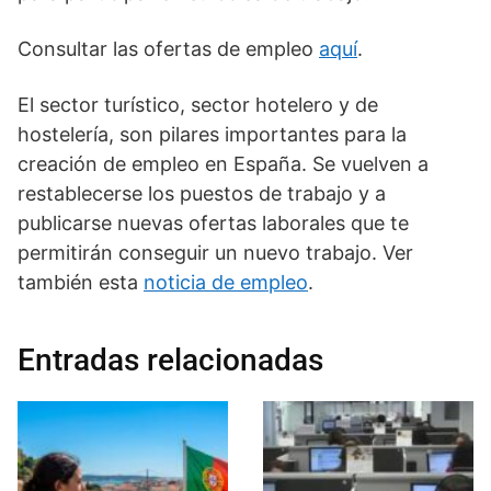
Consultar las ofertas de empleo
aquí
.
El sector turístico, sector hotelero y de
hostelería, son pilares importantes para la
creación de empleo en España. Se vuelven a
restablecerse los puestos de trabajo y a
publicarse nuevas ofertas laborales que te
permitirán conseguir un nuevo trabajo. Ver
también esta
noticia de empleo
.
Entradas relacionadas