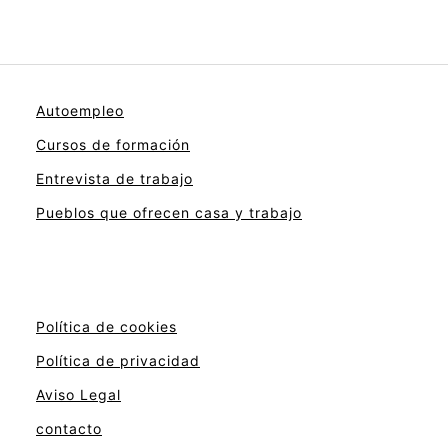
Autoempleo
Cursos de formación
Entrevista de trabajo
Pueblos que ofrecen casa y trabajo
Política de cookies
Política de privacidad
Aviso Legal
contacto