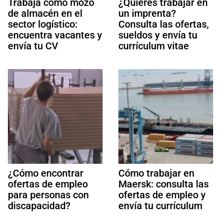
Trabaja como mozo
¿Quieres trabajar en
de almacén en el
un imprenta?
sector logístico:
Consulta las ofertas,
encuentra vacantes y
sueldos y envía tu
envía tu CV
currículum vitae
¿Cómo encontrar
Cómo trabajar en
ofertas de empleo
Maersk: consulta las
para personas con
ofertas de empleo y
discapacidad?
envía tu currículum