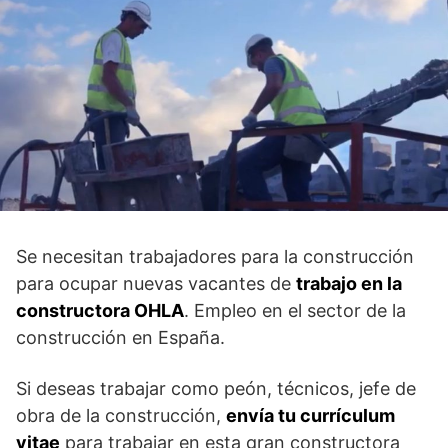
Se necesitan trabajadores para la construcción
para ocupar nuevas vacantes de
trabajo en la
constructora OHLA
. Empleo en el sector de la
construcción en España.
Si deseas trabajar como peón, técnicos, jefe de
obra de la construcción,
envía tu currículum
vitae
para trabajar en esta gran constructora