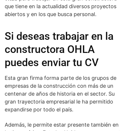
que tiene en la actualidad diversos proyectos
abiertos y en los que busca personal.
Si deseas trabajar en la
constructora OHLA
puedes enviar tu CV
Esta gran firma forma parte de los grupos de
empresas de la construcción con más de un
centenar de años de historia en el sector. Su
gran trayectoria empresarial le ha permitido
expandirse por todo el país.
Además, le permite estar presente también en