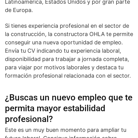
Latinoamérica, Estados Unidos y por gran parte
de Europa.
Si tienes experiencia profesional en el sector de
la construcción, la constructora OHLA te permite
conseguir una nueva oportunidad de empleo.
Envía tu CV indicando tu experiencia laboral,
disponibilidad para trabajar a jornada completa,
para viajar por motivos laborales y destaca tu
formación profesional relacionada con el sector.
¿Buscas un nuevo empleo que te
permita mayor estabilidad
profesional?
Este es un muy buen momento para ampliar tu