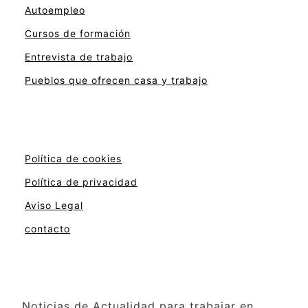
Autoempleo
Cursos de formación
Entrevista de trabajo
Pueblos que ofrecen casa y trabajo
Política de cookies
Política de privacidad
Aviso Legal
contacto
Noticias de Actualidad para trabajar en