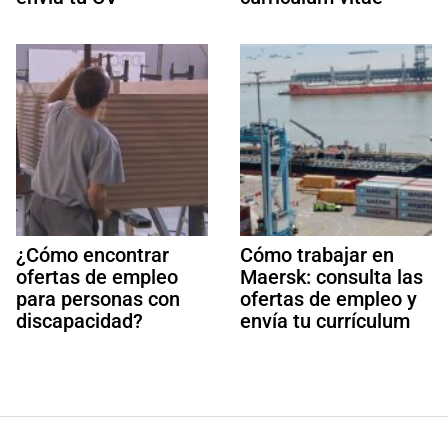
¿Cómo encontrar
Cómo trabajar en
ofertas de empleo
Maersk: consulta las
para personas con
ofertas de empleo y
discapacidad?
envía tu currículum