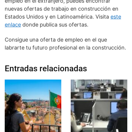
empleo en el extranjero, puedes encontrar
nuevas ofertas de trabajo en construcción en
Estados Unidos y en Latinoamérica. Visita
este
enlace
donde publica sus ofertas.
Consigue una oferta de empleo en el que
labrarte tu futuro profesional en la construcción.
Entradas relacionadas