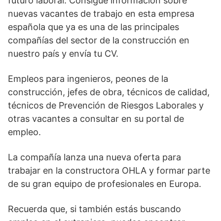
futuro laboral. Consigue información sobre
nuevas vacantes de trabajo en esta empresa
española que ya es una de las principales
compañías del sector de la construcción en
nuestro país y envía tu CV.
Empleos para ingenieros, peones de la
construcción, jefes de obra, técnicos de calidad,
técnicos de Prevención de Riesgos Laborales y
otras vacantes a consultar en su portal de
empleo.
La compañía lanza una nueva oferta para
trabajar en la constructora OHLA y formar parte
de su gran equipo de profesionales en Europa.
Recuerda que, si también estás buscando