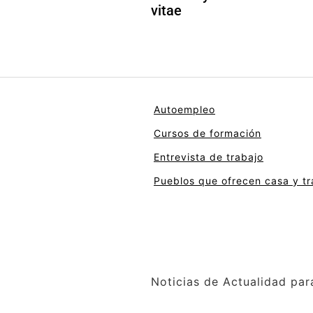
vitae
Autoempleo
Cursos de formación
Entrevista de trabajo
Pueblos que ofrecen casa y tr
Noticias de Actualidad par