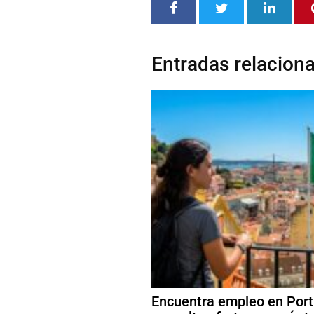
Entradas relacion
Encuentra empleo en Port