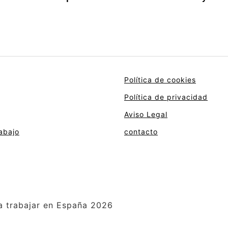
Política de cookies
Política de privacidad
Aviso Legal
abajo
contacto
a trabajar en España 2026