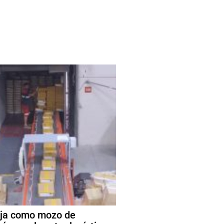
ja como mozo de