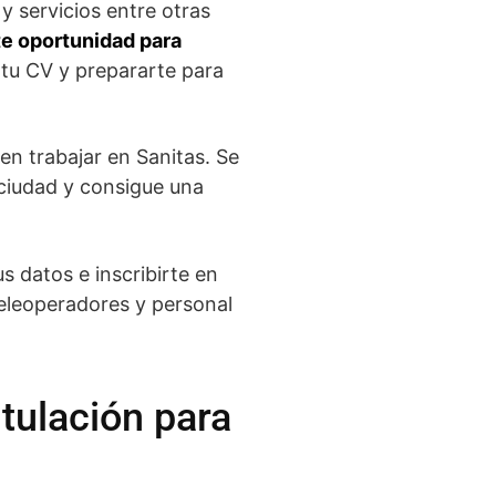
y servicios entre otras
te oportunidad para
 tu CV y prepararte para
en trabajar en Sanitas. Se
ciudad y consigue una
s datos e inscribirte en
teleoperadores y personal
tulación para