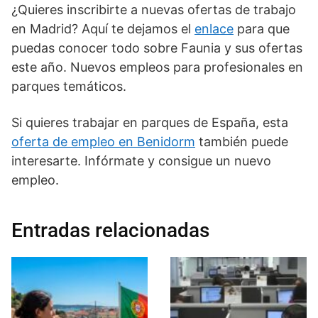
¿Quieres inscribirte a nuevas ofertas de trabajo
en Madrid? Aquí te dejamos el
enlace
para que
puedas conocer todo sobre Faunia y sus ofertas
este año. Nuevos empleos para profesionales en
parques temáticos.
Si quieres trabajar en parques de España, esta
oferta de empleo en Benidorm
también puede
interesarte. Infórmate y consigue un nuevo
empleo.
Entradas relacionadas