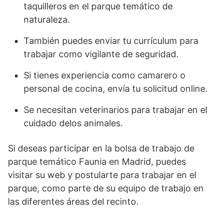
taquilleros en el parque temático de
naturaleza.
También puedes enviar tu currículum para
trabajar como vigilante de seguridad.
Si tienes experiencia como camarero o
personal de cocina, envía tu solicitud online.
Se necesitan veterinarios para trabajar en el
cuidado delos animales.
Si deseas participar en la bolsa de trabajo de
parque temático Faunia en Madrid, puedes
visitar su web y postularte para trabajar en el
parque, como parte de su equipo de trabajo en
las diferentes áreas del recinto.