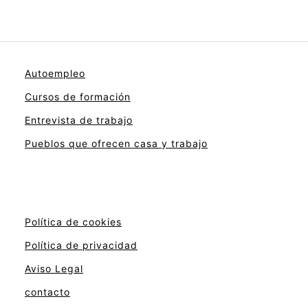
Autoempleo
Cursos de formación
Entrevista de trabajo
Pueblos que ofrecen casa y trabajo
Política de cookies
Política de privacidad
Aviso Legal
contacto