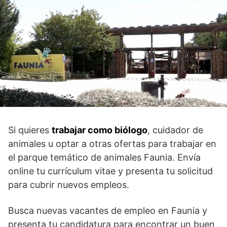
Si quieres
trabajar como biólogo
, cuidador de
animales u optar a otras ofertas para trabajar en
el parque temático de animales Faunia. Envía
online tu currículum vitae y presenta tu solicitud
para cubrir nuevos empleos.
Busca nuevas vacantes de empleo en Faunia y
presenta tu candidatura para encontrar un buen