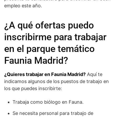
empleo este año.
¿A qué ofertas puedo
inscribirme para trabajar
en el parque temático
Faunia Madrid?
¿Quieres trabajar en Faunia Madrid?
Aquí te
indicamos algunos de los puestos de trabajo en
los que puedes inscribirte:
Trabaja como biólogo en Fauna.
Se necesita personal para trabajo de