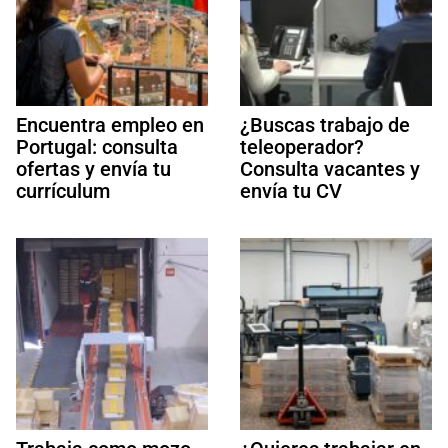
Encuentra empleo en
¿Buscas trabajo de
Portugal: consulta
teleoperador?
ofertas y envía tu
Consulta vacantes y
currículum
envía tu CV