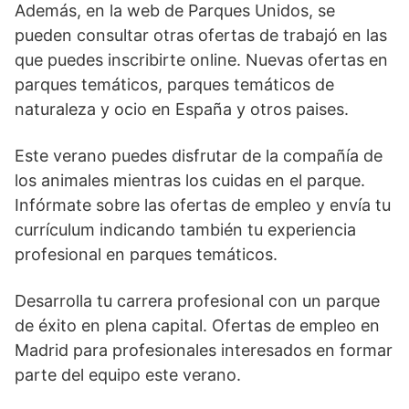
Además, en la web de Parques Unidos, se
pueden consultar otras ofertas de trabajó en las
que puedes inscribirte online. Nuevas ofertas en
parques temáticos, parques temáticos de
naturaleza y ocio en España y otros paises.
Este verano puedes disfrutar de la compañía de
los animales mientras los cuidas en el parque.
Infórmate sobre las ofertas de empleo y envía tu
currículum indicando también tu experiencia
profesional en parques temáticos.
Desarrolla tu carrera profesional con un parque
de éxito en plena capital. Ofertas de empleo en
Madrid para profesionales interesados en formar
parte del equipo este verano.