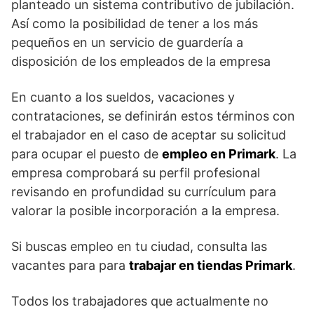
planteado un sistema contributivo de jubilación.
Así como la posibilidad de tener a los más
pequeños en un servicio de guardería a
disposición de los empleados de la empresa
En cuanto a los sueldos, vacaciones y
contrataciones, se definirán estos términos con
el trabajador en el caso de aceptar su solicitud
para ocupar el puesto de
empleo en Primark
. La
empresa comprobará su perfil profesional
revisando en profundidad su currículum para
valorar la posible incorporación a la empresa.
Si buscas empleo en tu ciudad, consulta las
vacantes para para
trabajar en tiendas Primark
.
Todos los trabajadores que actualmente no