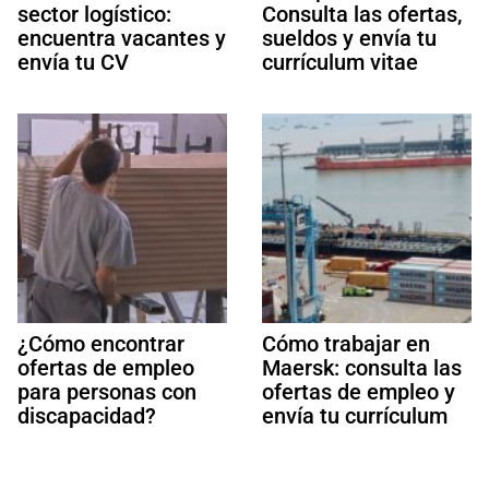
sector logístico:
Consulta las ofertas,
encuentra vacantes y
sueldos y envía tu
envía tu CV
currículum vitae
¿Cómo encontrar
Cómo trabajar en
ofertas de empleo
Maersk: consulta las
para personas con
ofertas de empleo y
discapacidad?
envía tu currículum