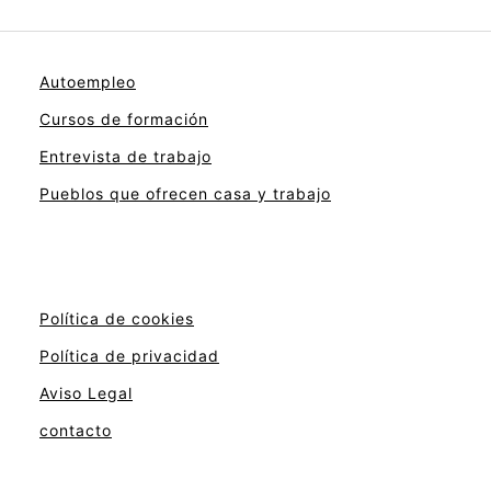
Autoempleo
Cursos de formación
Entrevista de trabajo
Pueblos que ofrecen casa y trabajo
Política de cookies
Política de privacidad
Aviso Legal
contacto