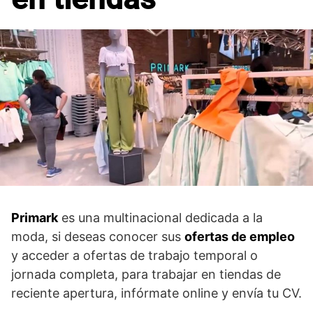
Primark
es una multinacional dedicada a la
moda, si deseas conocer sus
ofertas de empleo
y acceder a ofertas de trabajo temporal o
jornada completa, para trabajar en tiendas de
reciente apertura, infórmate online y envía tu CV.