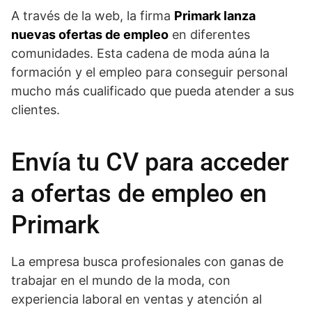
A través de la web, la firma
Primark lanza
nuevas ofertas de empleo
en diferentes
comunidades. Esta cadena de moda aúna la
formación y el empleo para conseguir personal
mucho más cualificado que pueda atender a sus
clientes.
Envía tu CV para acceder
a ofertas de empleo en
Primark
La empresa busca profesionales con ganas de
trabajar en el mundo de la moda, con
experiencia laboral en ventas y atención al