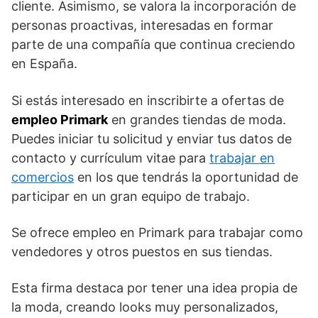
cliente. Asimismo, se valora la incorporación de
personas proactivas, interesadas en formar
parte de una compañía que continua creciendo
en España.
Si estás interesado en inscribirte a ofertas de
empleo Primark
en grandes tiendas de moda.
Puedes iniciar tu solicitud y enviar tus datos de
contacto y currículum vitae para
trabajar en
comercios
en los que tendrás la oportunidad de
participar en un gran equipo de trabajo.
Se ofrece empleo en Primark para trabajar como
vendedores y otros puestos en sus tiendas.
Esta firma destaca por tener una idea propia de
la moda, creando looks muy personalizados,