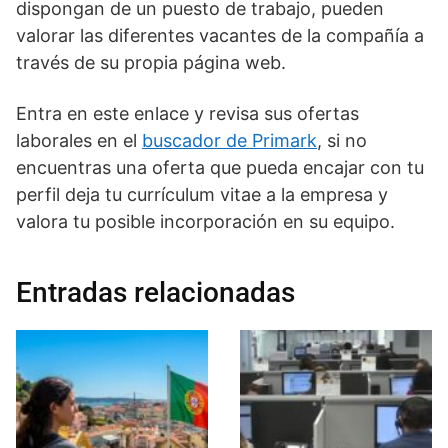
dispongan de un puesto de trabajo, pueden
valorar las diferentes vacantes de la compañía a
través de su propia página web.
Entra en este enlace y revisa sus ofertas
laborales en el
buscador de Primark
, si no
encuentras una oferta que pueda encajar con tu
perfil deja tu currículum vitae a la empresa y
valora tu posible incorporación en su equipo.
Entradas relacionadas