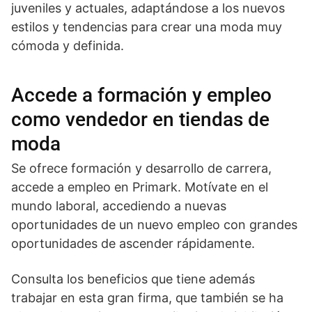
juveniles y actuales, adaptándose a los nuevos
estilos y tendencias para crear una moda muy
cómoda y definida.
Accede a formación y empleo
como vendedor en tiendas de
moda
Se ofrece formación y desarrollo de carrera,
accede a empleo en Primark. Motívate en el
mundo laboral, accediendo a nuevas
oportunidades de un nuevo empleo con grandes
oportunidades de ascender rápidamente.
Consulta los beneficios que tiene además
trabajar en esta gran firma, que también se ha