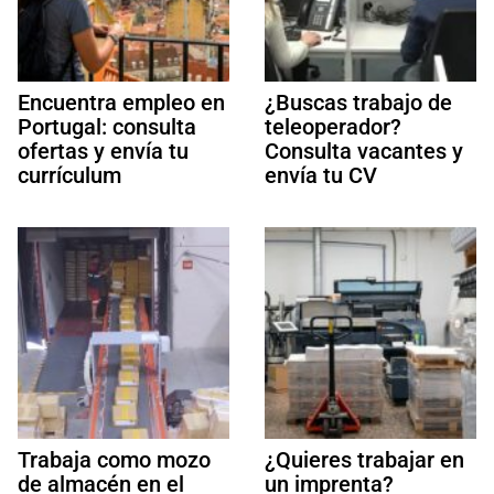
Encuentra empleo en
¿Buscas trabajo de
Portugal: consulta
teleoperador?
ofertas y envía tu
Consulta vacantes y
currículum
envía tu CV
Trabaja como mozo
¿Quieres trabajar en
de almacén en el
un imprenta?