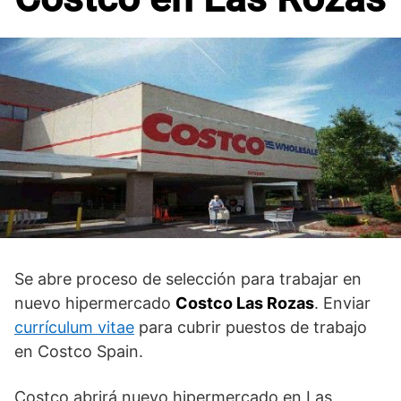
Se abre proceso de selección para trabajar en
nuevo hipermercado
Costco Las Rozas
. Enviar
currículum vitae
para cubrir puestos de trabajo
en Costco Spain.
Costco abrirá nuevo hipermercado en Las