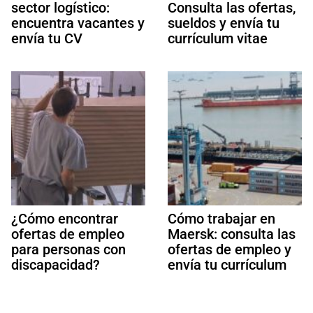
sector logístico:
Consulta las ofertas,
encuentra vacantes y
sueldos y envía tu
envía tu CV
currículum vitae
¿Cómo encontrar
Cómo trabajar en
ofertas de empleo
Maersk: consulta las
para personas con
ofertas de empleo y
discapacidad?
envía tu currículum