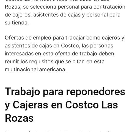
Rozas, se selecciona personal para contratación
de cajeros, asistentes de cajas y personal para
su tienda.
Ofertas de empleo para trabajar como cajeros y
asistentes de cajas en Costco, las personas
interesadas en esta oferta de trabajo deben
reunir los requisitos que se citan en esta
multinacional americana.
Trabajo para reponedores
y Cajeras en Costco Las
Rozas