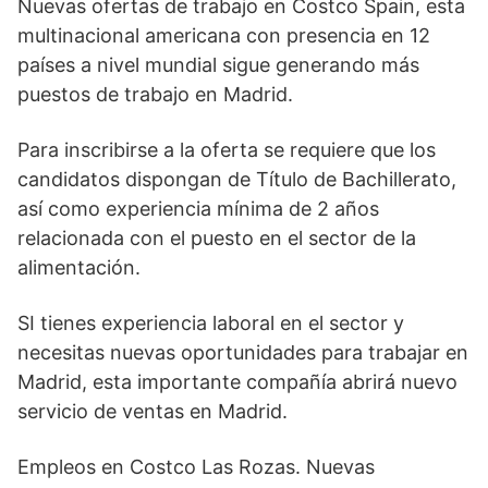
Nuevas ofertas de trabajo en Costco Spain, esta
multinacional americana con presencia en 12
países a nivel mundial sigue generando más
puestos de trabajo en Madrid.
Para inscribirse a la oferta se requiere que los
candidatos dispongan de Título de Bachillerato,
así como experiencia mínima de 2 años
relacionada con el puesto en el sector de la
alimentación.
SI tienes experiencia laboral en el sector y
necesitas nuevas oportunidades para trabajar en
Madrid, esta importante compañía abrirá nuevo
servicio de ventas en Madrid.
Empleos en Costco Las Rozas. Nuevas