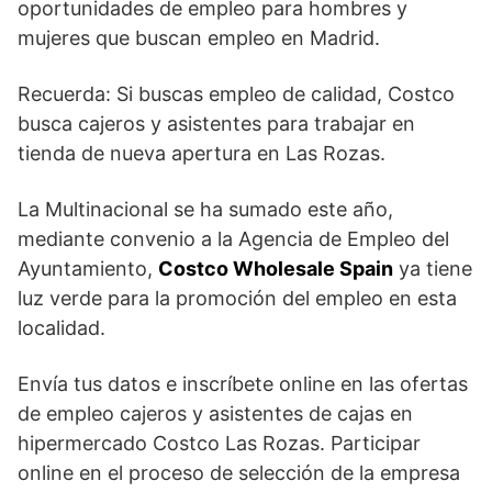
oportunidades de empleo para hombres y
mujeres que buscan empleo en Madrid.
Recuerda: Si buscas empleo de calidad, Costco
busca cajeros y asistentes para trabajar en
tienda de nueva apertura en Las Rozas.
La Multinacional se ha sumado este año,
mediante convenio a la Agencia de Empleo del
Ayuntamiento,
Costco Wholesale Spain
ya tiene
luz verde para la promoción del empleo en esta
localidad.
Envía tus datos e inscríbete online en las ofertas
de empleo cajeros y asistentes de cajas en
hipermercado Costco Las Rozas. Participar
online en el proceso de selección de la empresa