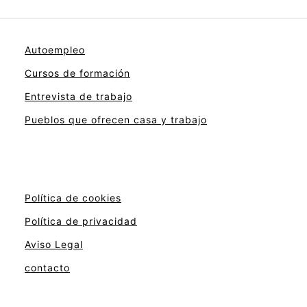
Autoempleo
Cursos de formación
Entrevista de trabajo
Pueblos que ofrecen casa y trabajo
Política de cookies
Política de privacidad
Aviso Legal
contacto