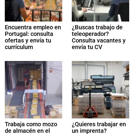
Encuentra empleo en
¿Buscas trabajo de
Portugal: consulta
teleoperador?
ofertas y envía tu
Consulta vacantes y
currículum
envía tu CV
Trabaja como mozo
¿Quieres trabajar en
de almacén en el
un imprenta?