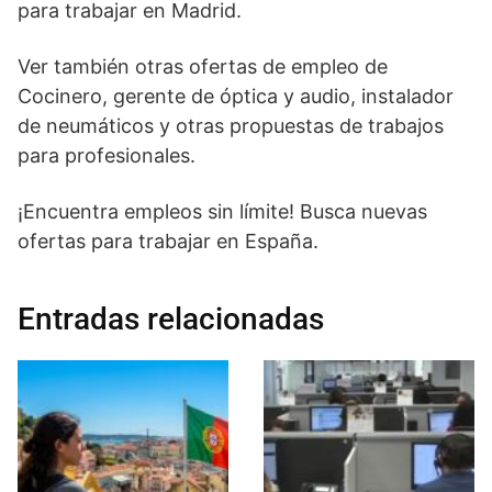
para trabajar en Madrid.
Ver también otras ofertas de empleo de
Cocinero, gerente de óptica y audio, instalador
de neumáticos y otras propuestas de trabajos
para profesionales.
¡Encuentra empleos sin límite! Busca nuevas
ofertas para trabajar en España.
Entradas relacionadas