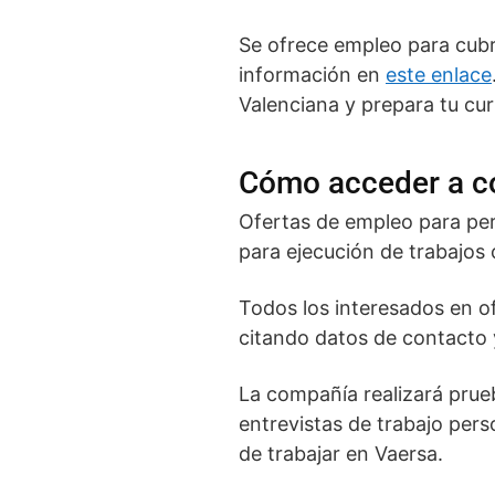
Se ofrece empleo para cubri
información en
este enlace
Valenciana y prepara tu cur
Cómo acceder a c
Ofertas de empleo para per
para ejecución de trabajos 
Todos los interesados en of
citando datos de contacto 
La compañía realizará prueb
entrevistas de trabajo pers
de trabajar en Vaersa.