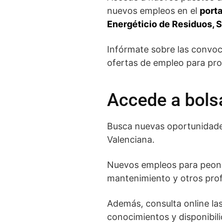
nuevos empleos en el
porta
Energéticio de Residuos, 
Infórmate sobre las convoc
ofertas de empleo para pro
Accede a bols
Busca nuevas oportunidades
Valenciana.
Nuevos empleos para peones
mantenimiento y otros prof
Además, consulta online la
conocimientos y disponibili