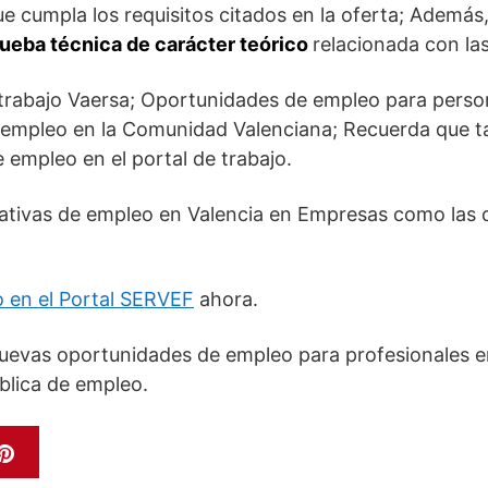
e cumpla los requisitos citados en la oferta; Además
ueba técnica de carácter teórico
relacionada con la
 trabajo Vaersa; Oportunidades de empleo para perso
e empleo en la Comunidad Valenciana; Recuerda que t
 empleo en el portal de trabajo.
ativas de empleo en Valencia en Empresas como las 
o en el Portal SERVEF
ahora.
evas oportunidades de empleo para profesionales en
blica de empleo.