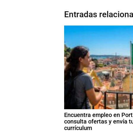
Entradas relacion
Encuentra empleo en Port
consulta ofertas y envía t
currículum