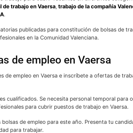
l de trabajo en Vaersa
,
trabajo de la compañía
Valen
SA
.
atorias publicadas para constitución de bolsas de tr
fesionales en la Comunidad Valenciana.
as de empleo en Vaersa
 de empleo en Vaersa e inscríbete a ofertas de tra
 cualificados. Se necesita personal temporal para ob
esionales para cubrir puestos de trabajo en Vaersa.
s bolsas de empleo para este año. Presenta tu candid
dad para trabajar.