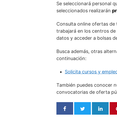
Se seleccionará personal qu
seleccionados realizarán
pr
Consulta online ofertas de
trabajará en los centros d
datos y acceder a bolsas de
Busca además, otras altern
continuación:
Solicita cursos y emple
También puedes conocer nu
convocatorias de oferta pú