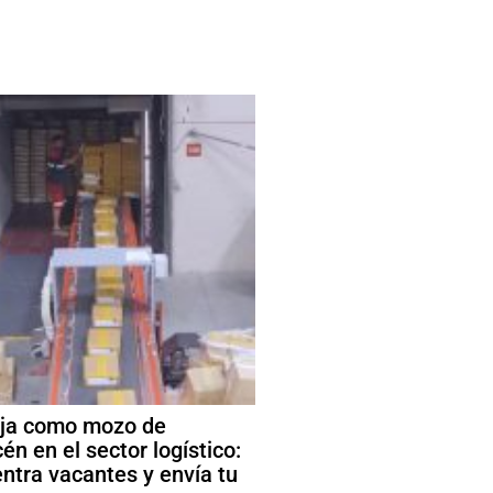
ja como mozo de
én en el sector logístico:
ntra vacantes y envía tu