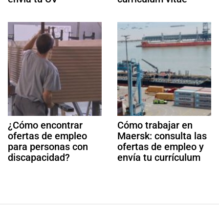
¿Cómo encontrar
Cómo trabajar en
ofertas de empleo
Maersk: consulta las
para personas con
ofertas de empleo y
discapacidad?
envía tu currículum