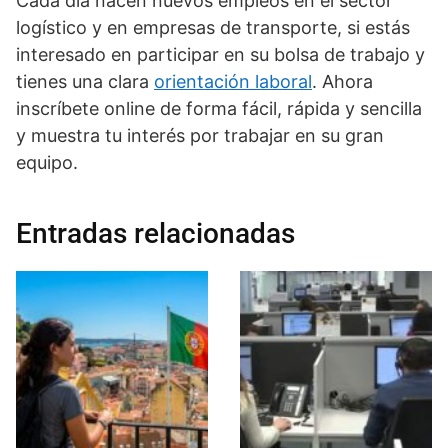
Cada día nacen nuevos empleos en el sector
logístico y en empresas de transporte, si estás
interesado en participar en su bolsa de trabajo y
tienes una clara
orientación laboral
. Ahora
inscríbete online de forma fácil, rápida y sencilla
y muestra tu interés por trabajar en su gran
equipo.
Entradas relacionadas