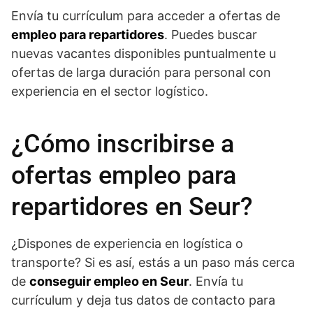
Envía tu currículum para acceder a ofertas de
empleo para repartidores
. Puedes buscar
nuevas vacantes disponibles puntualmente u
ofertas de larga duración para personal con
experiencia en el sector logístico.
¿Cómo inscribirse a
ofertas empleo para
repartidores en Seur?
¿Dispones de experiencia en logística o
transporte? Si es así, estás a un paso más cerca
de
conseguir empleo en Seur
. Envía tu
currículum y deja tus datos de contacto para