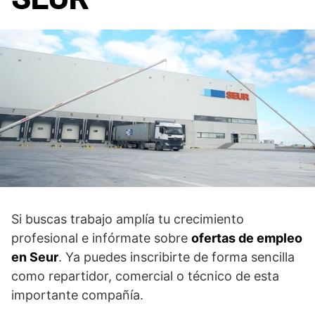
Si buscas trabajo amplía tu crecimiento
profesional e infórmate sobre
ofertas de empleo
en Seur
. Ya puedes inscribirte de forma sencilla
como repartidor, comercial o técnico de esta
importante compañía.