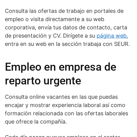
Consulta las ofertas de trabajo en portales de
empleo o visita directamente a su web
corporativa, envía tus datos de contacto, carta
de presentación y CV. Dirígete a su
página web
,
entra en su web en la sección trabaja con SEUR.
Empleo en empresa de
reparto urgente
Consulta online vacantes en las que puedas
encajar y mostrar experiencia laboral así como
formación relacionada con las ofertas laborales
que ofrece la compañía.