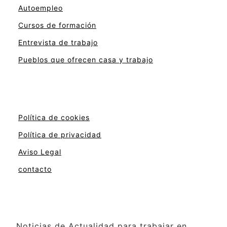
Autoempleo
Cursos de formación
Entrevista de trabajo
Pueblos que ofrecen casa y trabajo
Política de cookies
Política de privacidad
Aviso Legal
contacto
Noticias de Actualidad para trabajar en