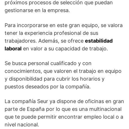
próximos procesos de selección que puedan
gestionarse en la empresa.
Para incorporarse en este gran equipo, se valora
tener la experiencia profesional de sus
trabajadores. Además, se ofrece
estabilidad
laboral
en valor a su capacidad de trabajo.
Se busca personal cualificado y con
conocimientos, que valoren el trabajo en equipo
y disponibilidad para cubrir los horarios y
puestos deseados por la compañía.
La compañía Seur ya dispone de oficinas en gran
parte de España por lo que es una multinacional
que te puede permitir encontrar empleo local o a
nivel nacional.