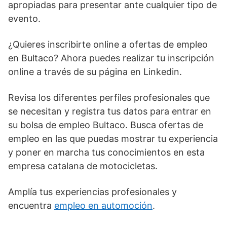
apropiadas para presentar ante cualquier tipo de
evento.
¿Quieres inscribirte online a ofertas de empleo
en Bultaco? Ahora puedes realizar tu inscripción
online a través de su página en Linkedin.
Revisa los diferentes perfiles profesionales que
se necesitan y registra tus datos para entrar en
su bolsa de empleo Bultaco. Busca ofertas de
empleo en las que puedas mostrar tu experiencia
y poner en marcha tus conocimientos en esta
empresa catalana de motocicletas.
Amplía tus experiencias profesionales y
encuentra
empleo en automoción
.