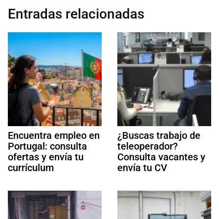
Entradas relacionadas
Encuentra empleo en
¿Buscas trabajo de
Portugal: consulta
teleoperador?
ofertas y envía tu
Consulta vacantes y
currículum
envía tu CV