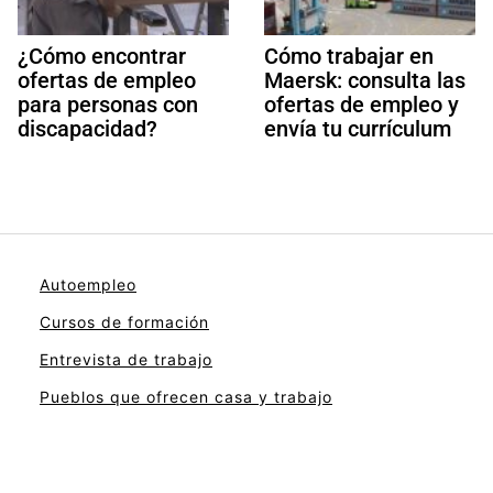
¿Cómo encontrar
Cómo trabajar en
ofertas de empleo
Maersk: consulta las
para personas con
ofertas de empleo y
discapacidad?
envía tu currículum
Autoempleo
Cursos de formación
Entrevista de trabajo
Pueblos que ofrecen casa y trabajo