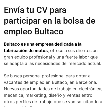
Envía tu CV para
participar en la bolsa de
empleo Bultaco
Bultaco es una empresa dedicada a la
fabricación de motos
, ofrece a sus clientes un
gran equipo profesional y una fuerte labor que
se adapta a las necesidades del mercado actual.
Se busca personal profesional para optar a
vacantes de empleo en Bultaco, en Barcelona.
Nuevas oportunidades de trabajo en electrónica,
mecánica, marketing, diseño y ventas entro
otros perfiles de trabajo que se van solicitando a