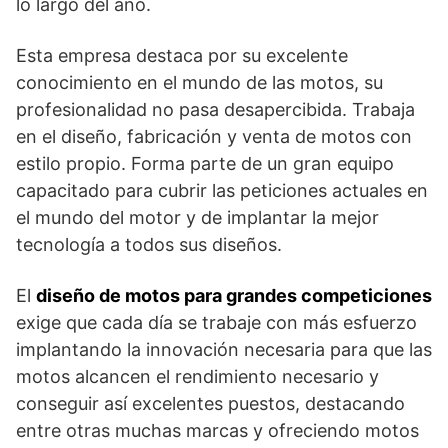
lo largo del año.
Esta empresa destaca por su excelente
conocimiento en el mundo de las motos, su
profesionalidad no pasa desapercibida. Trabaja
en el diseño, fabricación y venta de motos con
estilo propio. Forma parte de un gran equipo
capacitado para cubrir las peticiones actuales en
el mundo del motor y de implantar la mejor
tecnología a todos sus diseños.
El
diseño de motos para grandes competiciones
exige que cada día se trabaje con más esfuerzo
implantando la innovación necesaria para que las
motos alcancen el rendimiento necesario y
conseguir así excelentes puestos, destacando
entre otras muchas marcas y ofreciendo motos