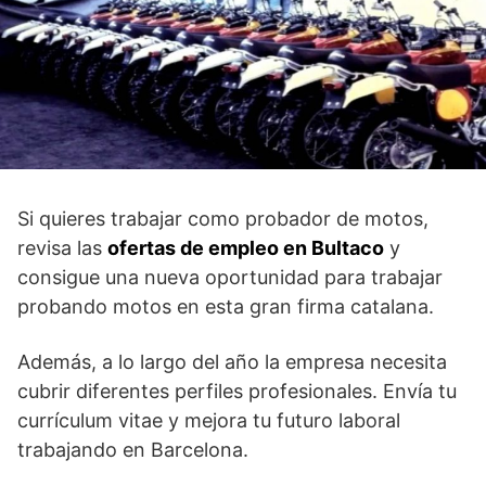
Si quieres trabajar como probador de motos,
revisa las
ofertas de empleo en Bultaco
y
consigue una nueva oportunidad para trabajar
probando motos en esta gran firma catalana.
Además, a lo largo del año la empresa necesita
cubrir diferentes perfiles profesionales. Envía tu
currículum vitae y mejora tu futuro laboral
trabajando en Barcelona.