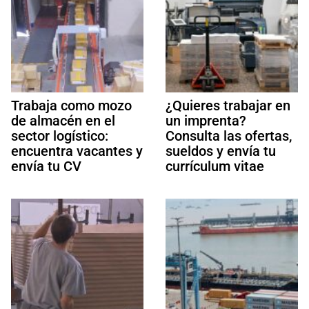
Trabaja como mozo
¿Quieres trabajar en
de almacén en el
un imprenta?
sector logístico:
Consulta las ofertas,
encuentra vacantes y
sueldos y envía tu
envía tu CV
currículum vitae