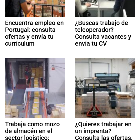
Encuentra empleo en
¿Buscas trabajo de
Portugal: consulta
teleoperador?
ofertas y envía tu
Consulta vacantes y
currículum
envía tu CV
Trabaja como mozo
¿Quieres trabajar en
de almacén en el
un imprenta?
sector logístico:
Consulta las ofertas,