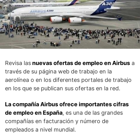
Revisa las
nuevas ofertas de empleo en Airbus
a
través de su página web de trabajo en la
aerolínea o en los diferentes portales de trabajo
en los que se publican sus ofertas en la red.
La compañía Airbus ofrece importantes cifras
de empleo en España
, es una de las grandes
compañías en facturación y número de
empleados a nivel mundial.