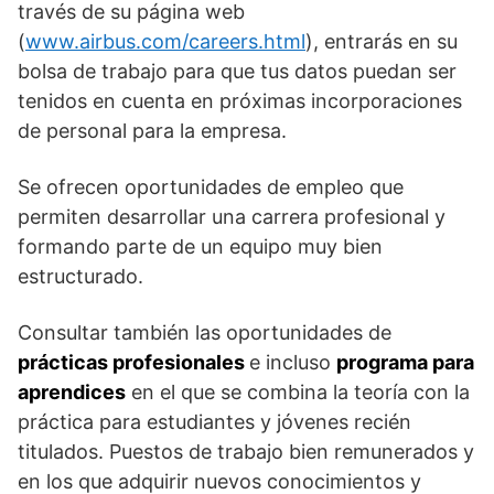
través de su página web
(
www.airbus.com/careers.html
), entrarás en su
bolsa de trabajo para que tus datos puedan ser
tenidos en cuenta en próximas incorporaciones
de personal para la empresa.
Se ofrecen oportunidades de empleo que
permiten desarrollar una carrera profesional y
formando parte de un equipo muy bien
estructurado.
Consultar también las oportunidades de
prácticas profesionales
e incluso
programa para
aprendices
en el que se combina la teoría con la
práctica para estudiantes y jóvenes recién
titulados. Puestos de trabajo bien remunerados y
en los que adquirir nuevos conocimientos y