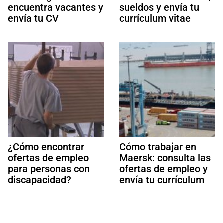
encuentra vacantes y
sueldos y envía tu
envía tu CV
currículum vitae
¿Cómo encontrar
Cómo trabajar en
ofertas de empleo
Maersk: consulta las
para personas con
ofertas de empleo y
discapacidad?
envía tu currículum