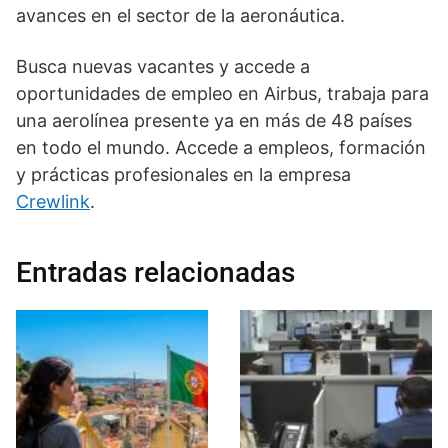
avances en el sector de la aeronáutica.
Busca nuevas vacantes y accede a
oportunidades de empleo en Airbus, trabaja para
una aerolínea presente ya en más de 48 países
en todo el mundo. Accede a empleos, formación
y prácticas profesionales en la empresa
Crewlink
.
Entradas relacionadas