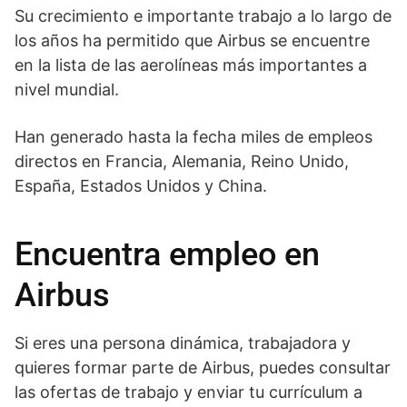
Su crecimiento e importante trabajo a lo largo de
los años ha permitido que Airbus se encuentre
en la lista de las aerolíneas más importantes a
nivel mundial.
Han generado hasta la fecha miles de empleos
directos en Francia, Alemania, Reino Unido,
España, Estados Unidos y China.
Encuentra empleo en
Airbus
Si eres una persona dinámica, trabajadora y
quieres formar parte de Airbus, puedes consultar
las ofertas de trabajo y enviar tu currículum a