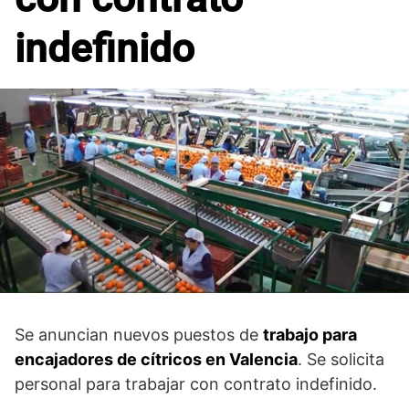
indefinido
Se anuncian nuevos puestos de
trabajo para
encajadores de cítricos en Valencia
. Se solicita
personal para trabajar con contrato indefinido.