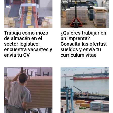
Trabaja como mozo
¿Quieres trabajar en
de almacén en el
un imprenta?
sector logístico:
Consulta las ofertas,
encuentra vacantes y
sueldos y envía tu
envía tu CV
currículum vitae