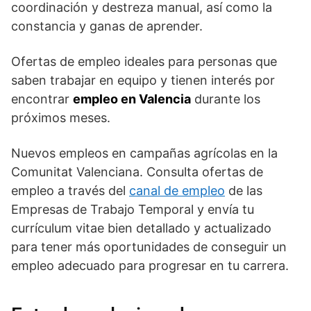
coordinación y destreza manual, así como la
constancia y ganas de aprender.
Ofertas de empleo ideales para personas que
saben trabajar en equipo y tienen interés por
encontrar
empleo en Valencia
durante los
próximos meses.
Nuevos empleos en campañas agrícolas en la
Comunitat Valenciana. Consulta ofertas de
empleo a través del
canal de empleo
de las
Empresas de Trabajo Temporal y envía tu
currículum vitae bien detallado y actualizado
para tener más oportunidades de conseguir un
empleo adecuado para progresar en tu carrera.