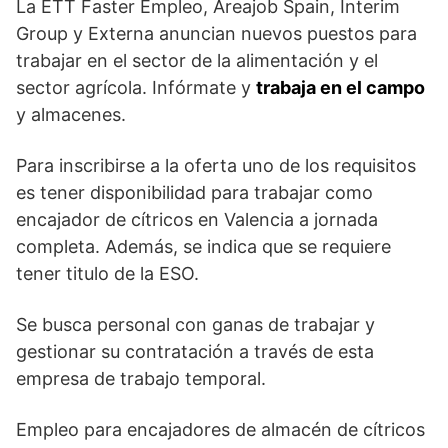
La ETT Faster Empleo, Areajob Spain, Interim
Group y Externa anuncian nuevos puestos para
trabajar en el sector de la alimentación y el
sector agrícola. Infórmate y
trabaja en el campo
y almacenes.
Para inscribirse a la oferta uno de los requisitos
es tener disponibilidad para trabajar como
encajador de cítricos en Valencia a jornada
completa. Además, se indica que se requiere
tener titulo de la ESO.
Se busca personal con ganas de trabajar y
gestionar su contratación a través de esta
empresa de trabajo temporal.
Empleo para encajadores de almacén de cítricos