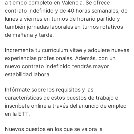
a tiempo completo en Valencia. Se ofrece
contrato indefinido y de 40 horas semanales, de
lunes a viernes en turnos de horario partido y
también jornadas laborales en turnos rotativos
de mañana y tarde.
Incrementa tu currículum vitae y adquiere nuevas
experiencias profesionales. Además, con un
nuevo contrato indefinido tendrás mayor
estabilidad laboral.
Infórmate sobre los requisitos y las
características de estos puestos de trabajo e
inscríbete online a través del anuncio de empleo
en la ETT.
Nuevos puestos en los que se valora la