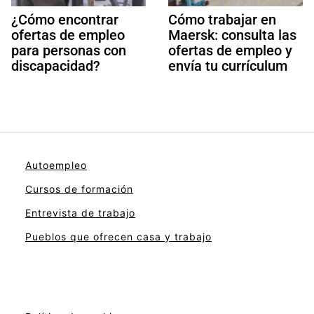
¿Cómo encontrar
Cómo trabajar en
ofertas de empleo
Maersk: consulta las
para personas con
ofertas de empleo y
discapacidad?
envía tu currículum
Autoempleo
Cursos de formación
Entrevista de trabajo
Pueblos que ofrecen casa y trabajo