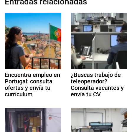
Entradas relacionadas
Encuentra empleo en
¿Buscas trabajo de
Portugal: consulta
teleoperador?
ofertas y envía tu
Consulta vacantes y
currículum
envía tu CV