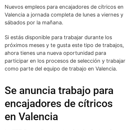
Nuevos empleos para encajadores de cítricos en
Valencia a jornada completa de lunes a viernes y
sábados por la mañana.
Si estás disponible para trabajar durante los
próximos meses y te gusta este tipo de trabajos,
ahora tienes una nueva oportunidad para
participar en los procesos de selección y trabajar
como parte del equipo de trabajo en Valencia.
Se anuncia trabajo para
encajadores de cítricos
en Valencia