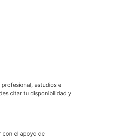
 profesional, estudios e
s citar tu disponibilidad y
r con el apoyo de