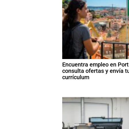
Encuentra empleo en Port
consulta ofertas y envía t
currículum