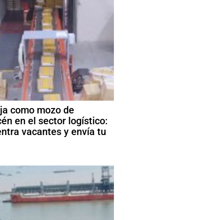
ja como mozo de
én en el sector logístico:
ntra vacantes y envía tu