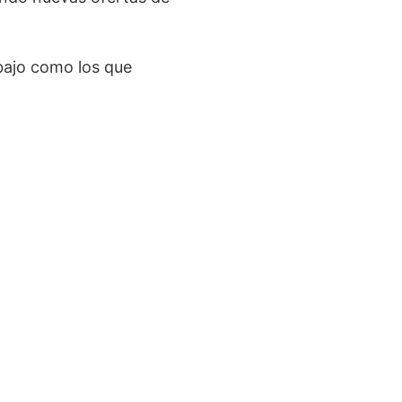
bajo como los que