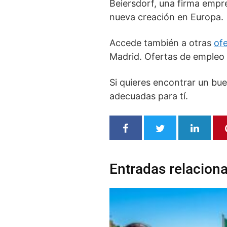
Beiersdorf, una firma empre
nueva creación en Europa.
Accede también a otras
ofe
Madrid. Ofertas de empleo 
Si quieres encontrar un bu
adecuadas para tí.
Entradas relacion