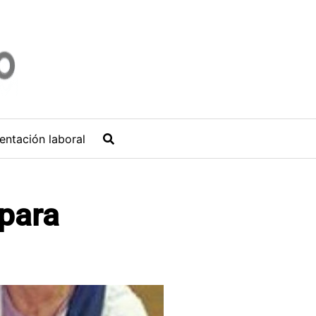
entación laboral
para