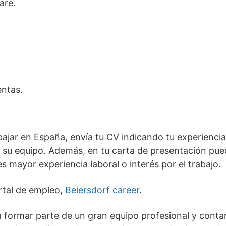
are.
entas.
ajar en España, envía tu CV indicando tu experiencia
 su equipo. Además, en tu carta de presentación puede
es mayor experiencia laboral o interés por el trabajo.
rtal de empleo,
Beiersdorf career
.
formar parte de un gran equipo profesional y conta