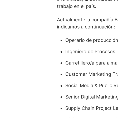
trabajo en el país.
Actualmente la compañía Be
indicamos a continuación:
Operario de producción
Ingeniero de Procesos.
Carretillero/a para alm
Customer Marketing Tr
Social Media & Public R
Senior Digital Marketi
Supply Chain Project Le