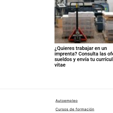
¿Quieres trabajar en un
imprenta? Consulta las of
sueldos y envía tu curríc
vitae
Autoempleo
Cursos de formación