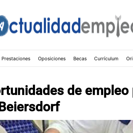
Prestaciones
Oposiciones
Becas
Currículum
Ori
rtunidades de empleo 
 Beiersdorf