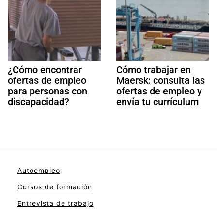
¿Cómo encontrar
Cómo trabajar en
ofertas de empleo
Maersk: consulta las
para personas con
ofertas de empleo y
discapacidad?
envía tu currículum
Autoempleo
Cursos de formación
Entrevista de trabajo