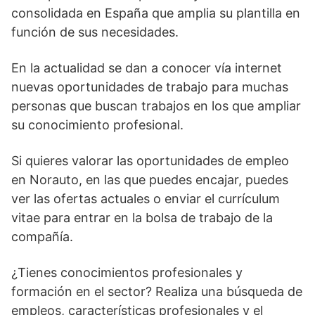
consolidada en España que amplia su plantilla en
función de sus necesidades.
En la actualidad se dan a conocer vía internet
nuevas oportunidades de trabajo para muchas
personas que buscan trabajos en los que ampliar
su conocimiento profesional.
Si quieres valorar las oportunidades de empleo
en Norauto, en las que puedes encajar, puedes
ver las ofertas actuales o enviar el currículum
vitae para entrar en la bolsa de trabajo de la
compañía.
¿Tienes conocimientos profesionales y
formación en el sector? Realiza una búsqueda de
empleos, características profesionales y el