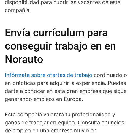
disponibilidad para cubrir las vacantes de esta
compañía.
Envía currículum para
conseguir trabajo en en
Norauto
Infórmate sobre ofertas de trabajo
continuado o
en prácticas para adquirir la experiencia. Puedes
darte a conocer en esta gran empresa que sigue
generando empleos en Europa.
Esta compañía valorará tu profesionalidad y
ganas de trabajar en equipo. Consulta anuncios
de empleo en una empresa muy bien