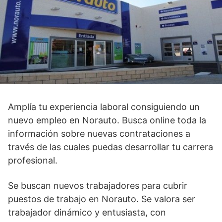
Amplía tu experiencia laboral consiguiendo un
nuevo empleo en Norauto. Busca online toda la
información sobre nuevas contrataciones a
través de las cuales puedas desarrollar tu carrera
profesional.
Se buscan nuevos trabajadores para cubrir
puestos de trabajo en Norauto. Se valora ser
trabajador dinámico y entusiasta, con