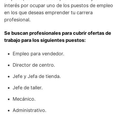
interés por ocupar uno de los puestos de empleo
en los que deseas emprender tu carrera
profesional.
Se buscan profesionales para cubrir ofertas de
trabajo para los siguientes puestos:
Empleo para vendedor.
Director de centro.
Jefe y Jefa de tienda.
Jefe de taller.
Mecánico.
Administrativo.