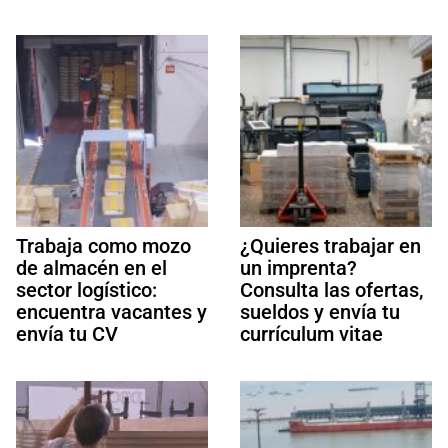
Trabaja como mozo
¿Quieres trabajar en
de almacén en el
un imprenta?
sector logístico:
Consulta las ofertas,
encuentra vacantes y
sueldos y envía tu
envía tu CV
currículum vitae