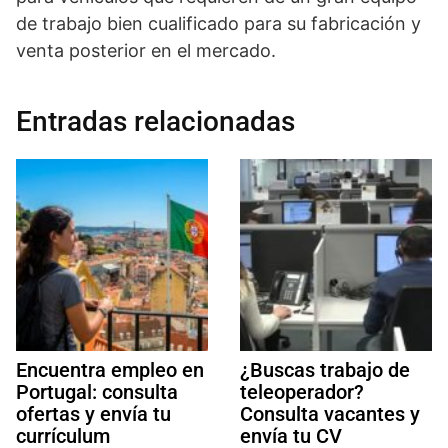
de trabajo bien cualificado para su fabricación y
venta posterior en el mercado.
Entradas relacionadas
Encuentra empleo en
¿Buscas trabajo de
Portugal: consulta
teleoperador?
ofertas y envía tu
Consulta vacantes y
currículum
envía tu CV