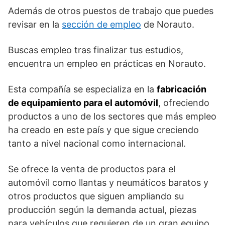
Además de otros puestos de trabajo que puedes
revisar en la
sección de empleo
de Norauto.
Buscas empleo tras finalizar tus estudios,
encuentra un empleo en prácticas en Norauto.
Esta compañía se especializa en la
fabricación
de equipamiento para el automóvil
, ofreciendo
productos a uno de los sectores que más empleo
ha creado en este país y que sigue creciendo
tanto a nivel nacional como internacional.
Se ofrece la venta de productos para el
automóvil como llantas y neumáticos baratos y
otros productos que siguen ampliando su
producción según la demanda actual, piezas
para vehículos que requieren de un gran equipo