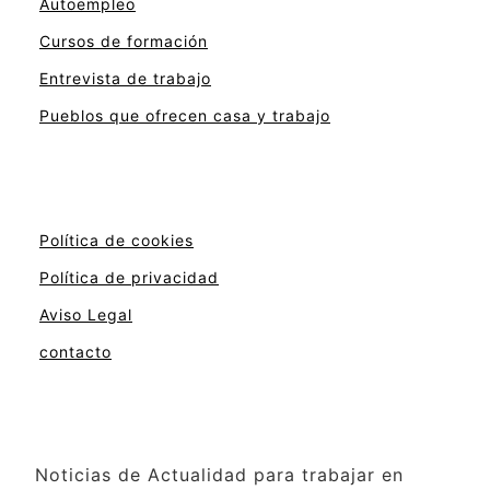
Autoempleo
Cursos de formación
Entrevista de trabajo
Pueblos que ofrecen casa y trabajo
Política de cookies
Política de privacidad
Aviso Legal
contacto
Noticias de Actualidad para trabajar en