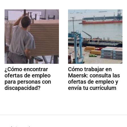
¿Cómo encontrar
Cómo trabajar en
ofertas de empleo
Maersk: consulta las
para personas con
ofertas de empleo y
discapacidad?
envía tu currículum