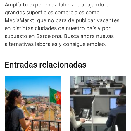
Amplía tu experiencia laboral trabajando en
grandes superficies comerciales como
MediaMarkt, que no para de publicar vacantes
en distintas ciudades de nuestro país y por
supuesto en Barcelona. Busca ahora nuevas
alternativas laborales y consigue empleo.
Entradas relacionadas