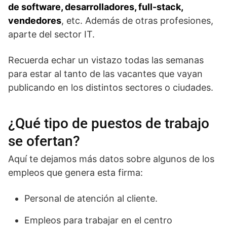
de software, desarrolladores, full-stack,
vendedores
, etc. Además de otras profesiones,
aparte del sector IT.
Recuerda echar un vistazo todas las semanas
para estar al tanto de las vacantes que vayan
publicando en los distintos sectores o ciudades.
¿Qué tipo de puestos de trabajo
se ofertan?
Aquí te dejamos más datos sobre algunos de los
empleos que genera esta firma:
Personal de atención al cliente.
Empleos para trabajar en el centro