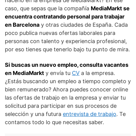
hacerlo en la empresa de MediaMarkt? En ese
caso, que sepas que la compañía
MediaMarkt se
encuentra contratando personal para trabajar
en Barcelona
y otras ciudades de España. Cada
poco publica nuevas ofertas laborales para
personas con talento y experiencia profesional,
por eso tienes que tenerlo bajo tu punto de mira.
Si buscas un nuevo empleo, consulta vacantes
en MediaMarkt
y envía tu
CV
a la empresa.
¿Estás buscando un empleo a tiempo completo y
bien remunerado? Ahora puedes conocer online
las ofertas de trabajo en la empresa y enviar tu
solicitud para participar en sus procesos de
selección y una futura
entrevista de trabajo
. Te
contamos todo lo que necesitas saber.