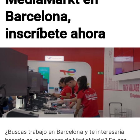
Barcelona,
inscríbete ahora
¿Buscas trabajo en Barcelona y te interesaría