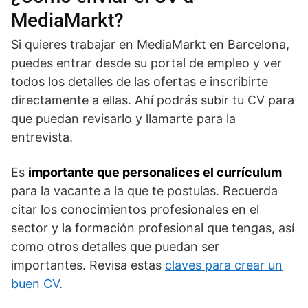
MediaMarkt?
Si quieres trabajar en MediaMarkt en Barcelona,
puedes entrar desde su portal de empleo y ver
todos los detalles de las ofertas e inscribirte
directamente a ellas. Ahí podrás subir tu CV para
que puedan revisarlo y llamarte para la
entrevista.
Es
importante que personalices el currículum
para la vacante a la que te postulas. Recuerda
citar los conocimientos profesionales en el
sector y la formación profesional que tengas, así
como otros detalles que puedan ser
importantes. Revisa estas
claves para crear un
buen CV
.