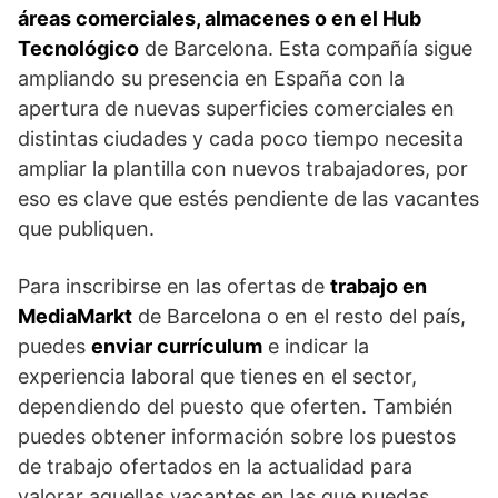
áreas comerciales, almacenes o en el Hub
Tecnológico
de Barcelona. Esta compañía sigue
ampliando su presencia en España con la
apertura de nuevas superficies comerciales en
distintas ciudades y cada poco tiempo necesita
ampliar la plantilla con nuevos trabajadores, por
eso es clave que estés pendiente de las vacantes
que publiquen.
Para inscribirse en las ofertas de
trabajo en
MediaMarkt
de Barcelona o en el resto del país,
puedes
enviar currículum
e indicar la
experiencia laboral que tienes en el sector,
dependiendo del puesto que oferten. También
puedes obtener información sobre los puestos
de trabajo ofertados en la actualidad para
valorar aquellas vacantes en las que puedas