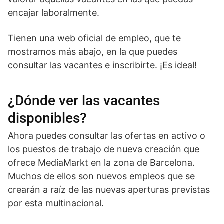
encajar laboralmente.
Tienen una web oficial de empleo, que te
mostramos más abajo, en la que puedes
consultar las vacantes e inscribirte. ¡Es ideal!
¿Dónde ver las vacantes
disponibles?
Ahora puedes consultar las ofertas en activo o
los puestos de trabajo de nueva creación que
ofrece MediaMarkt en la zona de Barcelona.
Muchos de ellos son nuevos empleos que se
crearán a raíz de las nuevas aperturas previstas
por esta multinacional.