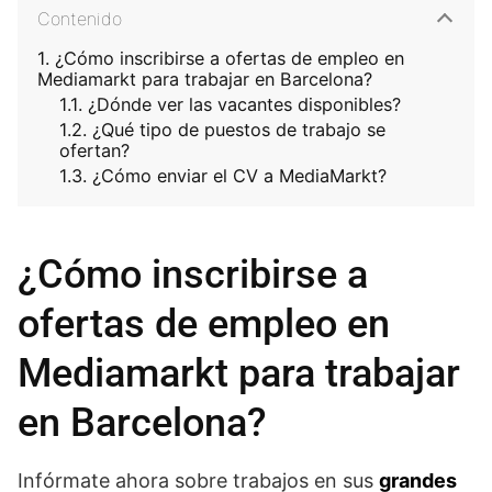
Contenido
¿Cómo inscribirse a ofertas de empleo en
Mediamarkt para trabajar en Barcelona?
¿Dónde ver las vacantes disponibles?
¿Qué tipo de puestos de trabajo se
ofertan?
¿Cómo enviar el CV a MediaMarkt?
¿Cómo inscribirse a
ofertas de empleo en
Mediamarkt para trabajar
en Barcelona?
Infórmate ahora sobre trabajos en sus
grandes