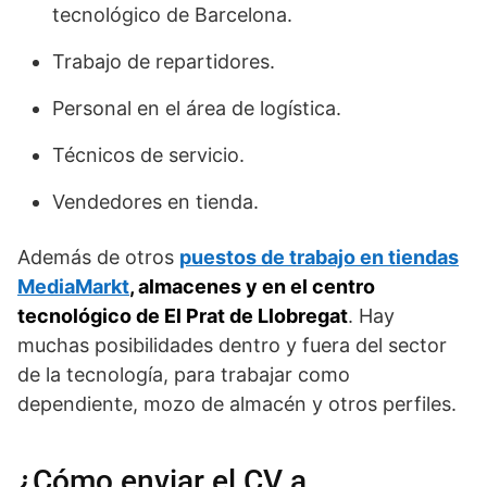
tecnológico de Barcelona.
Trabajo de repartidores.
Personal en el área de logística.
Técnicos de servicio.
Vendedores en tienda.
Además de otros
puestos de trabajo en tiendas
MediaMarkt
, almacenes y en el centro
tecnológico de El Prat de Llobregat
. Hay
muchas posibilidades dentro y fuera del sector
de la tecnología, para trabajar como
dependiente, mozo de almacén y otros perfiles.
¿Cómo enviar el CV a