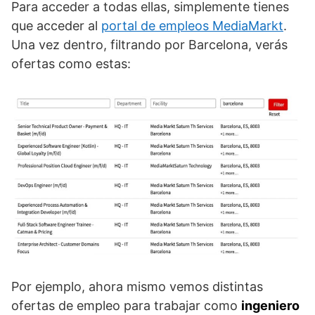
Para acceder a todas ellas, simplemente tienes
que acceder al
portal de empleos MediaMarkt
.
Una vez dentro, filtrando por Barcelona, verás
ofertas como estas:
Por ejemplo, ahora mismo vemos distintas
ofertas de empleo para trabajar como
ingeniero