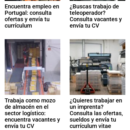
Encuentra empleo en
¿Buscas trabajo de
Portugal: consulta
teleoperador?
ofertas y envía tu
Consulta vacantes y
currículum
envía tu CV
Trabaja como mozo
¿Quieres trabajar en
de almacén en el
un imprenta?
sector logístico:
Consulta las ofertas,
encuentra vacantes y
sueldos y envía tu
envía tu CV
currículum vitae