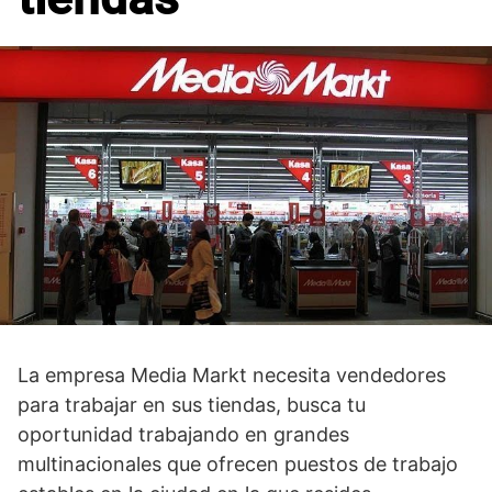
La empresa Media Markt necesita vendedores
para trabajar en sus tiendas, busca tu
oportunidad trabajando en grandes
multinacionales que ofrecen puestos de trabajo