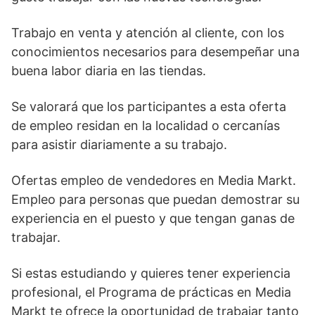
Trabajo en venta y atención al cliente, con los
conocimientos necesarios para desempeñar una
buena labor diaria en las tiendas.
Se valorará que los participantes a esta oferta
de empleo residan en la localidad o cercanías
para asistir diariamente a su trabajo.
Ofertas empleo de vendedores en Media Markt.
Empleo para personas que puedan demostrar su
experiencia en el puesto y que tengan ganas de
trabajar.
Si estas estudiando y quieres tener experiencia
profesional, el Programa de prácticas en Media
Markt te ofrece la oportunidad de trabajar tanto