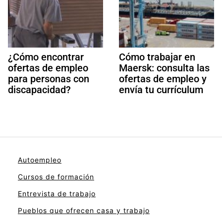
¿Cómo encontrar
Cómo trabajar en
ofertas de empleo
Maersk: consulta las
para personas con
ofertas de empleo y
discapacidad?
envía tu currículum
Autoempleo
Cursos de formación
Entrevista de trabajo
Pueblos que ofrecen casa y trabajo