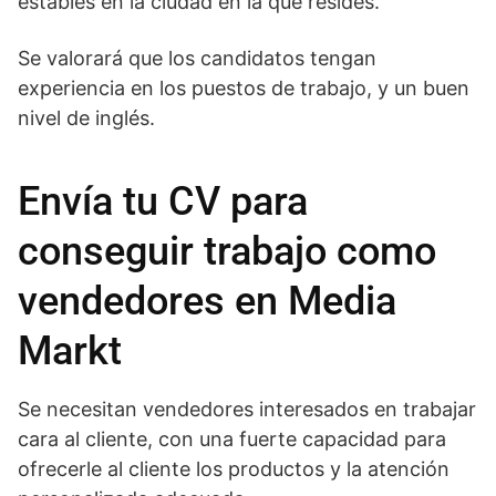
estables en la ciudad en la que resides.
Se valorará que los candidatos tengan
experiencia en los puestos de trabajo, y un buen
nivel de inglés.
Envía tu CV para
conseguir trabajo como
vendedores en Media
Markt
Se necesitan vendedores interesados en trabajar
cara al cliente, con una fuerte capacidad para
ofrecerle al cliente los productos y la atención