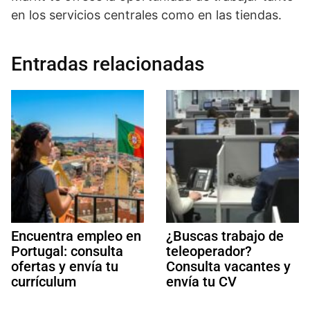
en los servicios centrales como en las tiendas.
Entradas relacionadas
Encuentra empleo en
¿Buscas trabajo de
Portugal: consulta
teleoperador?
ofertas y envía tu
Consulta vacantes y
currículum
envía tu CV