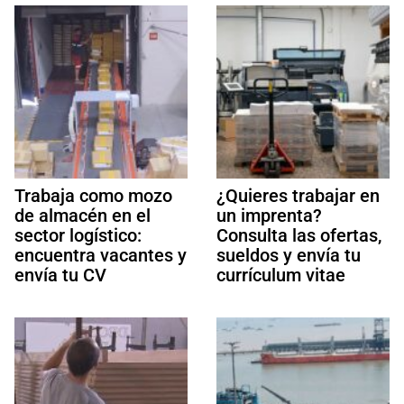
Trabaja como mozo
¿Quieres trabajar en
de almacén en el
un imprenta?
sector logístico:
Consulta las ofertas,
encuentra vacantes y
sueldos y envía tu
envía tu CV
currículum vitae