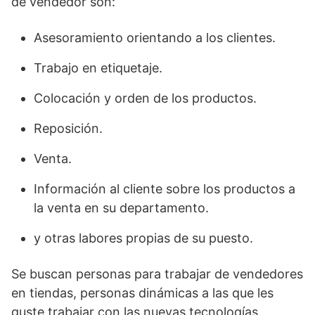
de vendedor son:
Asesoramiento orientando a los clientes.
Trabajo en etiquetaje.
Colocación y orden de los productos.
Reposición.
Venta.
Información al cliente sobre los productos a
la venta en su departamento.
y otras labores propias de su puesto.
Se buscan personas para trabajar de vendedores
en tiendas, personas dinámicas a las que les
guste trabajar con las nuevas tecnologías.