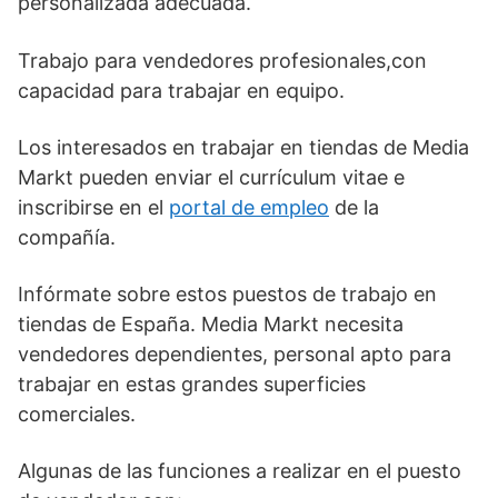
personalizada adecuada.
Trabajo para vendedores profesionales,con
capacidad para trabajar en equipo.
Los interesados en trabajar en tiendas de Media
Markt pueden enviar el currículum vitae e
inscribirse en el
portal de empleo
de la
compañía.
Infórmate sobre estos puestos de trabajo en
tiendas de España. Media Markt necesita
vendedores dependientes, personal apto para
trabajar en estas grandes superficies
comerciales.
Algunas de las funciones a realizar en el puesto