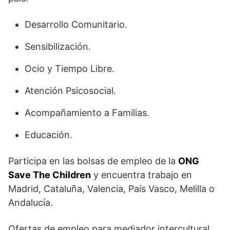
Desarrollo Comunitario.
Sensibilización.
Ocio y Tiempo Libre.
Atención Psicosocial.
Acompañamiento a Familias.
Educación.
Participa en las bolsas de empleo de la
ONG
Save The Children
y encuentra trabajo en
Madrid, Cataluña, Valencia, País Vasco, Melilla o
Andalucía.
Ofertas de empleo para mediador intercultural,