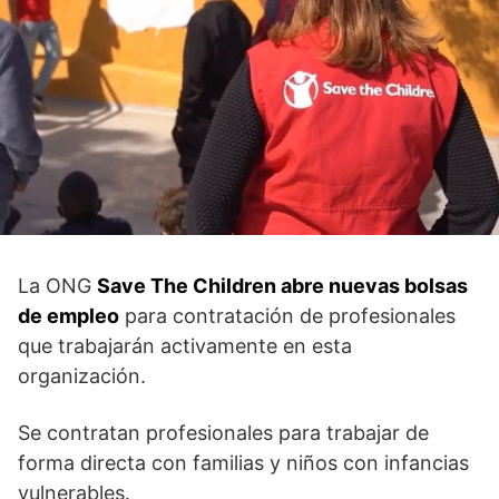
La ONG
Save The Children abre nuevas bolsas
de empleo
para contratación de profesionales
que trabajarán activamente en esta
organización.
Se contratan profesionales para trabajar de
forma directa con familias y niños con infancias
vulnerables.