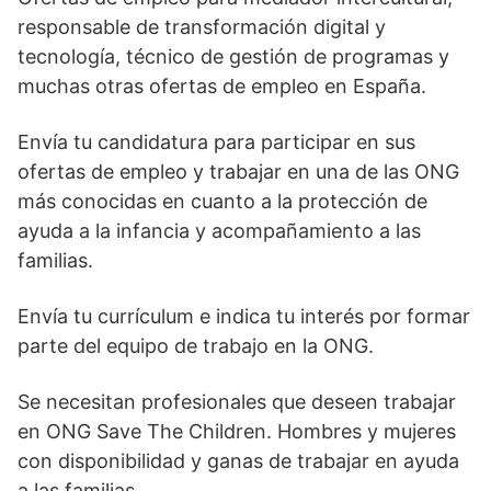
responsable de transformación digital y
tecnología, técnico de gestión de programas y
muchas otras ofertas de empleo en España.
Envía tu candidatura para participar en sus
ofertas de empleo y trabajar en una de las ONG
más conocidas en cuanto a la protección de
ayuda a la infancia y acompañamiento a las
familias.
Envía tu currículum e indica tu interés por formar
parte del equipo de trabajo en la ONG.
Se necesitan profesionales que deseen trabajar
en ONG Save The Children. Hombres y mujeres
con disponibilidad y ganas de trabajar en ayuda
a las familias.