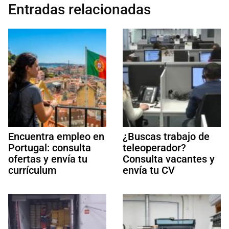
Entradas relacionadas
Encuentra empleo en
¿Buscas trabajo de
Portugal: consulta
teleoperador?
ofertas y envía tu
Consulta vacantes y
currículum
envía tu CV