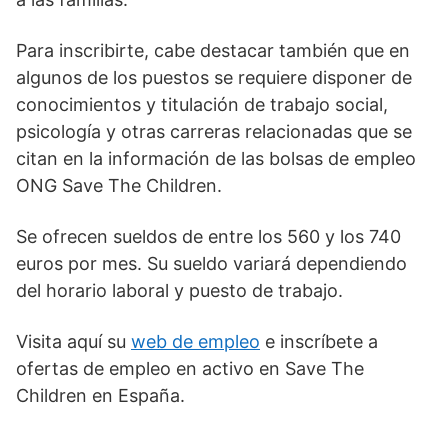
Para inscribirte, cabe destacar también que en
algunos de los puestos se requiere disponer de
conocimientos y titulación de trabajo social,
psicología y otras carreras relacionadas que se
citan en la información de las bolsas de empleo
ONG Save The Children.
Se ofrecen sueldos de entre los 560 y los 740
euros por mes. Su sueldo variará dependiendo
del horario laboral y puesto de trabajo.
Visita aquí su
web de empleo
e inscríbete a
ofertas de empleo en activo en Save The
Children en España.