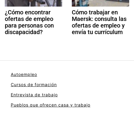
¿Cómo encontrar
Cómo trabajar en
ofertas de empleo
Maersk: consulta las
para personas con
ofertas de empleo y
discapacidad?
envía tu currículum
Autoempleo
Cursos de formación
Entrevista de trabajo
Pueblos que ofrecen casa y trabajo