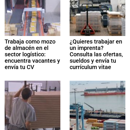
Trabaja como mozo
¿Quieres trabajar en
de almacén en el
un imprenta?
sector logístico:
Consulta las ofertas,
encuentra vacantes y
sueldos y envía tu
envía tu CV
currículum vitae