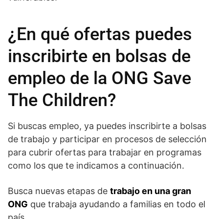
¿En qué ofertas puedes
inscribirte en bolsas de
empleo de la ONG Save
The Children?
Si buscas empleo, ya puedes inscribirte a bolsas
de trabajo y participar en procesos de selección
para cubrir ofertas para trabajar en programas
como los que te indicamos a continuación.
Busca nuevas etapas de
trabajo en una gran
ONG
que trabaja ayudando a familias en todo el
país.